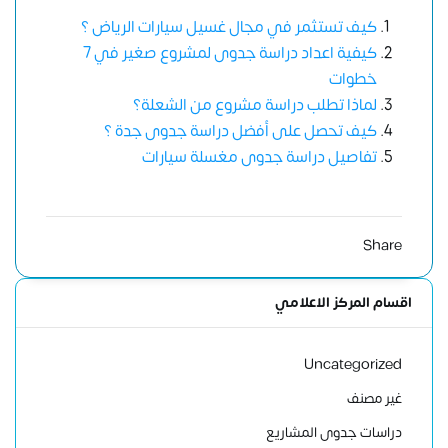
كيف تستثمر في مجال غسيل سيارات الرياض ؟
كيفية اعداد دراسة جدوى لمشروع صغير في 7
خطوات
لماذا تطلب دراسة مشروع من الشعلة؟
كيف تحصل على أفضل دراسة جدوى جدة ؟
تفاصيل دراسة جدوى مغسلة سيارات
Share
اقسام المركز الاعلامي
Uncategorized
غير مصنف
دراسات جدوى المشاريع