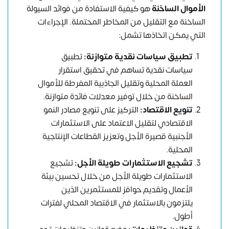
الأموال الساخنة
هو كيفية الاستفادة من فوائد السيولة
الساخنة مع التقليل من المخاطر المحتملة. الإجراءات
التي يمكن اتخاذها تشمل:
تطبيق سياسات نقدية متوازنة
:
تطبيق
سياسات نقدية تساهم في تحقيق استقرار
العملة المحلية وتقليل الجاذبية المفرطة للأموال
الساخنة من خلال توفير معدلات فائدة متوازنة.
تنويع الاقتصاد
:
التركيز على تنويع مصادر النمو
الاقتصادي لتقليل الاعتماد على الاستثمارات
الأجنبية قصيرة الأجل وتعزيز القطاعات الإنتاجية
المحلية.
تشجيع الاستثمارات طويلة الأجل
:
تشجيع
الاستثمارات طويلة الأجل من خلال تحسين بيئة
الأعمال وتقديم حوافز للمستثمرين الذين
يلتزمون بالاستثمار في الاقتصاد المحلي لفترات
أطول.