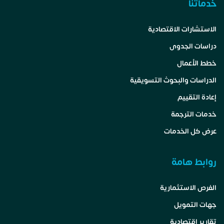
خدماتنا
الاستشارات الاقتصادية
دراسات الجدوى
خطط الأعمال
الدراسات والبحوث التسويقية
إعادة التقييم
خدمات الترجمة
عرض كل الخدمات
روابط هامة
الفرص الاستثمارية
جهات التمويل
تقارير اقتصادية