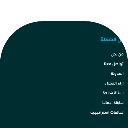
عن الشعلة
من نحن
تواصل معنا
المدونة
اراء العملاء
اسئلة شائعة
سابقة اعمالنا
تحالفات استراتيجية