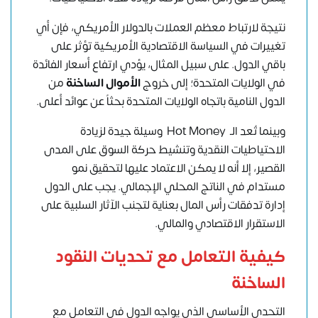
نتيجة لارتباط معظم العملات بالدولار الأمريكي، فإن أي
تغييرات في السياسة الاقتصادية الأمريكية تؤثر على
باقي الدول. على سبيل المثال، يؤدي ارتفاع أسعار الفائدة
في الولايات المتحدة؛ إلى خروج
الأموال الساخنة
من
الدول النامية باتجاه الولايات المتحدة بحثاً عن عوائد أعلى.
وبينما تُعد الـ Hot Money وسيلة جيدة لزيادة
الاحتياطيات النقدية وتنشيط حركة السوق على المدى
القصير، إلا أنه لا يمكن الاعتماد عليها لتحقيق نمو
مستدام في الناتج المحلي الإجمالي. يجب على الدول
إدارة تدفقات رأس المال بعناية لتجنب الآثار السلبية على
الاستقرار الاقتصادي والمالي.
كيفية التعامل مع تحديات
النقود
الساخنة
التحدي الأساسي الذي يواجه الدول في التعامل مع