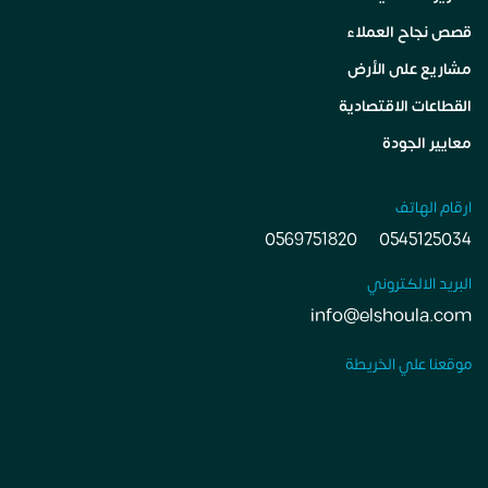
قصص نجاح العملاء
مشاريع على الأرض
القطاعات الاقتصادية
معايير الجودة
ارقام الهاتف
0569751820
0545125034
البريد الالكتروني
info@elshoula.com
موقعنا علي الخريطة