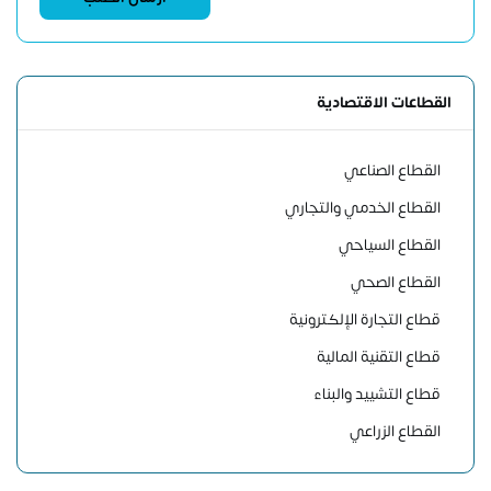
القطاعات الاقتصادية
القطاع الصناعي
القطاع الخدمي والتجاري
القطاع السياحي
القطاع الصحي
قطاع التجارة الإلكترونية
قطاع التقنية المالية
قطاع التشييد والبناء
القطاع الزراعي