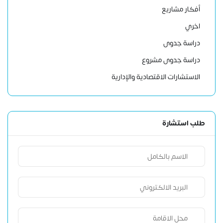
أفكار مشاريع
اخري
دراسة جدوى
دراسة جدوى مشروع
الاستشارات الاقتصادية والإدارية
طلب استشارة