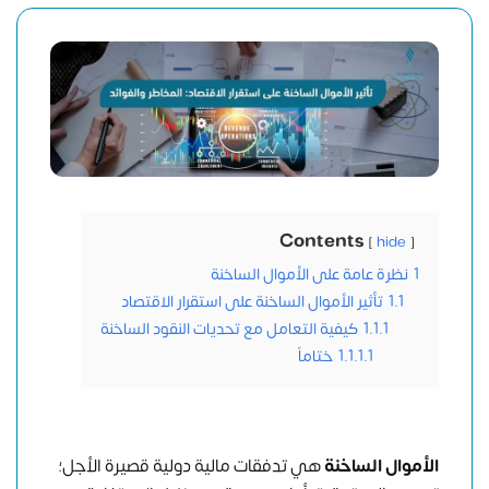
Contents
hide
1
نظرة عامة على الأموال الساخنة
1.1
تأثير الأموال الساخنة على استقرار الاقتصاد
1.1.1
كيفية التعامل مع تحديات النقود الساخنة
1.1.1.1
ختاماً
الأموال الساخنة
هي تدفقات مالية دولية قصيرة الأجل؛