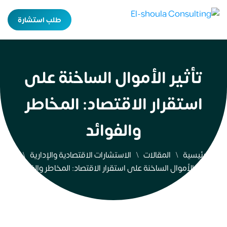
طلب استشارة
تأثير الأموال الساخنة على
استقرار الاقتصاد: المخاطر
والفوائد
الرئيسية
المقالات
الاستشارات الاقتصادية والإدارية
تأثير الأموال الساخنة على استقرار الاقتصاد: المخاطر والفوائد