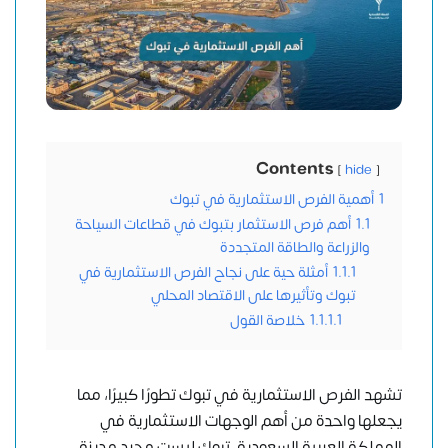
Contents
hide
1
أهمية الفرص الاستثمارية في تبوك
1.1
أهم فرص الاستثمار بتبوك في قطاعات السياحة
والزراعة والطاقة المتجددة
1.1.1
أمثلة حية على نجاح الفرص الاستثمارية في
تبوك وتأثيرها على الاقتصاد المحلي
1.1.1.1
خلاصة القول
تشهد الفرص الاستثمارية في تبوك تطورًا كبيرًا، مما
يجعلها واحدة من أهم الوجهات الاستثمارية في
المملكة العربية السعودية. تبوك ليست مجرد مدينة