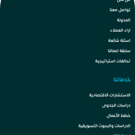
تواصل معنا
المدونة
اراء العملاء
اسئلة شائعة
سابقة اعمالنا
تحالفات استراتيجية
خدماتنا
الاستشارات الاقتصادية
دراسات الجدوى
خطط الأعمال
الدراسات والبحوث التسويقية