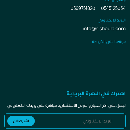
0569751820
0545125034
البريد الالكتروني
info@elshoula.com
موقعنا علي الخريطة
اشترك في النشرة البريدية
اجصل علي اخر الاخبار والفرص الاستثمارية مباشرة علي بريدك الالكتروني