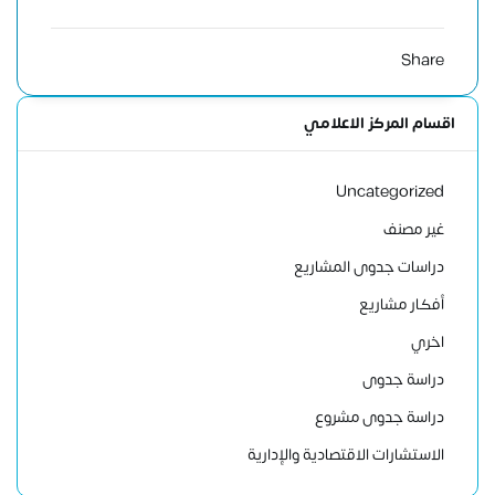
Share
اقسام المركز الاعلامي
Uncategorized
غير مصنف
دراسات جدوى المشاريع
أفكار مشاريع
اخري
دراسة جدوى
دراسة جدوى مشروع
الاستشارات الاقتصادية والإدارية