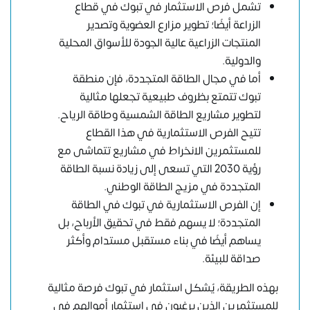
تشمل فرص الاستثمار في تبوك في قطاع
الزراعة أيضًا؛ تطوير مزارع العضوية وتصدير
المنتجات الزراعية عالية الجودة للأسواق المحلية
والدولية.
أما في مجال الطاقة المتجددة، فإن منطقة
تبوك تتمتع بظروف طبيعية تجعلها مثالية
لتطوير مشاريع الطاقة الشمسية وطاقة الرياح.
تتيح الفرص الاستثمارية في هذا القطاع
للمستثمرين الانخراط في مشاريع تتماشى مع
رؤية 2030 التي تسعى إلى زيادة نسبة الطاقة
المتجددة في مزيج الطاقة الوطني.
إن الفرص الاستثمارية في تبوك في الطاقة
المتجددة؛ لا يسهم فقط في تحقيق الأرباح، بل
يساهم أيضًا في بناء مستقبل مستدام وأكثر
صداقة للبيئة.
بهذه الطريقة، يُشكل استثمار في تبوك فرصة مثالية
للمستثمرين الذين يرغبون في استثمار أموالهم في