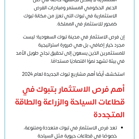
الدعم الحكومي المستمر ومبادرات الفرص
الاستثمارية في تبوك التي تعزز من مكانة تبوك
كمحور للاستثمار في المملكة.
إن فرص الاستثمار في مدينة تبوك السعودية؛ ليست
مجرد خيار إضافي، بل هي ضرورة استراتيجية
للمستثمرين الذين يسعون إلى تحقيق نجاح طويل الأمد
في بيئة تشهد نموًا اقتصاديًا مستدامًا.
استكشف أيضًا أهم مشاريع تبوك الجديدة لعام 2024
أهم فرص الاستثمار بتبوك في
قطاعات السياحة والزراعة والطاقة
المتجددة
تعد فرص الاستثمار في تبوك متعددة ومتنوعة،
خصوصًا في قطاعات حيوية مثل السياحة