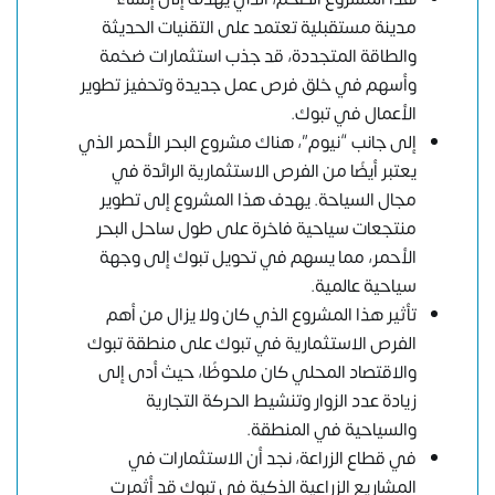
مدينة مستقبلية تعتمد على التقنيات الحديثة
والطاقة المتجددة، قد جذب استثمارات ضخمة
وأسهم في خلق فرص عمل جديدة وتحفيز تطوير
الأعمال في تبوك.
إلى جانب “نيوم”، هناك مشروع البحر الأحمر الذي
يعتبر أيضًا من الفرص الاستثمارية الرائدة في
مجال السياحة. يهدف هذا المشروع إلى تطوير
منتجعات سياحية فاخرة على طول ساحل البحر
الأحمر، مما يسهم في تحويل تبوك إلى وجهة
سياحية عالمية.
تأثير هذا المشروع الذي كان ولا يزال من أهم
الفرص الاستثمارية في تبوك على منطقة تبوك
والاقتصاد المحلي كان ملحوظًا، حيث أدى إلى
زيادة عدد الزوار وتنشيط الحركة التجارية
والسياحية في المنطقة.
في قطاع الزراعة، نجد أن الاستثمارات في
المشاريع الزراعية الذكية في تبوك قد أثمرت