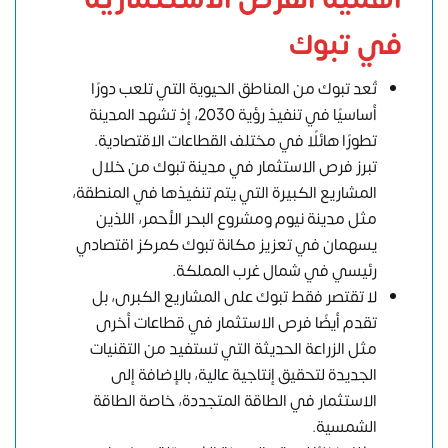
في تبوك
تُعد تبوك من المناطق الحيوية التي تلعب دورًا
أساسيًا في تنفيذ رؤية 2030، إذ تشهد المدينة
تطورًا هائلًا في مختلف القطاعات الاقتصادية.
تبرز فرص الاستثمار في مدينة تبوك من خلال
المشاريع الكبيرة التي يتم تنفيذها في المنطقة،
مثل مدينة نيوم ومشروع البحر الأحمر، اللذين
يسهمان في تعزيز مكانة تبوك كمركز اقتصادي
رئيسي في شمال غرب المملكة.
لا تقتصر فقط تبوك على المشاريع الكبرى، بل
تقدم أيضًا فرص الاستثمار في قطاعات أخرى
مثل الزراعة الحديثة التي تستفيد من التقنيات
الجديدة لتحقيق إنتاجية عالية، بالإضافة إلى
الاستثمار في الطاقة المتجددة، خاصة الطاقة
الشمسية.