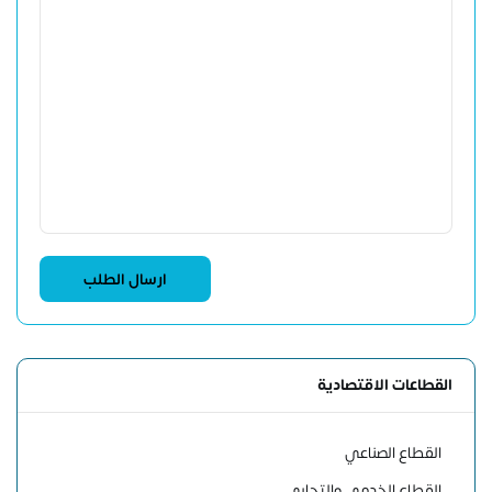
القطاعات الاقتصادية
القطاع الصناعي
القطاع الخدمي والتجاري