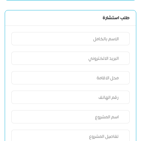
طلب استشارة