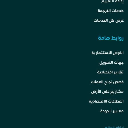
إعادة التقييم
خدمات الترجمة
عرض كل الخدمات
روابط هامة
الفرص الاستثمارية
جهات التمويل
تقارير اقتصادية
قصص نجاح العملاء
مشاريع على الأرض
القطاعات الاقتصادية
معايير الجودة
ارقام الهاتف