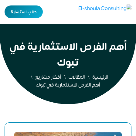
طلب استشارة
أهم الفرص الاستثمارية في
تبوك
الرئيسية
المقالات
أفكار مشاريع
أهم الفرص الاستثمارية في تبوك