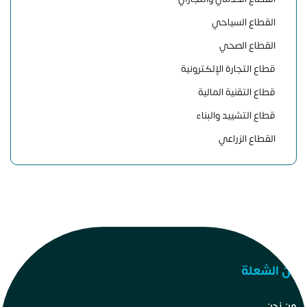
القطاع السياحي
القطاع الصحي
قطاع التجارة الإلكترونية
قطاع التقنية المالية
قطاع التشييد والبناء
القطاع الزراعي
عن الشعلة
من نحن