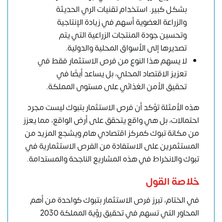
بشكل كبير. استخدام تقنيات الري الحديثة
والزراعة العضوية أسهم في زيادة الإنتاجية
وتحسين جودة المنتجات الزراعية التي يتم
تصديرها إلى الأسواق المحلية والدولية.
لا يسهم هذا النوع من فرص الاستثمار فقط في
تعزيز الاقتصاد المحلي، بل يساعد أيضًا في
تحقيق الأمن الغذائي على مستوى المملكة.
هذه الأمثلة تؤكد أن فرص الاستثمار بتبوك ليست مجرد
احتمالات، بل هي واقع يتحقق على أرض الواقع، مما يعزز
من مكانة تبوك كمركز اقتصادي هام ويشجع المزيد من
المستثمرين على الاستفادة من الفرص الاستثمارية في
تبوك والانخراط في هذه المشاريع الناجحة والمستدامة.
خلاصة القول
في الختام، تبرز فرص الاستثمار بتبوك كواحدة من أهم
المحاور التي تسهم في تحقيق
رؤية المملكة 2030