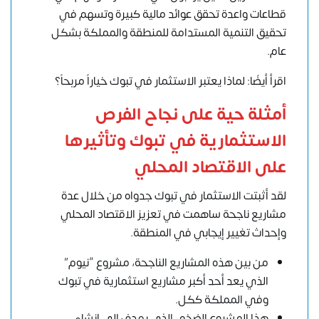
قطاعات واعدة تحقق عوائد مالية كبيرة وتسهم في
تحقيق التنمية المستدامة للمنطقة والمملكة بشكل
عام.
اقرأ أيضًا: لماذا يعتبر الاستثمار في تبوك خياراً مربحاً؟
أمثلة حية على نجاح الفرص
الاستثمارية في تبوك وتأثيرها
على الاقتصاد المحلي
لقد أثبتت الاستثمار في تبوك جدواه من خلال عدة
مشاريع ناجحة ساهمت في تعزيز الاقتصاد المحلي
وإحداث تغيير إيجابي في المنطقة.
من بين هذه المشاريع الناجحة، مشروع “نيوم”
الذي يعد أحد أكبر مشاريع استثمارية في تبوك
وفي المملكة ككل.
هذا المشروع الضخم، الذي يهدف إلى إنشاء