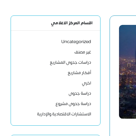
اقسام المركز الاعلامي
Uncategorized
غير مصنف
دراسات جدوى المشاريع
أفكار مشاريع
اخري
دراسة جدوى
دراسة جدوى مشروع
الاستشارات الاقتصادية والإدارية