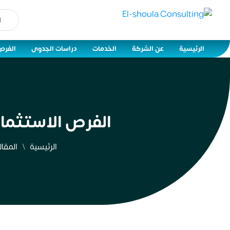
الرئيسية
عن الشركة
الخدمات
دراسات الجدوى
الفرص
الفرص الاستثمارية ال
الرئيسية
المقال