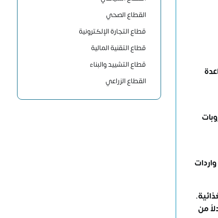
القطاع الصحي
قطاع التجارة الإلكترونية
قطاع التقنية المالية
قطاع التشييد والبناء
عدة
القطاع الزراعي
ت والمشروبات
% من الإجمالي، وبلغت واردات
ذائية.
اً من