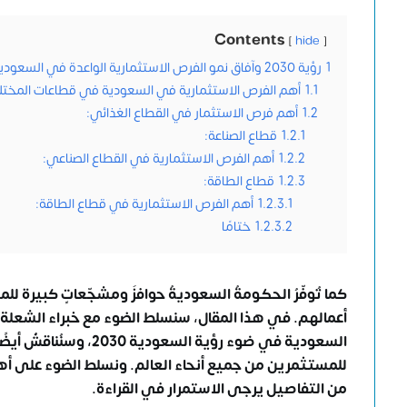
Contents
hide
1
رؤية 2030 وآفاق نمو الفرص الاستثمارية الواعدة في السعودية
1.1
أهم الفرص الاستثمارية في السعودية في قطاعات المختل
1.2
أهم فرص الاستثمار في القطاع الغذائي:
1.2.1
قطاع الصناعة:
1.2.2
أهم الفرص الاستثمارية في القطاع الصناعي:
1.2.3
قطاع الطاقة:
1.2.3.1
أهم الفرص الاستثمارية في قطاع الطاقة:
1.2.3.2
ختامًا
كما تُوفّرُ الحكومةُ السعوديةُ حوافزَ ومشجّعاتٍ كبيرة لل
أعمالهم. في هذا المقال، سنسلط الضوء مع خبراء
الشعلة 
السعودية في ضوء رؤية ا
للمستثمرين من جميع أنحاء العالم. ونسلط الضوء على أهم
من التفاصيل يرجى الاستمرار في القراءة.