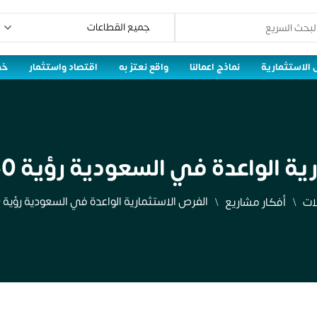
 الاستثمارية
نماذج اعمالنا
واقع نعتز به
اقتصاد واستثمار
خط
واعدة في السعودية رؤية 2030 وآفاق النمو
الفرص الاستثمارية الواعدة في السعودية رؤية 2030 وآفاق النمو
ات
أفكار مشاريع