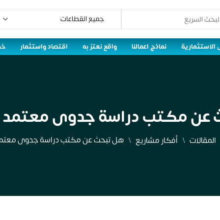
 الاستثمارية
نماذج اعمالنا
واقع نعتز به
اقتصاد واستثمار
خط
عن مكتب دراسة جدوى معتمد ب
هل تبحث عن مكتب دراسة جدوى معتمد 
المقالات
أفكار مشاريع