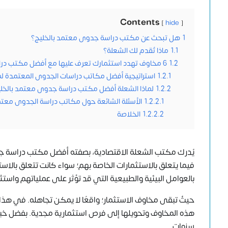
Contents
hide
1
هل تبحث عن مكتب دراسة جدوى معتمد بالخليج؟
1.1
ماذا تُقدم لك الشعلة؟
1.2
6 مخاوف تهدد استثمارك تعرف عليها مع أفضل مكتب دراسة جدوى معتمد بالخليج
1.2.1
استراتيجية أفضل مكاتب دراسات الجدوى المعتمدة ل
1.2.2
لماذا الشعلة أفضل مكتب دراسة جدوى معتمد بالخل
1.2.2.1
الأسئلة الشائعة حول مكاتب دراسة الجدوى معتم
1.2.2.2
الخلاصة
يُدرك
مكتب الشعلة الاقتصادية
، بصفته أفضل مكتب دراسة جدو
فيما يتعلق بالاستثمارات الخاصة بهم؛ سواء كانت تتعلق بالاستقر
بالعوامل البيئية والطبيعية التي قد تؤثر على عملياتهم واستث
حيثُ تبقى مخاوف الاستثمار؛ واقعًا لا يمكن تجاهله. في 
سنوات.