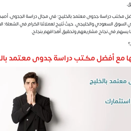
ق.
ا أفضل مكتب دراسة جدوى معتمد بالخليج؛ في مجال دراسة الجدوى، أصب
السوق السعودي والخليجي. حيثُ نُتيح لعملائنا الكرام في الشعلة؛ ال
ما يسهم في نجاح مشاريعهم وتحقيق أهدافهم بنجاح.
؟