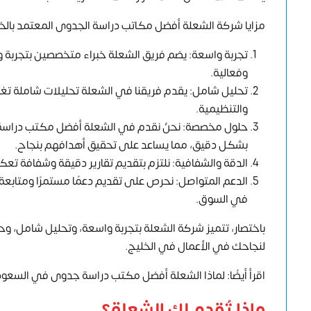
مزايا شركة الشعلة أفضل مكاتب دراسة الجدوى المعتمد بالخل
تجربة واسعة: يضم فريق الشعلة خبراء متخصصين بتجربة 
وفعالية.
تحليل شامل: يقدم فريقنا في الشعلة تحليلات شاملة تغط
والتنظيمية.
حلول مخصصة: نحنُ نقدم في الشعلة أفضل مكتب دراسة ج
بشكل دقيق، مما يساعد على تحقيق أهدافهم بنجاح.
الدقة والشفافية: نلتزم بتقديم تقارير دقيقة وشفافة تعكس
الدعم المتواصل: نحرص على تقديم دعمًا مستمرًا ومتابعة مش
في السوق.
باختصار، تتميز شركة الشعلة بتجربة واسعة، وتحليل شامل، وح
لنجاحك في الأعمال في الخليج.
اقرأ أيضًا: لماذا الشعلة أفضل مكتب دراسة جدوى في السعود
ماذا تُقدم لك الشعلة؟