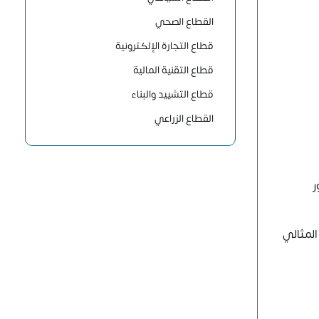
القطاع الصحي
قطاع التجارة الإلكترونية
قطاع التقنية المالية
قطاع التشييد والبناء
القطاع الزراعي
ر
المثالي