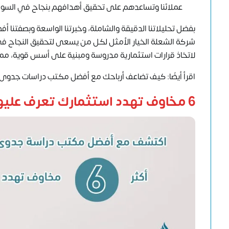
عملائنا وتساعدهم على تحقيق أهدافهم بنجاح في السو
بفضل تحليلاتنا الدقيقة والشاملة، وخبرتنا الواسعة وبصفتن
شركة الشعلة الخيار الأمثل لكل من يسعى لتحقيق النجاح في 
لاتخاذ قرارات استثمارية مدروسة ومبنية على أسس قوية، م
اقرأ أيضًا: كيف تضاعف أرباحك مع أفضل مكتب دراسات جدوى
6 مخاوف تهدد استثمارك تعرف عليها مع أفضل مكتب دراسة جدوى معتمد بالخليج