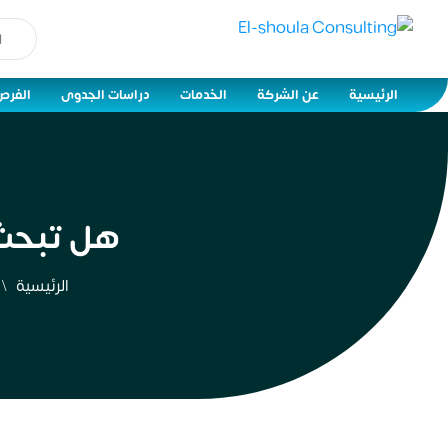
الرئيسية
عن الشركة
الخدمات
دراسات الجدوى
الفرص
هل تبحث 
الرئيسية