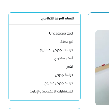
اقسام المركز الاعلامي
Uncategorized
غير مصنف
دراسات جدوى المشاريع
أفكار مشاريع
اخري
دراسة جدوى
دراسة جدوى مشروع
الاستشارات الاقتصادية والإدارية