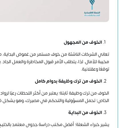
الخوف من المجهول
تعاني الشركات الناشئة من خوف مستمر من غموض البداية، مما 
مخيبة للآمال. لذا، يتطلب الأمر قبول المخاطرة والعمل الجاد. 
توقعًا وعقلانية.
الخوف من ترك وظيفة بدوام كامل
الخوف من ترك وظيفة ثابتة؛ يعتبر من أكثر اللحظات رعبًا لروا
الخاص؛ تحمل المسؤولية والتحكم في مصيرك، وهو يشكل فارق
الخوف من البداية
يشير خبراء الشعلة؛ أفضل مكتب دراسة جدوى معتمد بالخليج إل