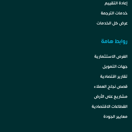
إعادة التقييم
خدمات الترجمة
عرض كل الخدمات
روابط هامة
الفرص الاستثمارية
جهات التمويل
تقارير اقتصادية
قصص نجاح العملاء
مشاريع على الأرض
القطاعات الاقتصادية
معايير الجودة