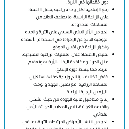
دون فقدانها في التربة.
رفع الإنتاجية لكل وحدة زراعية بفضل الاعتماد
على الزراعة الرأسية، ما يضاعف العائد من
المساحات المحدودة.
الحد من الأثر البيئي السلبي على التربة والمياه
الجوفية الناتج عن الإفراط في استخدام الأسمدة
وتكرار الزراعة في نفس الموقع.
تقليص الاعتماد على العمليات الزراعية التقليدية،
مثل الحرث ومكافحة الآفات الأرضية وتعقيم
التربة، مما يبسّط دورة الإنتاج.
خفض تكاليف الإنتاج وزيادة كفاءة استغلال
المساحة الزراعية، مع تقليل الجهد والوقت
اللازمين للإدارة الزراعية.
إنتاج محاصيل عالية الجودة من حيث الشكل
والقيمة الغذائية، تلبي المعايير الحديثة للأمن
الغذائي.
الحد من انتشار الأمراض المرتبطة بالتربة، بما في