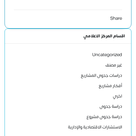
Share
اقسام المركز الاعلامي
Uncategorized
غير مصنف
دراسات جدوى المشاريع
أفكار مشاريع
اخري
دراسة جدوى
دراسة جدوى مشروع
الاستشارات الاقتصادية والإدارية