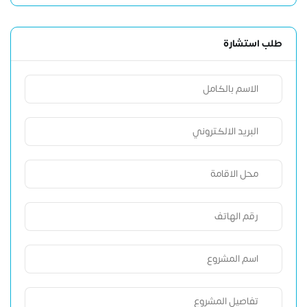
طلب استشارة