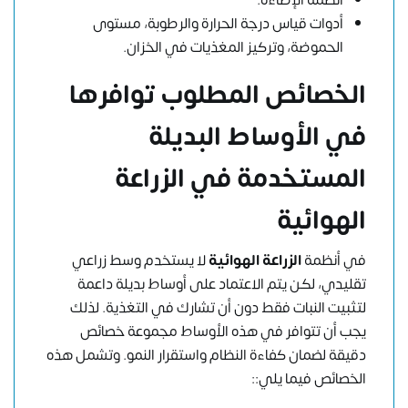
أدوات قياس درجة الحرارة والرطوبة، مستوى
الحموضة، وتركيز المغذيات في الخزان.
الخصائص المطلوب توافرها
في الأوساط البديلة
المستخدمة في الزراعة
الهوائية
في أنظمة
الزراعة الهوائية
لا يستخدم وسط زراعي
تقليدي، لكن يتم الاعتماد على أوساط بديلة داعمة
لتثبيت النبات فقط دون أن تشارك في التغذية. لذلك
يجب أن تتوافر في هذه الأوساط مجموعة خصائص
دقيقة لضمان كفاءة النظام واستقرار النمو. وتشمل هذه
الخصائص فيما يلي::