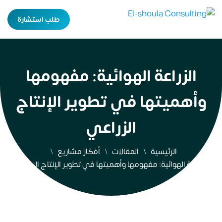
طلب استشارة
الزراعة الهوائية: مفهومها
وأهميتها في تطوير الإنتاج
الزراعي
الرئيسية
المقالات
أفكار مشاريع
الزراعة الهوائية: مفهومها وأهميتها في تطوير الإنتاج الزراعي