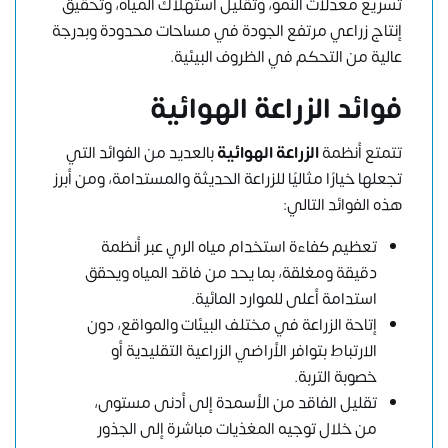
تسريع معدلات النمو، وتقليل استهلاك المياه، وتحقيق
إنتاج زراعي مرتفع الجودة في مساحات محدودة وبدرجة
عالية من التحكم في الظروف البيئية.
فوائد الزراعة الهوائية
تتمتع أنظمة
الزراعة الهوائية
بالعديد من الفوائد التي
تجعلها خيارًا مثاليًا للزراعة الحديثة والمستدامة، ومن أبرز
هذه الفوائد التالي:
تعظيم كفاءة استخدام مياه الري عبر أنظمة
دقيقة ومغلقة، بما يحد من فاقد المياه ويحقق
استدامة أعلى للموارد المائية.
إتاحة الزراعة في مختلف البيئات والمواقع، دون
الارتباط بتوافر الأراضي الزراعية التقليدية أو
خصوبة التربة.
تقليل الفاقد من الأسمدة إلى أدنى مستوى،
من خلال توجيه المغذيات مباشرة إلى الجذور