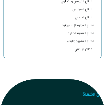
القطاع الخدمي والتجاري
القطاع السياحي
القطاع الصحي
قطاع التجارة الإلكترونية
قطاع التقنية المالية
قطاع التشييد والبناء
القطاع الزراعي
عن الشعلة