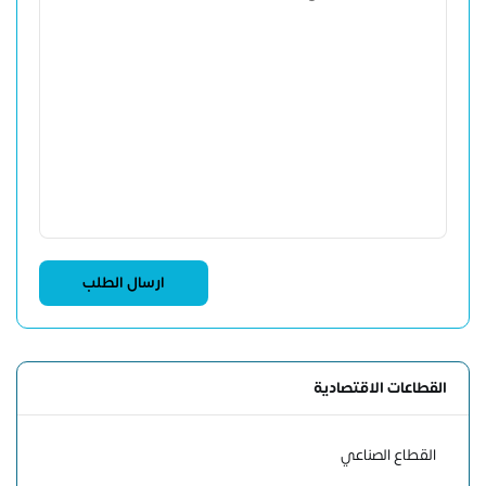
القطاعات الاقتصادية
القطاع الصناعي