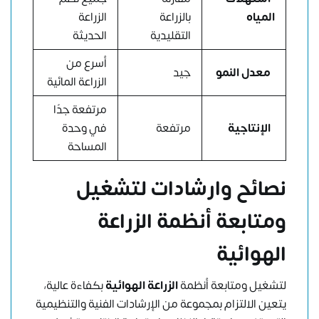
المياه
بالزراعة
الزراعة
التقليدية
الحديثة
أسرع من
معدل النمو
جيد
الزراعة المائية
مرتفعة جدًا
الإنتاجية
مرتفعة
في وحدة
المساحة
نصائح وارشادات لتشغيل
ومتابعة أنظمة الزراعة
الهوائية
لتشغيل ومتابعة أنظمة
الزراعة الهوائية
بكفاءة عالية،
يتعين الالتزام بمجموعة من الإرشادات الفنية والتنظيمية