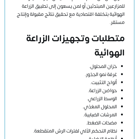
للمزارعين المبتدئين أو لمن يسعون إلى تطبيق الزراعة
الهوائية بتكلفة اقتصادية مع تحقيق نتائج مقبولة وإنتاج
مستقر.
متطلبات وتجهيزات الزراعة
الهوائية
خزان المحلول.
غرفة نمو الجذور.
ألواح التثبيت.
حواضن الزراعة.
الوسط الزراعي.
المحلول المغذي.
المرشات الضبابية.
مضخات الضغط.
نظام التحكم الآلي لفترات الرش المتقطعة.
أنظمة الإضاءة.