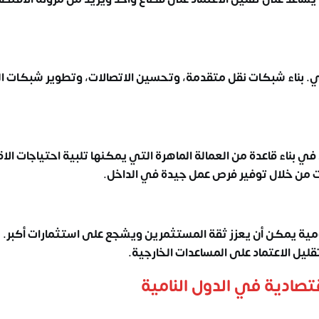
صادي. بناء شبكات نقل متقدمة، وتحسين الاتصالات، وتطوير شبكات ا
 بناء قاعدة من العمالة الماهرة التي يمكنها تلبية احتياجات الا
 من خلال توفير فرص عمل جيدة في الداخل.
ة يمكن أن يعزز ثقة المستثمرين ويشجع على استثمارات أكبر. 
يل الاعتماد على المساعدات الخارجية.
تصادية في الدول النامية