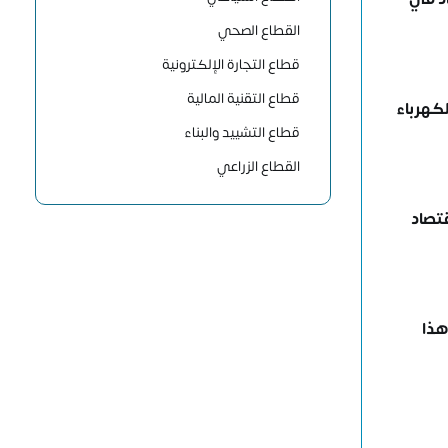
القطاع الصحي
قطاع التجارة الإلكترونية
قطاع التقنية المالية
لكهرباء
قطاع التشييد والبناء
القطاع الزراعي
قتصاد
هذا