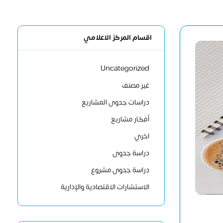
اقسام المركز الاعلامي
Uncategorized
غير مصنف
دراسات جدوى المشاريع
أفكار مشاريع
اخري
دراسة جدوى
دراسة جدوى مشروع
الاستشارات الاقتصادية والإدارية