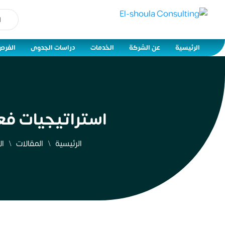
الرئيسية
عن الشركة
الخدمات
دراسات الجدوى
الفرص
استراتيجيات فعا
الرئيسية
المقالات
ال