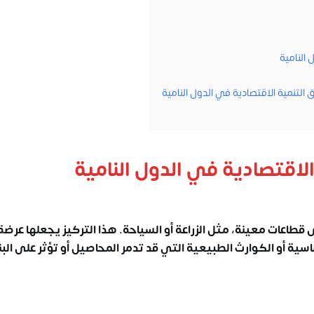
 النامية
لتنمية الاقتصادية في الدول النامية
الاقتصادية في الدول النامية
ى قطاعات معينة، مثل الزراعة أو السياحة. هذا التركيز يجعلها عرضة
ساسية أو الكوارث الطبيعية التي قد تدمر المحاصيل أو تؤثر على البن