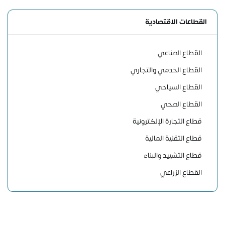
القطاعات الاقتصادية
القطاع الصناعي
القطاع الخدمي والتجاري
القطاع السياحي
القطاع الصحي
قطاع التجارة الإلكترونية
قطاع التقنية المالية
قطاع التشييد والبناء
القطاع الزراعي