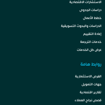
الاستشارات الاقتصادية
دراسات الجدوى
خطط الأعمال
الدراسات والبحوث التسويقية
إعادة التقييم
خدمات الترجمة
عرض كل الخدمات
روابط هامة
الفرص الاستثمارية
جهات التمويل
تقارير اقتصادية
قصص نجاح العملاء