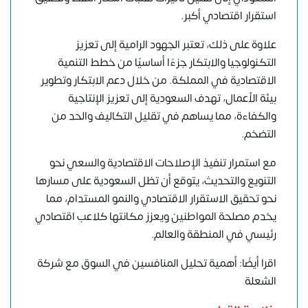
استقرار اقتصادي أكبر.
علاوة على ذلك، تعتبر الجهود الرامية إلى تعزيز
التكنولوجيا والابتكار جزءًا أساسيًا من خطط التنمية
الاقتصادية في المملكة. من خلال دعم الابتكار وتطوير
بيئة الأعمال، تهدف السعودية إلى تعزيز الإنتاجية
والكفاءة، مما يساهم في تقليل التكاليف والحد من
التضخم.
مع استمرار تنفيذ الإصلاحات الاقتصادية والسعي نحو
التنويع والتحديث، يتوقع أن تظل السعودية على مسارها
نحو تحقيق الاستقرار الاقتصادي والنمو المستدام، مما
يخدم مصلحة المواطنين ويعزز مكانتها كلاعب اقتصادي
رئيسي في المنطقة والعالم.
اقرا أيضًا: أهمية تحليل المنافسين في السوق مع شركة
الشعلة