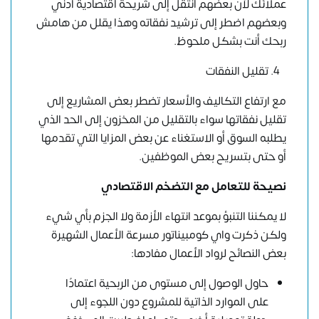
عملائك لأن بعضهم انتقل إلى شريحة اقتصادية أدني
وبعضهم اضطر إلى ترشيد نفقاته وهذا يقلل من هامش
ربحك أنت بشكل ملحوظ.
تقليل النفقات
مع ارتفاع التكاليف والأسعار تضطر بعض المشاريع إلى
تقليل نفقاتها سواء بالتقليل من المخزون إلى الحد الذي
يطلبه السوق أو الاستغناء عن بعض المزايا التي تقدمها
أو حتى بتسريح بعض الموظفين.
نصيحة للتعامل مع التضخم الاقتصادي
لا يمكننا التنبؤ بموعد انتهاء الأزمة ولا الجزم بأي شيء
ولكن ذكرت واي كومبيناتور مسرعة الأعمال الشهيرة
بعض النصائح لرواد الأعمال مفادها:
حاول الوصول إلى مستوى من الربحية اعتمادًا
على الموارد الذاتية للمشروع دون اللجوء إلى