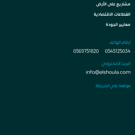
مشاريع على الأرض
القطاعات الاقتصادية
معايير الجودة
ارقام الهاتف
0569751820
0545125034
البريد الالكتروني
info@elshoula.com
موقعنا علي الخريطة