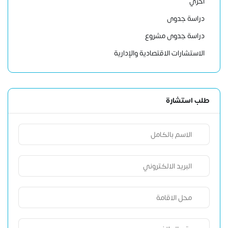
اخري
دراسة جدوى
دراسة جدوى مشروع
الاستشارات الاقتصادية والإدارية
طلب استشارة