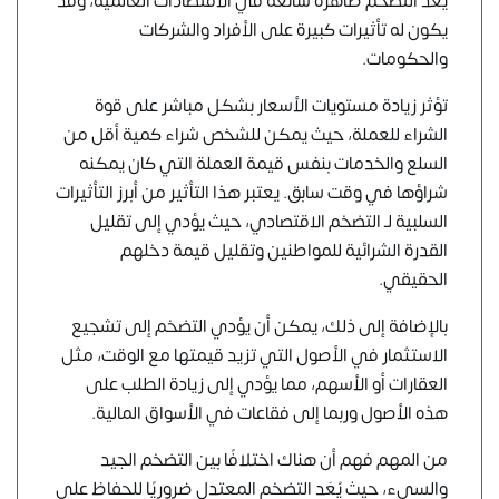
يُعَد التضخم ظاهرة شائعة في الاقتصادات العالمية، وقد
يكون له تأثيرات كبيرة على الأفراد والشركات
والحكومات.
تؤثر زيادة مستويات الأسعار بشكل مباشر على قوة
الشراء للعملة، حيث يمكن للشخص شراء كمية أقل من
السلع والخدمات بنفس قيمة العملة التي كان يمكنه
شراؤها في وقت سابق. يعتبر هذا التأثير من أبرز التأثيرات
السلبية لـ التضخم الاقتصادي، حيث يؤدي إلى تقليل
القدرة الشرائية للمواطنين وتقليل قيمة دخلهم
الحقيقي.
بالإضافة إلى ذلك، يمكن أن يؤدي التضخم إلى تشجيع
الاستثمار في الأصول التي تزيد قيمتها مع الوقت، مثل
العقارات أو الأسهم، مما يؤدي إلى زيادة الطلب على
هذه الأصول وربما إلى فقاعات في الأسواق المالية.
من المهم فهم أن هناك اختلافًا بين التضخم الجيد
والسيء، حيث يُعَد التضخم المعتدل ضروريًا للحفاظ على