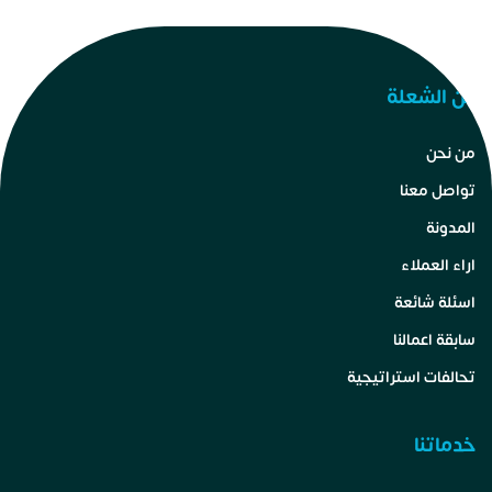
عن الشعلة
من نحن
تواصل معنا
المدونة
اراء العملاء
اسئلة شائعة
سابقة اعمالنا
تحالفات استراتيجية
خدماتنا