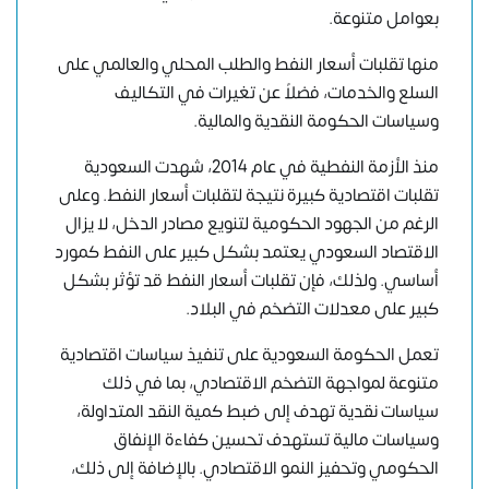
بعوامل متنوعة.
منها تقلبات أسعار النفط والطلب المحلي والعالمي على
السلع والخدمات، فضلاً عن تغيرات في التكاليف
وسياسات الحكومة النقدية والمالية.
منذ الأزمة النفطية في عام 2014، شهدت السعودية
تقلبات اقتصادية كبيرة نتيجة لتقلبات أسعار النفط. وعلى
الرغم من الجهود الحكومية لتنويع مصادر الدخل، لا يزال
الاقتصاد السعودي يعتمد بشكل كبير على النفط كمورد
أساسي. ولذلك، فإن تقلبات أسعار النفط قد تؤثر بشكل
كبير على معدلات التضخم في البلاد.
تعمل الحكومة السعودية على تنفيذ سياسات اقتصادية
متنوعة لمواجهة التضخم الاقتصادي، بما في ذلك
سياسات نقدية تهدف إلى ضبط كمية النقد المتداولة،
وسياسات مالية تستهدف تحسين كفاءة الإنفاق
الحكومي وتحفيز النمو الاقتصادي. بالإضافة إلى ذلك،