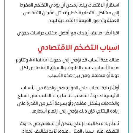
استقرار الاقتصاد، بينما يمكن أن يؤدي التضخم المفرط
إلى مشاكل اقتصادية خطيرة مثل فقدان الثقة في
العملة وتدهور القيمة الاقتصادية للبلد.
اقرا أيضًا: ضاعف أرباحك مع أفضل مكتب دراسات جدوى
اسباب التضخم الاقتصادي
هناك عدة أسباب قد تؤدي إلى حدوث Inflation، وتتنوع
هذه الأسباب بحسب الظروف والسياق الاقتصادي لكل
دولة أو منطقة. ومن بين هذه الأسباب:
أولاً، زيادة الطلب على الموارد هي واحدة من الأسباب
الرئيسية لحدوث التضخم. عندما يزداد الطلب على السلع
والخدمات بشكل مفاجئ أو بسرعة أكبر من القدرة على
زيادة الإنتاج، فإن ذلك يؤدي إلى ارتفاع أسعارها.
ثانياً، زيادة تكاليف الإنتاج يمكن أن تساهم في حدوث
التضخم. على سبيل المثال، عندما تزيد تكاليف المواد