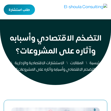
طلب استشارة
التضخم الاقتصادي وأسبابه
وآثاره على المشروعات؟
الرئيسية
المقالات
الاستشارات الاقتصادية والإدارية
التضخم الاقتصادي وأسبابه وآثاره على المشروعات؟