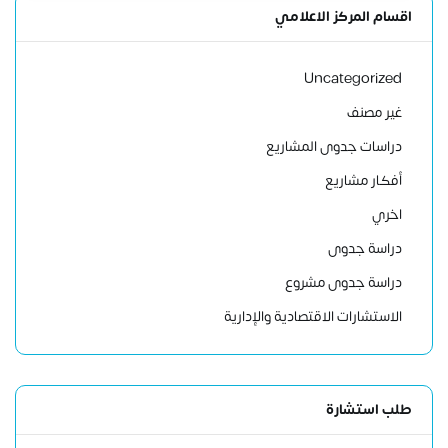
اقسام المركز الاعلامي
Uncategorized
غير مصنف
دراسات جدوى المشاريع
أفكار مشاريع
اخري
دراسة جدوى
دراسة جدوى مشروع
الاستشارات الاقتصادية والإدارية
طلب استشارة