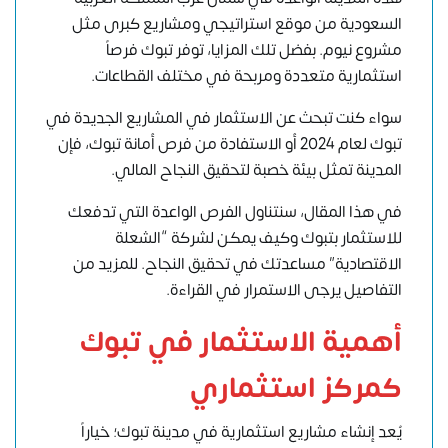
السعودية من موقع استراتيجي ومشاريع كبرى مثل
مشروع نيوم. بفضل تلك المزايا، توفر تبوك فرصاً
استثمارية متعددة ومربحة في مختلف القطاعات.
سواء كنت تبحث عن الاستثمار في المشاريع الجديدة في
تبوك لعام 2024 أو الاستفادة من فرص أمانة تبوك، فإن
المدينة تمثل بيئة خصبة لتحقيق النجاح المالي.
في هذا المقال، سنتناول الفرص الواعدة التي تدفعك
للاستثمار بتبوك وكيف يمكن لشركة “
الشعلة
الاقتصادية
” مساعدتك في تحقيق النجاح. للمزيد من
التفاصيل يرجى الاستمرار في القراءة.
أهمية الاستثمار في تبوك
كمركز استثماري
يُعد إنشاء مشاريع استثمارية في مدينة تبوك؛ خياراً