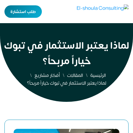
طلب استشارة
لماذا يعتبر الاستثمار في تبوك
خياراً مربحاً؟
الرئيسية
المقالات
أفكار مشاريع
لماذا يعتبر الاستثمار في تبوك خياراً مربحاً؟