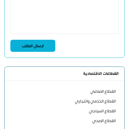
القطاعات الاقتصادية
القطاع الصناعي
القطاع الخدمي والتجاري
القطاع السياحي
القطاع الصحي