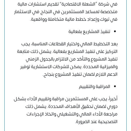
في شركة “الشعلة الاقتصادية” تقديم استشارات مالية
متخصصة لمساعد المستثمرين في النجاح في الاستثمار
في تبوك وإعداد خطط مالية متكاملة وواقعية.
تنفيذ المشاريع بفعالية
بعد التخطيط المالي واختيار القطاعات المناسبة، يجب
التركيز على تنفيذ المشاريع بفعالية. يشمل ذلك متابعة
تنفيذ المشروع والتأكد من الالتزام بالجدول الزمني
والميزانية المحددة. يمكن للشركات الاستشارية توفير
الدعم اللازم لضمان تنفيذ المشروع بنجاح.
المراقبة والتقييم
أخيراً، يجب على المستثمرين مراقبة وتقييم الأداء بشكل
دوري لضمان تحقيق الأهداف المحددة. يشمل ذلك
مراجعة الأداء المالي والتشغيلي واتخاذ الإجراءات
التصحيحية عند الضرورة.