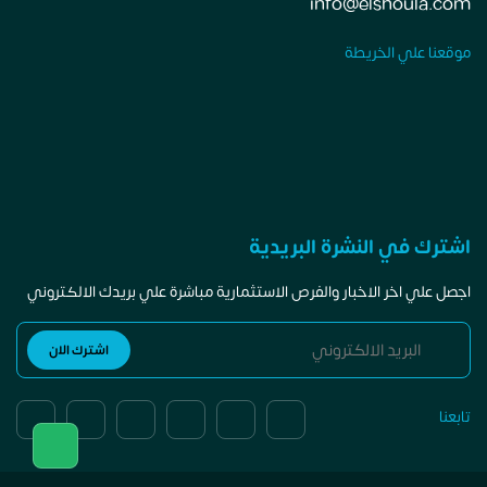
info@elshoula.com
موقعنا علي الخريطة
اشترك في النشرة البريدية
اجصل علي اخر الاخبار والفرص الاستثمارية مباشرة علي بريدك الالكتروني
تابعنا