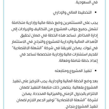
في السعودية
.
التخطيط المالي والإداري
يجب على المستثمرين وضع خطة مالية وإدارية متكاملة
تشمل جميع جوانب المشروع من التكاليف والإيرادات إلى
إدارة المخاطر. تساعد هذه الخطة في ضمان تحقيق
الأهداف المالية والإدارية للمشروع والنجاح في الاستثمار
في تبوك. يمكن لفريقنا في شركة “الشعلة الاقتصادية”
تقديم استشارات مالية وإدارية متخصصة تساعد في
إعداد خطة شاملة وفعالة.
تنفيذ المشروع ومتابعته
بعد وضع الخطة المالية والإدارية، يجب التركيز على تنفيذ
المشروع بفعالية. يتضمن ذلك متابعة التنفيذ لضمان
الالتزام بالجدول الزمني والميزانية المحددة. يمكن
لشركة “الشعلة الاقتصادية” توفير الدعم اللازم لضمان
تنفيذ المشروع بنجاح.