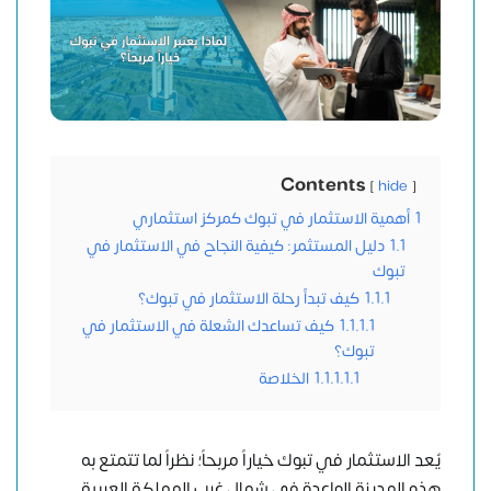
Contents
hide
1
أهمية الاستثمار في تبوك كمركز استثماري
1.1
دليل المستثمر: كيفية النجاح في الاستثمار في
تبوك
1.1.1
كيف تبدأ رحلة الاستثمار في تبوك؟
1.1.1.1
كيف تساعدك الشعلة في الاستثمار في
تبوك؟
1.1.1.1.1
الخلاصة
يُعد الاستثمار في تبوك خياراً مربحاً؛ نظراً لما تتمتع به
هذه المدينة الواعدة في شمال غرب المملكة العربية