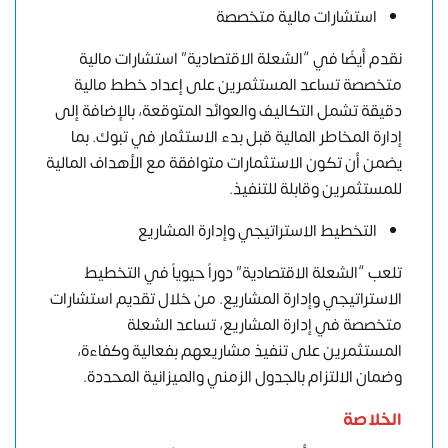
استشارات مالية متخصصة
نقدم أيضًا في “الشعلة الاقتصادية” استشارات مالية
متخصصة تساعد المستثمرين على إعداد خطط مالية
دقيقة تشمل التكاليف والعوائد المتوقعة، بالإضافة إلى
إدارة المخاطر المالية قبل بدء الاستثمار في تبوك. بما
يضمن أن تكون الاستثمارات متوافقة مع الأهداف المالية
للمستثمرين وقابلة للتنفيذ.
التخطيط الاستراتيجي وإدارة المشاريع
تلعب “الشعلة الاقتصادية” دوراً حيوياً في التخطيط
الاستراتيجي وإدارة المشاريع. من خلال تقديم استشارات
متخصصة في إدارة المشاريع، تساعد الشعلة
المستثمرين على تنفيذ مشاريعهم بفعالية وكفاءة،
وضمان الالتزام بالجدول الزمني والميزانية المحددة.
الخلاصة