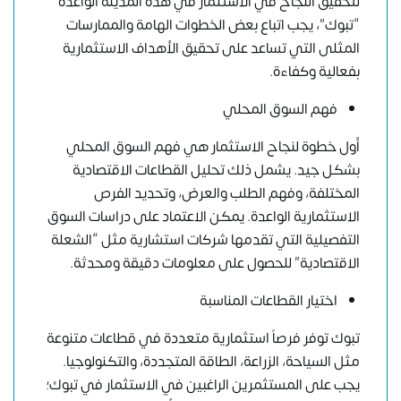
لتحقيق النجاح في الاستثمار في هذه المدينة الواعدة
“تبوك”، يجب اتباع بعض الخطوات الهامة والممارسات
المثلى التي تساعد على تحقيق الأهداف الاستثمارية
بفعالية وكفاءة.
فهم السوق المحلي
أول خطوة لنجاح الاستثمار هي فهم السوق المحلي
بشكل جيد. يشمل ذلك تحليل القطاعات الاقتصادية
المختلفة، وفهم الطلب والعرض، وتحديد الفرص
الاستثمارية الواعدة. يمكن الاعتماد على دراسات السوق
التفصيلية التي تقدمها شركات استشارية مثل “الشعلة
الاقتصادية” للحصول على معلومات دقيقة ومحدثة.
اختيار القطاعات المناسبة
تبوك توفر فرصاً استثمارية متعددة في قطاعات متنوعة
مثل السياحة، الزراعة، الطاقة المتجددة، والتكنولوجيا.
يجب على المستثمرين الراغبين في الاستثمار في تبوك؛