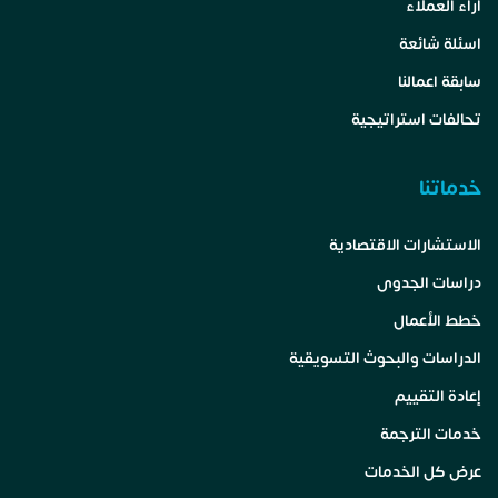
اراء العملاء
اسئلة شائعة
سابقة اعمالنا
تحالفات استراتيجية
خدماتنا
الاستشارات الاقتصادية
دراسات الجدوى
خطط الأعمال
الدراسات والبحوث التسويقية
إعادة التقييم
خدمات الترجمة
عرض كل الخدمات