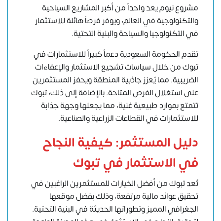
مشروع نيوم يعد واحداً من أكبر المشاريع السياحية
والتكنولوجية في العالم، ويوفر فرصاً هائلة للاستثمار
في التكنولوجيا والسياحة والبنية التحتية.
تقدم الحكومة السعودية دعماً كبيراً للاستثمارات في
تبوك من خلال سياسات تشجيع الاستثمار والإعفاءات
الضريبية. مما يُعزز جاذبية المنطقة ويحفز المستثمرين
على استغلال الفرص المتاحة. بالإضافة إلى ذلك، تبوك
تتمتع بموارد طبيعية غنية، مما يجعلها وجهة جذابة
للاستثمارات في القطاعات الزراعية والصناعية.
دليل المستثمر: كيفية النجاح
في الاستثمار في تبوك
تُعد تبوك من أفضل الخيارات للمستثمرين الراغبين في
تحقيق عوائد مالية مرتفعة، وذلك بفضل موقعها
الجغرافي المميز وتطوراتها الحديثة في البنية التحتية.