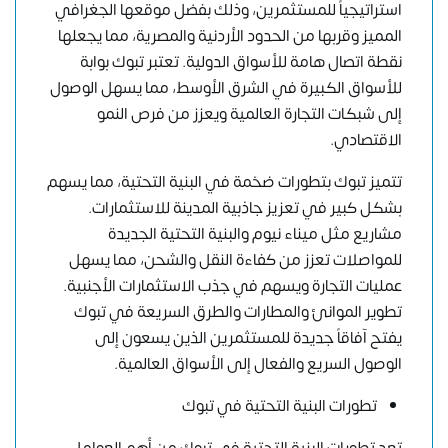
استراتيجياً للمستثمرين، وذلك بفضل موقعها الجغرافي
المميز وقربها من الحدود الأردنية والمصرية، مما يجعلها
نقطة اتصال هامة للأسواق الدولية. تعتبر تبوك بوابة
للأسواق الكبيرة في الشرق الأوسط، مما يسهل الوصول
إلى شبكات التجارة العالمية ويعزز من فرص النمو
الاقتصادي.
تتميز تبوك بتطورات ضخمة في البنية التحتية، مما يسهم
بشكل كبير في تعزيز جاذبية المدينة للاستثمارات.
مشاريع مثل ميناء نيوم والبنية التحتية الجديدة
للمواصلات تعزز من كفاءة النقل والشحن، مما يسهل
عمليات التجارة ويسهم في جذب الاستثمارات الأجنبية.
تطوير الموانئ والمطارات والطرق السريعة في تبوك
يفتح آفاقاً جديدة للمستثمرين الذين يسعون إلى
الوصول السريع والفعال إلى الأسواق العالمية.
تطورات البنية التحتية في تبوك