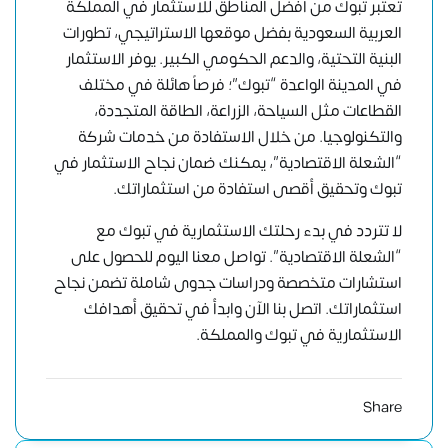
تعتبر تبوك من أفضل المناطق للاستثمار في المملكة
العربية السعودية بفضل موقعها الاستراتيجي، تطورات
البنية التحتية، والدعم الحكومي الكبير. يوفر الاستثمار
في المدينة الواعدة “تبوك”؛ فرصاً هائلة في مختلف
القطاعات مثل السياحة، الزراعة، الطاقة المتجددة،
والتكنولوجيا. من خلال الاستفادة من خدمات شركة
“الشعلة الاقتصادية”، يمكنك ضمان نجاح الاستثمار في
تبوك وتحقيق أقصى استفادة من استثماراتك.
لا تتردد في بدء رحلتك الاستثمارية في تبوك مع
“الشعلة الاقتصادية”. تواصل معنا اليوم للحصول على
استشارات متخصصة ودراسات جدوى شاملة تضمن نجاح
استثماراتك.
اتصل بنا الآن
وابدأ في تحقيق أهدافك
الاستثمارية في تبوك والمملكة.
Share