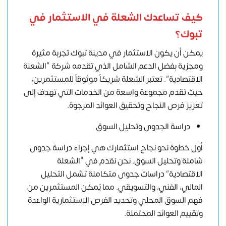
كيف تساعدك الشعلة في الاستثمار في
تبوك؟
يمكن أن يكون الاستثمار في مدينة تبوك تجربة مثيرة
ومجزية بفضل الدعم الشامل الذي تقدمه شركة “الشعلة
الاقتصادية”. تعتبر الشعلة شريكاً موثوقاً للمستثمرين،
حيث تقدم مجموعة واسعة من الخدمات التي تهدف إلى
تعزيز فرص النجاح وتحقيق العوائد المرجوة.
دراسة الجدوى وتحليل السوق
أول خطوة نحو نجاح استثمارك هي إجراء
دراسة جدوى
شاملة
وتحليل السوق. نحن نقدم في “الشعلة
الاقتصادية” دراسات جدوى متكاملة تشمل
التحليل
المالي
، الفني، والتسويقي. مما يُمكن المستثمرين من
فهم السوق المحلي وتحديد الفرص الاستثمارية الواعدة
وتقييم العوائد المحتملة.