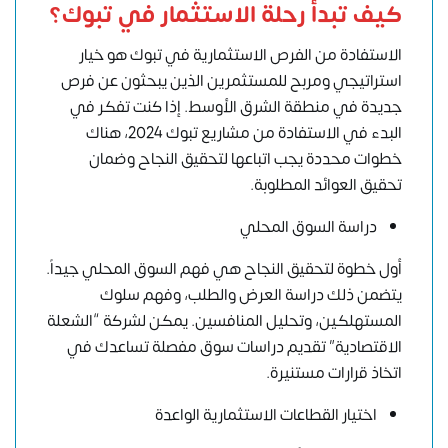
كيف تبدأ رحلة الاستثمار في تبوك؟
الاستفادة من الفرص الاستثمارية في تبوك هو خيار
استراتيجي ومربح للمستثمرين الذين يبحثون عن فرص
جديدة في منطقة الشرق الأوسط. إذا كنت تفكر في
البدء في الاستفادة من مشاريع تبوك 2024، هناك
خطوات محددة يجب اتباعها لتحقيق النجاح وضمان
تحقيق العوائد المطلوبة.
دراسة السوق المحلي
أول خطوة لتحقيق النجاح هي فهم السوق المحلي جيداً.
يتضمن ذلك دراسة العرض والطلب، وفهم سلوك
المستهلكين،
وتحليل المنافسين
. يمكن لشركة “الشعلة
الاقتصادية” تقديم دراسات سوق مفصلة تساعدك في
اتخاذ قرارات مستنيرة.
اختيار القطاعات الاستثمارية الواعدة