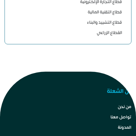
قطاع التجارة الإلكترونية
قطاع التقنية المالية
قطاع التشييد والبناء
القطاع الزراعي
عن الشعلة
من نحن
تواصل معنا
المدونة