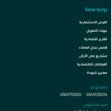
روابط هامة
الفرص الاستثمارية
جهات التمويل
تقارير اقتصادية
قصص نجاح العملاء
مشاريع على الأرض
القطاعات الاقتصادية
معايير الجودة
ارقام الهاتف
0569751820
0545125034
البريد الالكتروني