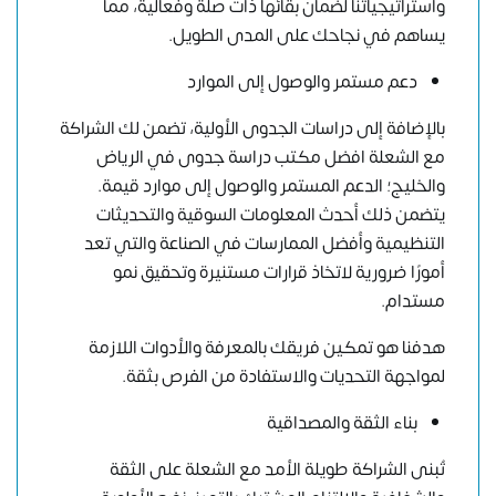
واستراتيجياتنا لضمان بقائها ذات صلة وفعالية، مما
يساهم في نجاحك على المدى الطويل.
دعم مستمر والوصول إلى الموارد
بالإضافة إلى دراسات الجدوى الأولية، تضمن لك الشراكة
مع الشعلة افضل مكتب دراسة جدوى في الرياض
والخليج؛ الدعم المستمر والوصول إلى موارد قيمة.
يتضمن ذلك أحدث المعلومات السوقية والتحديثات
التنظيمية وأفضل الممارسات في الصناعة والتي تعد
أمورًا ضرورية لاتخاذ قرارات مستنيرة وتحقيق نمو
مستدام.
هدفنا هو تمكين فريقك بالمعرفة والأدوات اللازمة
لمواجهة التحديات والاستفادة من الفرص بثقة.
بناء الثقة والمصداقية
تُبنى الشراكة طويلة الأمد مع الشعلة على الثقة