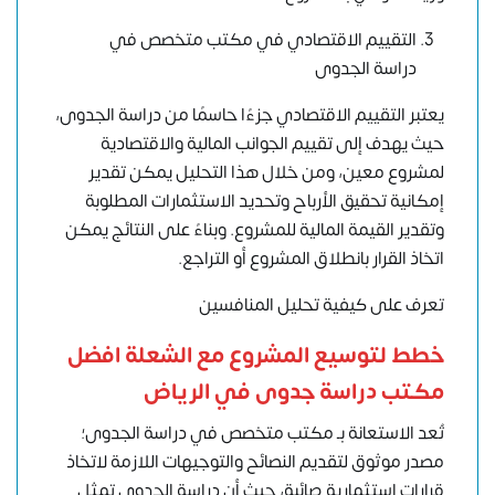
التقييم الاقتصادي في مكتب متخصص في
دراسة الجدوى
يعتبر التقييم الاقتصادي جزءًا حاسمًا من
دراسة الجدوى
،
حيث يهدف إلى تقييم الجوانب المالية والاقتصادية
لمشروع معين، ومن خلال هذا التحليل يمكن تقدير
إمكانية تحقيق الأرباح وتحديد الاستثمارات المطلوبة
وتقدير القيمة المالية للمشروع. وبناءً على النتائج يمكن
اتخاذ القرار بانطلاق المشروع أو التراجع.
تعرف على كيفية تحليل المنافسين
خطط
لتوسيع المشروع
مع الشعلة افضل
مكتب دراسة جدوى في الرياض
تُعد الاستعانة بـ مكتب متخصص في دراسة الجدوى؛
مصدر موثوق لتقديم النصائح والتوجيهات اللازمة لاتخاذ
قرارات استثمارية صائبة، حيث أن دراسة الجدوى تمثل