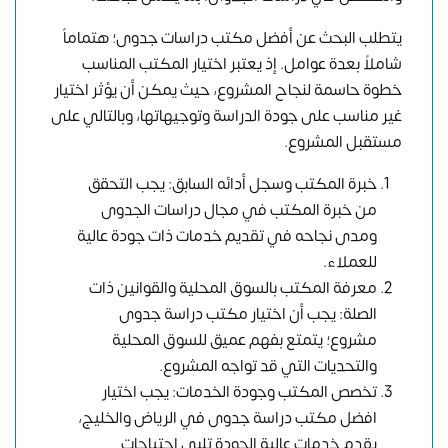
يتطلب البحث عن أفضل مكتب دراسات جدوى؛ هتماماً
شاملاً بعدة عوامل. إذ يعتبر اختيار المكتب المناسب
خطوة حاسمة لنجاح المشروع، حيث يمكن أن يؤثر اختيار
غير مناسب على جودة الدراسة وتوجيهاتها، وبالتالي على
مستقبل المشروع.
خبرة المكتب وسجل أدائه السابق: يجب التحقق
من خبرة المكتب في مجال دراسات الجدوى
ومدى نجاحه في تقديم خدمات ذات جودة عالية
للعملاء.
معرفة المكتب بالسوق المحلية والقوانين ذات
الصلة: يجب أن اختيار مكتب دراسة جدوى
مشروع؛ يتمتع بفهم عميق للسوق المحلية
والتحديات التي قد تواجه المشروع.
تخصص المكتب وجودة الخدمات: يجب اختيار
افضل مكتب دراسة جدوى في الرياض والخليج،
يقدم خدمات عالية الجودة تلبي احتياجات