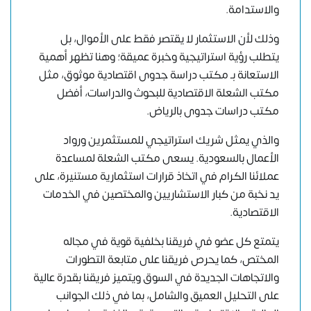
والاستدامة.
وذلك لأن الاستثمار لا يقتصر فقط على الأموال، بل
يتطلب رؤية استراتيجية وخبرة عميقة؛ وهنا تظهر أهمية
الاستعانة بـ مكتب دراسة جدوى اقتصادية موثوق، مثل
مكتب الشعلة الاقتصادية للبحوث والدراسات، أفضل
مكتب دراسات جدوى بالرياض.
والذي يمثل شريك استراتيجي للمستثمرين ورواد
الأعمال بالسعودية. يسعى مكتب الشعلة لمساعدة
عملائنا الكرام في اتخاذ قرارات استثمارية مستنيرة، على
يد نخبة من كبار الاستشاريين والمختصين في الخدمات
الاقتصادية.
يتمتع كل عضو في فريقنا بخلفية قوية في مجاله
المختص، كما يحرص فريقنا على متابعة التطورات
والاتجاهات الجديدة في السوق ويتميز فريقنا بقدرة عالية
على التحليل العميق والشامل، بما في ذلك الجوانب