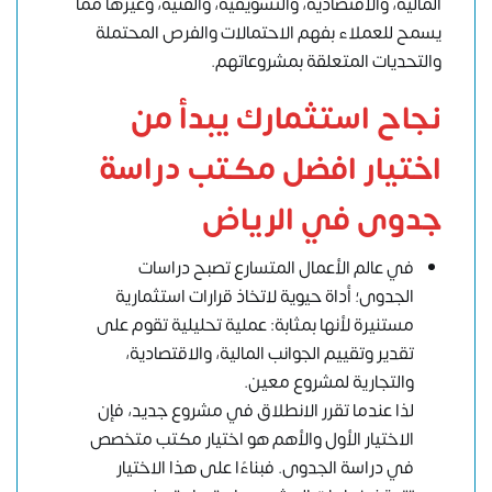
المالية، والاقتصادية، والتسويقية، والفنية، وغيرها مما
يسمح للعملاء بفهم الاحتمالات والفرص المحتملة
والتحديات المتعلقة بمشروعاتهم.
نجاح استثمارك يبدأ من
اختيار افضل مكتب دراسة
جدوى في الرياض
في عالم الأعمال المتسارع تصبح دراسات
الجدوى؛ أداة حيوية لاتخاذ قرارات استثمارية
مستنيرة لأنها بمثابة: عملية تحليلية تقوم على
تقدير وتقييم الجوانب المالية، والاقتصادية،
والتجارية لمشروع معين.
لذا عندما تقرر الانطلاق في مشروع جديد، فإن
الاختيار الأول والأهم هو اختيار مكتب متخصص
في دراسة الجدوى. فبناءًا على هذا الاختيار