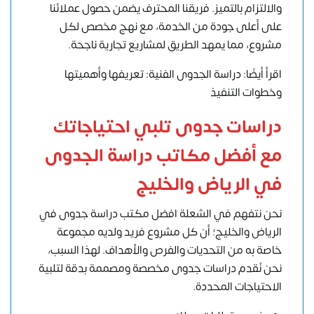
والالتزام بالتميز. فريقنا المحترف يضمن حصول عملائنا
على أعلى جودة من الخدمة، مع نهج مخصص لكل
مشروع، مما يمهد الطريق لمشاريع تجارية ناجحة.
اقرأ أيضًا: دراسة الجدوى الفنية: تعريفها وأهميتها
وخطوات التنفيذ
دراسات جدوى تلبي احتياجاتك
مع أفضل مكاتب دراسة الجدوى
في الرياض والخليج
نحن نتفهم في الشعلة افضل مكتب دراسة جدوى في
الرياض والخليج؛ أن كل مشروع فريد ولديه مجموعة
خاصة به من التحديات والفرص والأهداف. لهذا السبب،
نحن نٌقدم دراسات جدوى مخصصة ومصممة بدقة لتلبية
الاحتياجات المحددة.