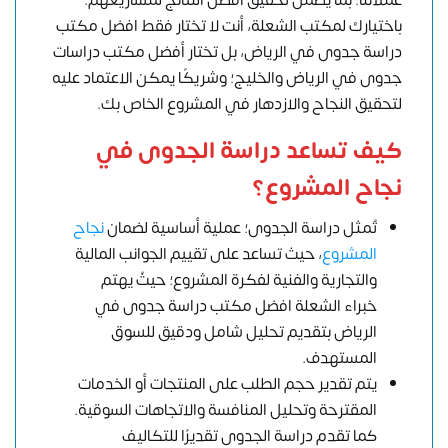
عملائنا؛ بما يضمن تحقيق أفضل النتائج لمشاريعهم.
باختيارك لمكتب الشعلة، أنت لا تختار فقط افضل مكتب
دراسة جدوى في الرياض، بل تختار أفضل مكتب دراسات
جدوى في الرياض والخليج؛ وشريكًا يمكن الاعتماد عليه
لتحقيق النجاح والازدهار في المشروع الخاص بك.
كيف تساعد دراسة الجدوى في
نجاح المشروع؟
تُمثل دراسة الجدوى؛ عملية أساسية لضمان
نجاح
المشروع
، حيث تساعد على تقييم الجوانب المالية
والتجارية والفنية لفكرة المشروع؛ حيثُ يهتم
خبراء الشعلة افضل مكتب دراسة جدوى في
الرياض بتقديم تحليل شامل ودقيق للسوق
المستهدف.
يتم تقدير حجم الطلب على المنتجات أو الخدمات
المقترحة وتحليل المنافسة والاتجاهات السوقية.
كما تقدم دراسة الجدوى تقديرًا للتكاليف