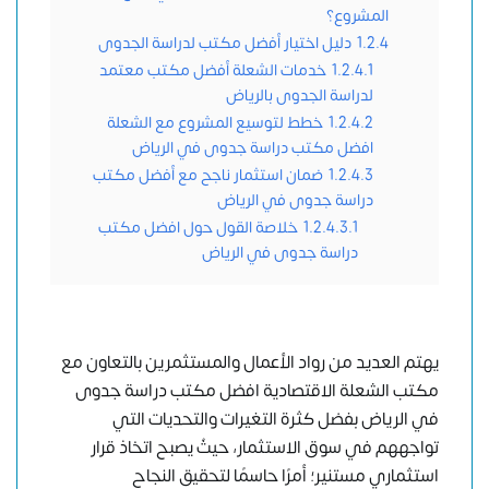
المشروع؟
1.2.4
دليل اختيار أفضل مكتب لدراسة الجدوى
1.2.4.1
خدمات الشعلة أفضل مكتب معتمد
لدراسة الجدوى بالرياض
1.2.4.2
خطط لتوسيع المشروع مع الشعلة
افضل مكتب دراسة جدوى في الرياض
1.2.4.3
ضمان استثمار ناجح مع أفضل مكتب
دراسة جدوى في الرياض
1.2.4.3.1
خلاصة القول حول افضل مكتب
دراسة جدوى في الرياض
يهتم العديد من
رواد الأعمال
والمستثمرين بالتعاون مع
مكتب الشعلة الاقتصادية
افضل مكتب دراسة جدوى
في الرياض بفضل كثرة التغيرات والتحديات التي
تواجههم في سوق الاستثمار، حيثُ يصبح اتخاذ قرار
استثماري مستنير؛ أمرًا حاسمًا لتحقيق النجاح