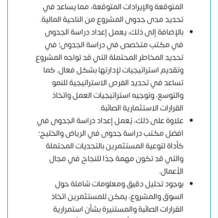
المتوقعة والإيرادات المتوقعة، مما يساعد في
تحديد مدى جدوى المشروع من الناحية المالية.
بالإضافة إلى ذلك، يعمل إعداد دراسة الجدوى
في مكتب متخصص في دراسة الجدوى؛ في
تحديد المخاطر المحتملة التي قد تواجه المشروع
وتقديم استراتيجيات لإدارتها بشكل فعال. كما
تساعد في تحديد الفرص الاستراتيجية للنمو
والتوسع، وتوجيه استراتيجيات العمل واتخاذ
القرارات الاستثمارية الصائبة.
علاوة على ذلك، يُعمل إعداد دراسة الجدوى في
افضل مكتب دراسة جدوى في الرياض والخليج؛
كأداة لتوعية المستثمرين بالتحديات المحتملة
والتي قد تكون مهمة جدًا للنجاح في مجال
الأعمال.
بوجود تحليل دقيق ومعلومات شاملة حول
السوق والمشروع، يمكن للمستثمرين اتخاذ
القرارات الصائبة والمستنيرة بشأن استمرارية