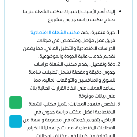
إليك أهم الأسباب لاختيارك مكتب الشعلة عندما
تحتاج مكتب دراسة جدوى مشروع
خبرة متميزة: يضم
مكتب الشعلة الاقتصادية
؛
فريق عمل مؤهل ومتخصص في مجالات
الدراسات الاقتصادية والتحليل المالي، مما يضمن
تقديم خدمات عالية الجودة والموضوعية.
دقة وتفصيل: يقدم مكتب الشعلة دراسات
جدوى دقيقة ومفصلة تشمل تحليلات شاملة
للسوق والمنافسين والتوقعات المالية، مما
يساعد العملاء على اتخاذ القرارات الصائبة بناءً
على بيانات موثوقة.
تخصص متعدد المجالات: يتميز مكتب الشعلة
الاقتصادية افضل مكتب دراسة جدوى في
الرياض، بتقديم خدماته في مجموعة واسعة من
القطاعات الاقتصادية، مما يتيح لعملائنا الكرام
الاستفادة من خبرتنا في مختلف المجالات