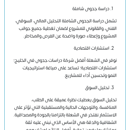
دراسة جدوى شاملة
تشمل دراسة الجدوى الشاملة التحليل المالي، السوقي،
الفني، والقانوني للمشروع لضمان تغطية جميع جوانب
المشروع وإعطاء صورة واضحة عن الفرص والمخاطر.
استشارات اقتصادية
نوفر في الشعلة
أفضل شركة دراسات جدوى في الخليج
؛
استشارات اقتصادية؛ تساعد على صياغة استراتيجيات
النمو وتحسين أداء للمشاريع.
تحليل السوق
تحليل السوق يعطيك نظرة عميقة على الطلب،
المنافسة، والتوجهات الحالية والمستقبلية التي تؤثر على
الاستثمار.نفتخر في الشعلة بالتزامنا بالجودة والمصداقية.
الشفافية والدقة هي الأساس الذي نبني عليه ثقة