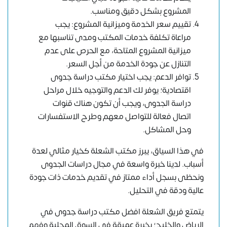
المشروع بشكل دقيق ومناسب.
تقييم سعر الخدمة وميزانية المشروع: يجب
مراعاة تكلفة خدمات المكتب ومدى تناسبها مع
ميزانية المشروع المتاحة، مع الحرص على عدم
التنازل عن جودة الخدمة من أجل السعر.
توافر الدعم: يجب اختيار مكتب دراسة جدوى
اقتصادية؛ يوفر لك الدعم والتوجيه خلال مراحل
دراسة الجدوى، ويجب أن تكون هناك قنوات
اتصال فعالة للتواصل معهم وطرح الاستفسارات
وحل المشاكل.
في هذا السياق، يبرز مكتب الشعلة كخيار مثالي لعدة
أسباب. لدينا خبرة واسعة في مجال دراسات الجدوى
ونحظى بسجل أداء ممتاز في تقديم خدمات ذات جودة
عالية ودقة في التحليل.
يتمتع فريق الشعلة افضل مكتب دراسة جدوى في
الرياض والخليج؛ بخبرة عميقة في السوق المحلية وفهم