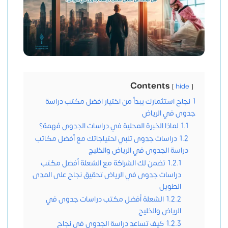
Contents
hide
1
نجاح استثمارك يبدأ من اختيار افضل مكتب دراسة
جدوى في الرياض
1.1
لماذا الخبرة المحلية في دراسات الجدوى مُهمة؟
1.2
دراسات جدوى تلبي احتياجاتك مع أفضل مكاتب
دراسة الجدوى في الرياض والخليج
1.2.1
تضمن لك الشراكة مع الشعلة أفضل مكتب
دراسات جدوى في الرياض تحقيق نجاح على المدى
الطويل
1.2.2
الشعلة أفضل مكتب دراسات جدوى في
الرياض والخليج
1.2.3
كيف تساعد دراسة الجدوى في نجاح