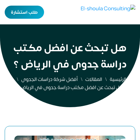
طلب استشارة
هل تبحث عن افضل مكتب
دراسة جدوى في الرياض ؟
الرئيسية
المقالات
أفضل شركة دراسات الجدوى
هل تبحث عن افضل مكتب دراسة جدوى في الرياض ؟