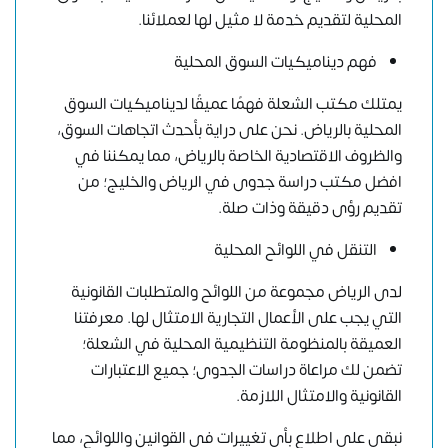
المحلية لتقديم خدمة لا مثيل لها لعملائنا.
فهم ديناميكيات السوق المحلية
يمتلك مكتب الشعلة فهمًا عميقًا لديناميكيات السوق
المحلية بالرياض. نحن على دراية بأحدث اتجاهات السوق،
والظروف الاقتصادية الخاصة بالرياض، مما يمكننا في
افضل مكتب دراسة جدوى في الرياض والخليج؛ من
تقديم رؤى دقيقة وذات صلة.
التنقل في اللوائح المحلية
لدى الرياض مجموعة من اللوائح والمتطلبات القانونية
التي يجب على الأعمال التجارية الامتثال لها. معرفتنا
العميقة بالمنظومة التنظيمية المحلية في الشعلة؛
تضمن لك مراعاة دراسات الجدوى؛ جميع الاعتبارات
القانونية والامتثال اللازمة.
نبقى على اطلاع بأي تغييرات في القوانين واللوائح، مما