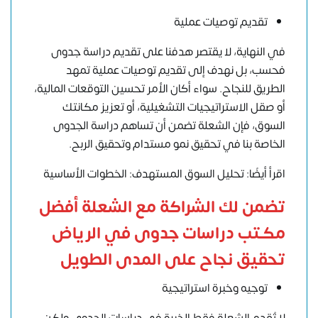
تقديم توصيات عملية
في النهاية، لا يقتصر هدفنا على تقديم دراسة جدوى
فحسب، بل نهدف إلى تقديم توصيات عملية تمهد
الطريق للنجاح. سواء أكان الأمر تحسين التوقعات المالية،
أو صقل الاستراتيجيات التشغيلية، أو تعزيز مكانتك
السوق، فإن الشعلة تضمن أن تساهم دراسة الجدوى
الخاصة بنا في تحقيق نمو مستدام وتحقيق الربح.
اقرأ أيضًا: تحليل السوق المستهدف: الخطوات الأساسية
تضمن لك الشراكة مع الشعلة أفضل
مكتب دراسات جدوى في الرياض
تحقيق نجاح على المدى الطويل
توجيه وخبرة استراتيجية