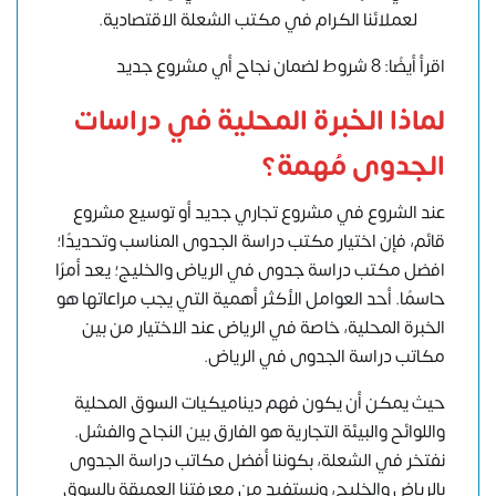
لعملائنا الكرام في مكتب الشعلة الاقتصادية.
اقرأ أيضًا: 8 شروط لضمان نجاح أي مشروع جديد
لماذا الخبرة المحلية في دراسات
الجدوى مُهمة؟
عند الشروع في مشروع تجاري جديد أو توسيع مشروع
قائم، فإن اختيار مكتب دراسة الجدوى المناسب وتحديدًا؛
افضل مكتب دراسة جدوى في الرياض والخليج؛ يعد أمرًا
حاسمًا. أحد العوامل الأكثر أهمية التي يجب مراعاتها هو
الخبرة المحلية، خاصة في الرياض عند الاختيار من بين
مكاتب دراسة الجدوى في الرياض.
حيث يمكن أن يكون فهم ديناميكيات السوق المحلية
واللوائح والبيئة التجارية هو الفارق بين النجاح والفشل.
نفتخر في الشعلة، بكوننا أفضل مكاتب دراسة الجدوى
بالرياض والخليج، ونستفيد من معرفتنا العميقة بالسوق