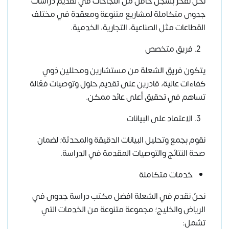
نحنُ نفخر بسجل حافل من النجاحات في تقديم دراسات
جدوى متكاملة لمشاريع متنوعة ومعقدة في مختلف
القطاعات مثل الصناعية، التجارية، الخدمية.
فريق متخصص
يتكون فريق الشعلة من مستشارين ومحللين ذوي
كفاءات عالية، قادرين على تقديم حلول وتوصيات فعّالة
تساهم في تحقيق أعلى عائد ممكن.
الاعتماد على البيانات
نقوم بجمع وتحليل البيانات الدقيقة والمحدثة؛ لضمان
صحة النتائج والتوصيات المقدمة في الدراسة.
خدمات متكاملة
نحنُ نقدم في الشعلة افضل مكتب دراسة جدوى في
الرياض والخليج؛ مجموعة متنوعة من الخدمات التي
تشمل: