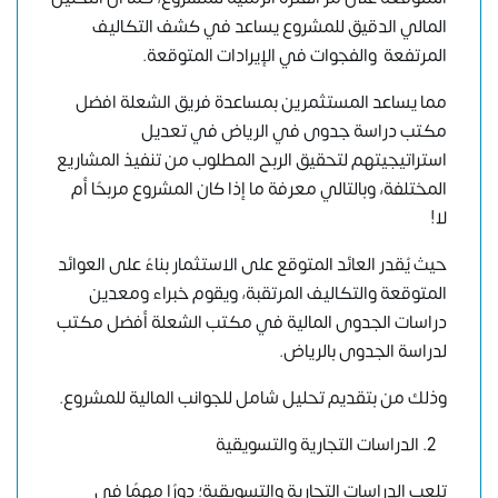
المالي الدقيق للمشروع يساعد في كشف التكاليف
المرتفعة والفجوات في الإيرادات المتوقعة.
مما يساعد المستثمرين بمساعدة فريق الشعلة افضل
مكتب دراسة جدوى في الرياض في تعديل
استراتيجيتهم لتحقيق الربح المطلوب من تنفيذ المشاريع
المختلفة، وبالتالي معرفة ما إذا كان المشروع مربحًا أم
لا!
حيث يُقدر العائد المتوقع على الاستثمار بناءً على العوائد
المتوقعة والتكاليف المرتقبة، ويقوم خبراء ومعدين
دراسات الجدوى المالية
في مكتب الشعلة أفضل مكتب
لدراسة الجدوى بالرياض.
وذلك من بتقديم تحليل شامل للجوانب المالية للمشروع.
الدراسات التجارية والتسويقية
تلعب
الدراسات التجارية والتسويقية
؛ دورًا مهمًا في