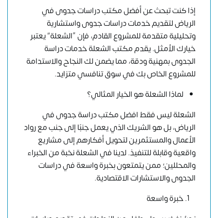
إذا كنت تبحث عن أفضل مكتب دراسات جدوى في
الرياض لتقديم خدمات دراسات جدوى واستشارية
وتحليلية متقدمة للمشروع القادم، فإن “الشعلة” يعتبر
خيارك الأمثل. يقدم مكتب الشعلة خدمات دراسة
الجدوى بمهنية ودقة، مما يضمن لك النجاح والاستدامة
للمشروع الخاص بك في سوق تنافسي متزايد.
لماذا الشعلة هو الخيار المثالي؟
الشعلة ليس فقط افضل مكتب دراسة جدوى في
الرياض، بل هو الشريك الذي يعمل جنبًا إلى جنب مع رواد
الأعمال والمستثمرين لتحويل أفكارهم إلى مشاريع
واقعية وقابلة للتنفيذ. لدينا في الشعلة نخبة من الخبراء
والمحللين؛ ممن يتمتعون بخبرة واسعة في دراسات
الجدوى والاستشارات الاقتصادية.
خبرة واسعة