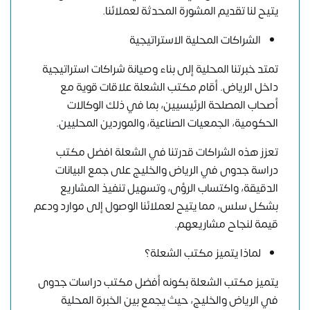
يتيح لنا تقديم المشورة المحدثة لعملائنا.
الشراكات المحلية الاستراتيجية
تمتد خبرتنا المحلية إلى بناء وصيانة شراكات استراتيجية
داخل الرياض. أقام مكتب الشعلة علاقات قوية مع
أصحاب المصلحة الرئيسيين، بما في ذلك الوكالات
الحكومية، الجمعيات الصناعية، والموردين المحليين.
تعزز هذه الشراكات قدرتنا في الشعلة افضل مكتب
دراسة جدوى في الرياض والخليج على جمع البيانات
الدقيقة، واكتساب الرؤى، وتسهيل تنفيذ المشاريع
بشكل سلس، مما يتيح لعملائنا الوصول إلى موارد ودعم
قيمة لنجاح مشاريعهم.
لماذا يتميز مكتب الشعلة؟
يتميز مكتب الشعلة بكونه أفضل مكتب دراسات جدوى
في الرياض والخليج، حيث يجمع بين الخبرة المحلية