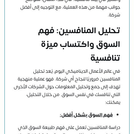
جوانب مهمة من هذه العملية، مع التوجيه إلى أفضل
شركة.
تحليل المنافسين: فهم
السوق واكتساب ميزة
تنافسية
في عالم الأعمال الديناميكي اليوم، يُعد تحليل
المنافسين ضروريًا لنجاح أي شركة. فهو عملية منهجية
تهدف إلى جمع وتحليل المعلومات حول الشركات الأخرى
التي تنافسك في نفس السوق. من خلال التحليل،
يمكنك:
فهم السوق بشكل أفضل:
دراسة المنافسين تعمل على فهم طبيعة السوق الذي