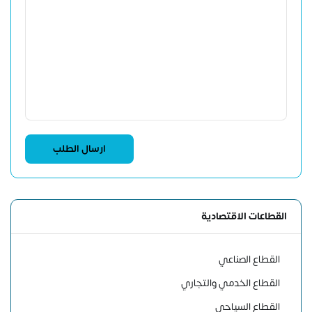
القطاعات الاقتصادية
القطاع الصناعي
القطاع الخدمي والتجاري
القطاع السياحي