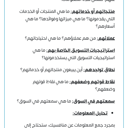
منتجاتهم أو خدماتهم:
ما هي المنتجات أو الخدمات
التي يقدمونها؟ ما هي ميزاتها وفوائدها؟ ما هي
أسعارهم؟
عملائهم:
من هم عملاؤهم؟ ما هي احتياجاتهم؟
استراتيجيات التسويق الخاصة بهم:
ما هي
استراتيجيات التسويق التي يستخدمونها؟
نطاق تواجدهم:
أين يبيعون منتجاتهم أو خدماتهم؟
نقاط قوتهم وضعفهم:
ما هي نقاط قوتهم
وضعفهم؟
سمعتهم في السوق:
ما هي سمعتهم في السوق؟
تحليل المعلومات:
بمجرد جمع المعلومات عن منافسيك، ستحتاج إلى