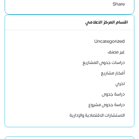
Share
اقسام المركز الاعلامي
Uncategorized
غير مصنف
دراسات جدوى المشاريع
أفكار مشاريع
اخري
دراسة جدوى
دراسة جدوى مشروع
الاستشارات الاقتصادية والإدارية