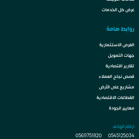
عرض كل الخدمات
روابط هامة
الفرص الاستثمارية
جهات التمويل
تقارير اقتصادية
قصص نجاح العملاء
مشاريع على الأرض
القطاعات الاقتصادية
معايير الجودة
ارقام الهاتف
0569751820
0545125034