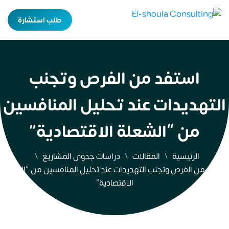
طلب استشارة
استفد من الفرص وتجنب
التهديدات عند تحليل المنافسين
من “الشعلة الاقتصادية”
الرئيسية
المقالات
دراسات جدوى المشاريع
استفد من الفرص وتجنب التهديدات عند تحليل المنافسين من “الشعلة
الاقتصادية”