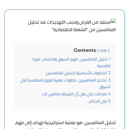
Contents
hide
1
تحليل المنافسين: فهم السوق واكتساب ميزة
تنافسية
2
الخطوات الأساسية لتحليل المنافسين:
3
تحديد المنافسين: خطوات عملية لفهم المنافسة في
السوق
4
علامات تدل على أن الشركة منافس لك:
5
في الختام..
تحليل المنافسين، هو عملية استراتيجية تهدف إلى فهم