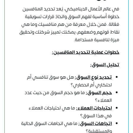
في عالم الأعمال الديناميكي، يُعد تحديد المنافسين
خطوة أساسية لفهم السوق واتخاذ قرارات تسويقية
فعّالة. فمن خلال معرفة من هم منافسيك وما هي
نقاط قوتهم وضعفهم، يمكنك تمييز شركتك وتحقيق
ميزة تنافسية مستدامة.
خطوات عملية لتحديد المنافسين:
تحليل السوق:
تحديد نوع السوق:
هل هو سوق تنافسي أم
احتكاري أم انحصاري؟
حجم السوق:
ما هو حجم السوق من حيث عدد
العملاء؟
احتياجات العملاء:
ما هي احتياجات العملاء
في هذا السوق؟
اتجاهات السوق:
ما هي اتجاهات السوق الحالية
والمستقبلية؟