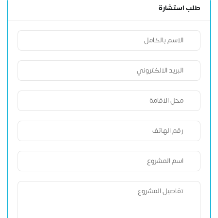
طلب استشارة