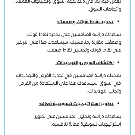
تعمل فيه، بما في ذلك حجم السوق، واحتياجات العملاء،
واتجاهات السوق.
تحديد نقاط قوتك وضعفك:
تساعدك دراسة المنافسين على تحديد نقاط قوتك
وضعفك مقارنة بمنافسيك. سيساعدك هذا على التركيز
على نقاط قوتك وتحسين نقاط ضعفك.
اكتشاف الفرص والتهديدات:
تمكنك دراسة المنافسين في تحديد الفرص والتهديدات
في السوق. سيساعدك هذا على الاستفادة من الفرص
وتجنب التهديدات.
تطوير استراتيجيات تسويقية فعالة:
يساعدك دراسة وتحليل المنافسين على تطوير
استراتيجيات تسويقية فعالة تنافسية.