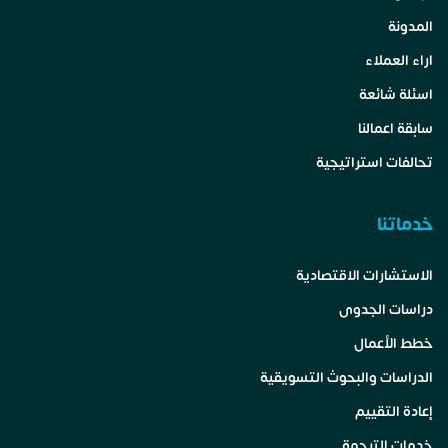
المدونة
اراء العملاء
اسئلة شائعة
سابقة اعمالنا
تحالفات استراتيجية
خدماتنا
الاستشارات الاقتصادية
دراسات الجدوى
خطط الأعمال
الدراسات والبحوث التسويقية
إعادة التقييم
خدمات الترجمة