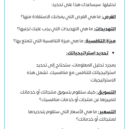
تحليلها. سيساعدك هذا على تحديد:
الفرص:
ما هي الفرص التي يمكنك الاستفادة منها؟
التهديدات:
ما هي التهديدات التي يجب عليك تجنبها؟
ميزة التنافسية:
ما هي ميزة التنافسية التي تتمتع بها؟
تحديد استراتيجياتك:
بمجرد تحليل المعلومات، ستحتاج إلى تحديد
استراتيجياتك للتنافس مع منافسيك. تشمل هذه
الاستراتيجيات:
التسويق:
كيف ستقوم بتسويق منتجاتك أو خدماتك
لتمييزها عن منتجات أو خدمات منافسيك؟
التسعير:
ما هي الأسعار التي ستقوم بتحديدها
لمنتجاتك أو خدماتك؟