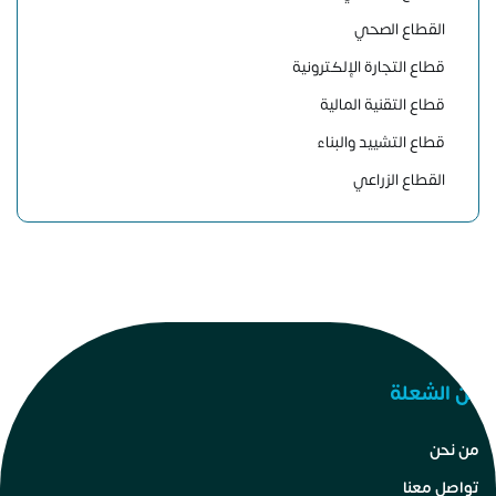
القطاع الصحي
قطاع التجارة الإلكترونية
قطاع التقنية المالية
قطاع التشييد والبناء
القطاع الزراعي
عن الشعلة
من نحن
تواصل معنا