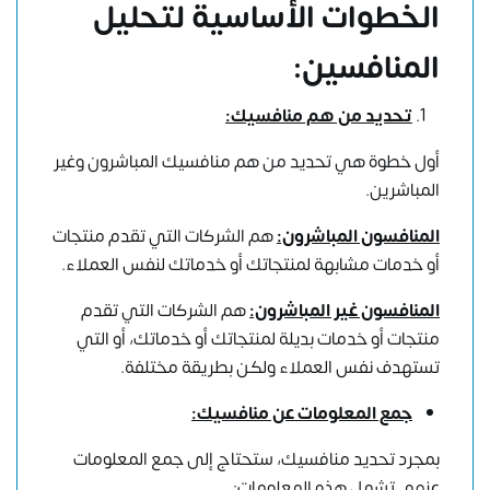
الخطوات الأساسية لتحليل
المنافسين:
تحديد من هم منافسيك:
أول خطوة هي تحديد من هم منافسيك المباشرون وغير
المباشرين.
المنافسون المباشرون:
هم الشركات التي تقدم منتجات
أو خدمات مشابهة لمنتجاتك أو خدماتك لنفس العملاء.
المنافسون غير المباشرون:
هم الشركات التي تقدم
منتجات أو خدمات بديلة لمنتجاتك أو خدماتك، أو التي
تستهدف نفس العملاء ولكن بطريقة مختلفة.
جمع المعلومات عن منافسيك:
بمجرد تحديد منافسيك، ستحتاج إلى جمع المعلومات
عنهم. تشمل هذه المعلومات: