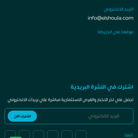
البريد الالكتروني
info@elshoula.com
موقعنا علي الخريطة
اشترك في النشرة البريدية
اجصل علي اخر الاخبار والفرص الاستثمارية مباشرة علي بريدك الالكتروني
تابعنا