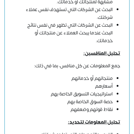
مشابهة لمنتجاتك أو خدماتك.
البحث عن الشركات التي تستهدف نفس عملاء
شركتك.
البحث عن الشركات التي تظهر في نفس نتائج
البحث عندما يبحث العملاء عن منتجاتك أو
خدماتك.
تحليل المنافسين:
جمع المعلومات عن كل منافس، بما في ذلك:
منتجاتهم أو خدماتهم
أسعارهم
استراتيجيات التسويق الخاصة بهم
حصة السوق الخاصة بهم
نقاط قوتهم وضعفهم
تحليل المعلومات لتحديد: