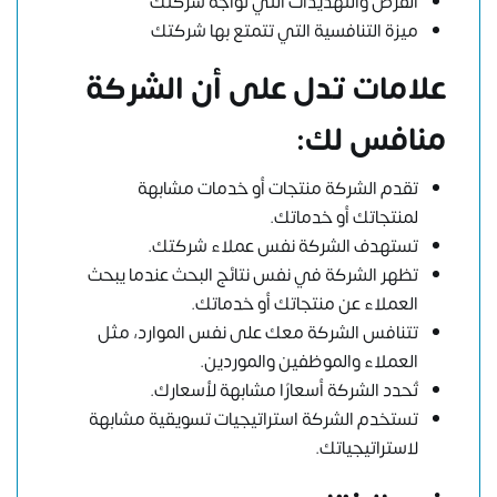
الفرص والتهديدات التي تواجه شركتك
ميزة التنافسية التي تتمتع بها شركتك
علامات تدل على أن الشركة
منافس لك:
تقدم الشركة منتجات أو خدمات مشابهة
لمنتجاتك أو خدماتك.
تستهدف الشركة نفس عملاء شركتك.
تظهر الشركة في نفس نتائج البحث عندما يبحث
العملاء عن منتجاتك أو خدماتك.
تتنافس الشركة معك على نفس الموارد، مثل
العملاء والموظفين والموردين.
تُحدد الشركة أسعارًا مشابهة لأسعارك.
تستخدم الشركة استراتيجيات تسويقية مشابهة
لاستراتيجياتك.