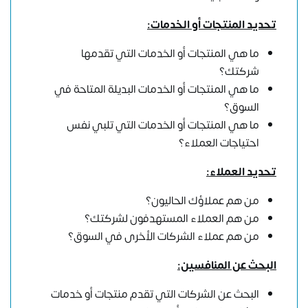
تحديد المنتجات أو الخدمات:
ما هي المنتجات أو الخدمات التي تقدمها
شركتك؟
ما هي المنتجات أو الخدمات البديلة المتاحة في
السوق؟
ما هي المنتجات أو الخدمات التي تلبي نفس
احتياجات العملاء؟
تحديد العملاء:
من هم عملاؤك الحاليون؟
من هم العملاء المستهدفون لشركتك؟
من هم عملاء الشركات الأخرى في السوق؟
البحث عن المنافسين:
البحث عن الشركات التي تقدم منتجات أو خدمات