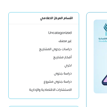
اقسام المركز الاعلامي
Uncategorized
غير مصنف
دراسات جدوى المشاريع
أفكار مشاريع
اخري
دراسة جدوى
دراسة جدوى مشروع
الاستشارات الاقتصادية والإدارية