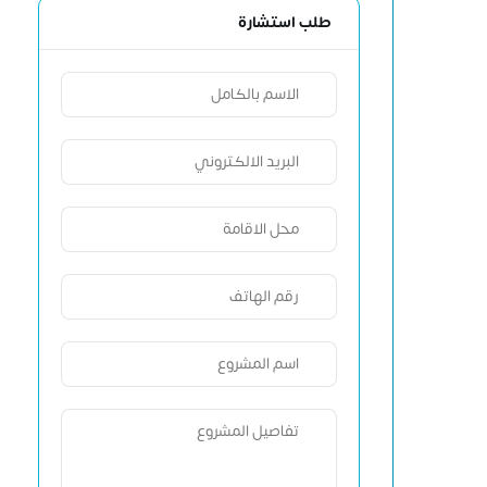
طلب استشارة