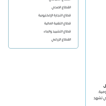
القطاع الصحي
قطاع التجارة الإلكترونية
قطاع التقنية المالية
قطاع التشييد والبناء
القطاع الزراعي
ل
ومية.
تي تشهد