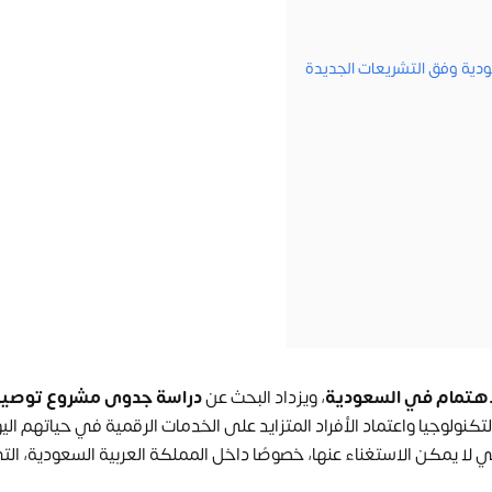
دية وفق التشريعات الجديدة
لاهتمام في السعودية
، ويزداد البحث عن
دراسة جدوى مشروع توصي
كنولوجيا واعتماد الأفراد المتزايد على الخدمات الرقمية في حياتهم الي
ا يمكن الاستغناء عنها، خصوصًا داخل المملكة العربية السعودية، ال