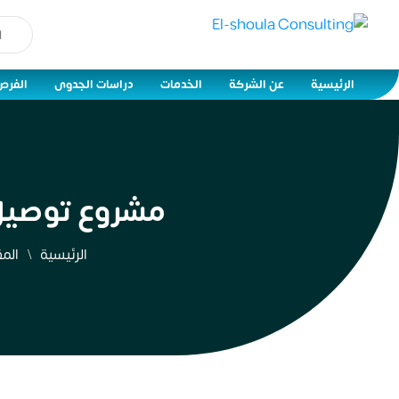
الرئيسية
عن الشركة
الخدمات
دراسات الجدوى
الفرص
مشروع توصيل 
الرئيسية
المق