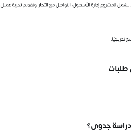
يشمل المشروع إدارة الأسطول، التواصل مع التجار، وتقديم تجربة عميل
 تدريجيًا.