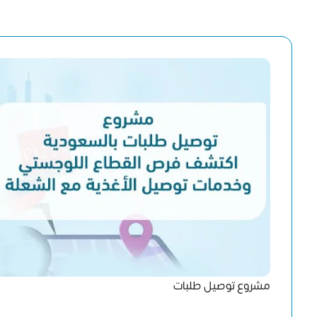
مشروع توصيل طلبات