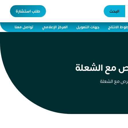
البحث
طلب استشارة
وط الانتاج
جهات التمويل
المركز الإعلامي
تواصل معنا
ص مع الشعلة
رص مع الشعلة