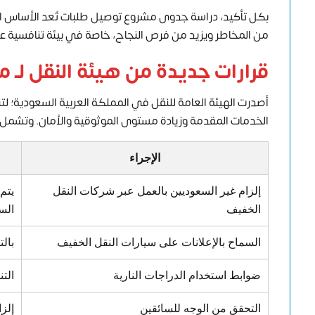
بكل تأكيد، دراسة جدوى مشروع توصيل طلبات تُعد الأساس الذي
من المخاطر ويزيد من فرص النجاح، خاصة في بيئة تنافسية عال
قرارات جديدة من هيئة النقل لـ
أصدرت الهيئة العامة للنقل في المملكة العربية السعودية؛ 
الخدمات المقدمة وزيادة مستوى الموثوقية والأمان. وتشمل
الإجراء
إلزام غير السعوديين بالعمل عبر شركات النقل
الخفيف
الس
السماح بالإعلانات على سيارات النقل الخفيف
بال
ضوابط استخدام الدراجات النارية
الت
التحقق من الوجه للسائقين
إلز