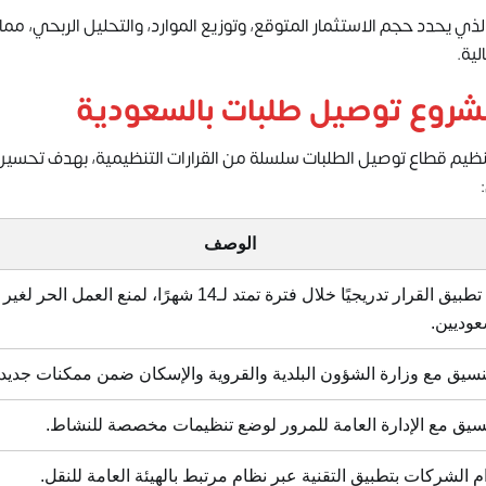
 يحدد حجم الاستثمار المتوقع، وتوزيع الموارد، والتحليل الربحي، مما
ية.
 مشروع توصيل طلبات بالسعودية
لتنظيم قطاع توصيل الطلبات سلسلة من القرارات التنظيمية، بهدف تحسي
:
الوصف
يتم تطبيق القرار تدريجيًا خلال فترة تمتد لـ14 شهرًا، لمنع العمل الحر لغير
عوديين.
تنسيق مع وزارة الشؤون البلدية والقروية والإسكان ضمن ممكنات جديدة
نسيق مع الإدارة العامة للمرور لوضع تنظيمات مخصصة للنشاط.
ام الشركات بتطبيق التقنية عبر نظام مرتبط بالهيئة العامة للنقل.