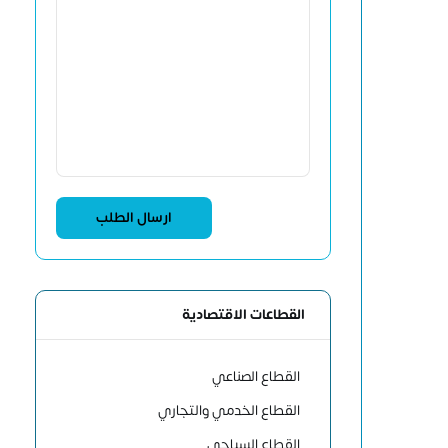
القطاعات الاقتصادية
القطاع الصناعي
القطاع الخدمي والتجاري
القطاع السياحي