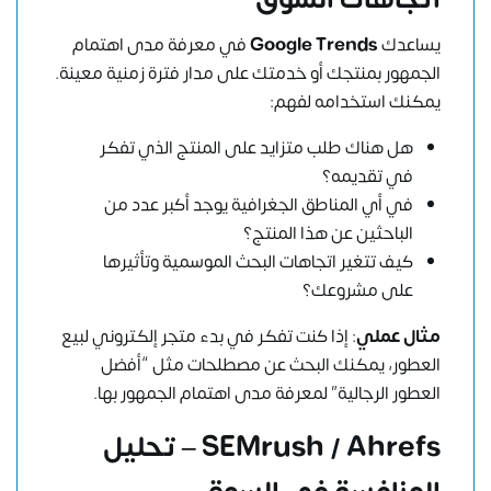
يساعدك
Google Trends
في معرفة مدى اهتمام
الجمهور بمنتجك أو خدمتك على مدار فترة زمنية معينة.
يمكنك استخدامه لفهم:
هل هناك طلب متزايد على المنتج الذي تفكر
في تقديمه؟
في أي المناطق الجغرافية يوجد أكبر عدد من
الباحثين عن هذا المنتج؟
كيف تتغير اتجاهات البحث الموسمية وتأثيرها
على مشروعك؟
مثال عملي
: إذا كنت تفكر في بدء متجر إلكتروني لبيع
العطور، يمكنك البحث عن مصطلحات مثل “أفضل
العطور الرجالية” لمعرفة مدى اهتمام الجمهور بها.
SEMrush / Ahrefs – تحليل