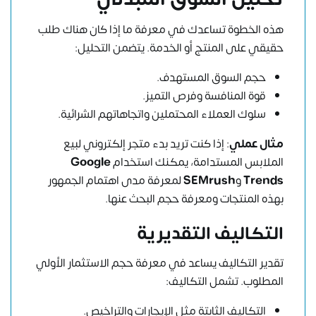
هذه الخطوة تساعدك في معرفة ما إذا كان هناك طلب
حقيقي على المنتج أو الخدمة. يتضمن التحليل:
حجم السوق المستهدف.
قوة المنافسة وفرص التميز.
سلوك العملاء المحتملين واتجاهاتهم الشرائية.
مثال عملي
: إذا كنت تريد بدء متجر إلكتروني لبيع
الملابس المستدامة، يمكنك استخدام
Google
Trends
و
SEMrush
لمعرفة مدى اهتمام الجمهور
بهذه المنتجات ومعرفة حجم البحث عنها.
التكاليف التقديرية
تقدير التكاليف يساعد في معرفة حجم الاستثمار الأولي
المطلوب. تشمل التكاليف:
التكاليف الثابتة مثل الإيجارات والتراخيص.