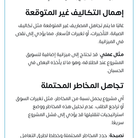
إهمال التكاليف غير المتوقعة
غالبًا ما يتم تجاهل المصاريف غير المتوقعة مثل تكاليف
الصيانة، التأخيرات، أو تغيرات الأسعار، مما يؤدي إلى نقص
في الميزانية.
مثال عملي
: قد تحتاج إلى ميزانية إضافية لتسويق
المشروع عند انطلاقه، وهو ما لا يأخذه البعض في
الحسبان.
تجاهل المخاطر المحتملة
أي مشروع يحمل نسبة من المخاطر، مثل تغيرات السوق
أو تراجع الطلب. عدم تحليل هذه المخاطر ووضع
استراتيجيات لتقليلها قد يؤدي إلى فشل المشروع
سريعًا.
نصيحة
: حدد المخاطر المحتملة وخطط لطرق التعامل