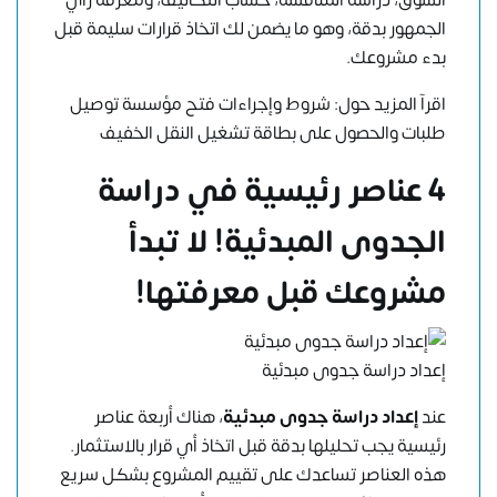
الجمهور بدقة، وهو ما يضمن لك اتخاذ قرارات سليمة قبل
بدء مشروعك.
اقرآ المزيد حول:
شروط وإجراءات فتح مؤسسة توصيل
طلبات والحصول على بطاقة تشغيل النقل الخفيف
4 عناصر رئيسية في دراسة
الجدوى المبدئية! لا تبدأ
مشروعك قبل معرفتها!
إعداد دراسة جدوى مبدئية
عند
إعداد دراسة جدوى مبدئية
، هناك أربعة عناصر
رئيسية يجب تحليلها بدقة قبل اتخاذ أي قرار بالاستثمار.
هذه العناصر تساعدك على تقييم المشروع بشكل سريع