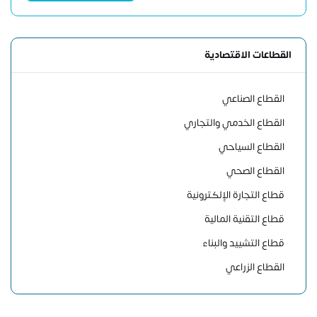
القطاعات الاقتصادية
القطاع الصناعي
القطاع الخدمي والتجاري
القطاع السياحي
القطاع الصحي
قطاع التجارة الإلكترونية
قطاع التقنية المالية
قطاع التشييد والبناء
القطاع الزراعي