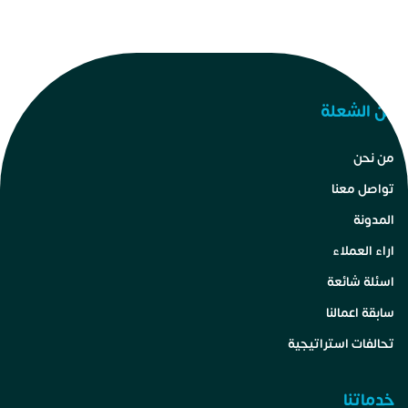
عن الشعلة
من نحن
تواصل معنا
المدونة
اراء العملاء
اسئلة شائعة
سابقة اعمالنا
تحالفات استراتيجية
خدماتنا