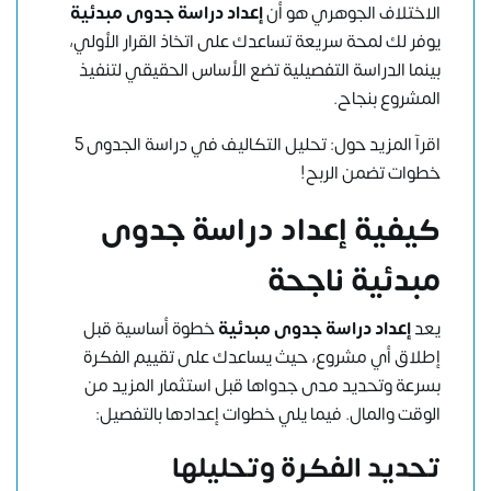
الاختلاف الجوهري هو أن
إعداد دراسة جدوى مبدئية
يوفر لك لمحة سريعة تساعدك على اتخاذ القرار الأولي،
بينما الدراسة التفصيلية تضع الأساس الحقيقي لتنفيذ
المشروع بنجاح.
اقرآ المزيد حول:
تحليل التكاليف في دراسة الجدوى 5
خطوات تضمن الربح!
كيفية إعداد دراسة جدوى
مبدئية ناجحة
يعد
إعداد دراسة جدوى مبدئية
خطوة أساسية قبل
إطلاق أي مشروع، حيث يساعدك على تقييم الفكرة
بسرعة وتحديد مدى جدواها قبل استثمار المزيد من
الوقت والمال. فيما يلي خطوات إعدادها بالتفصيل:
تحديد الفكرة وتحليلها