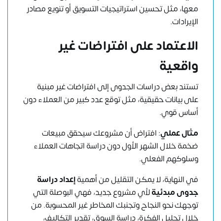
معها، مثل تحسين استراتيجيات التسويق أو تنويع مصادر
الإيرادات.
الاعتماد على افتراضات غير
واقعية
تستند بعض دراسات الجدوى إلى افتراضات غير مبنية
على بيانات حقيقية، مثل توقع عدد كبير من العملاء دون
أساس قوي.
مثال عملي
: افتراض أن مشروعك سيحقق مبيعات
ضخمة خلال الشهر الأول دون دراسة اتجاهات العملاء
وسلوكهم الفعلي.
في النهاية، لا يمكن التقليل من أهمية
إعداد دراسة
جدوى مبدئية
لأي مشروع جديد، فهي البوصلة التي
توجهك نحو النجاح وتجنبك المخاطر غير المحسوبة. من
خلال تحليل الفكرة، دراسة السوق، تقدير التكاليف،