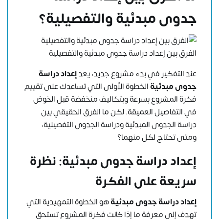
جدوى مبدئية والتفصيلية؟
الفرق بين إعداد دراسة جدوى مبدئية والتفصيلية
عند التفكير في بدء مشروع جديد، يعد
إعداد دراسة
جدوى مبدئية
الخطوة الأولى التي تساعدك على تقييم
فكرة المشروع بسرعة وبتكاليف منخفضة قبل الخوض
في التفاصيل العميقة. لكن ما الفرق الحقيقي بين
دراسة الجدوى المبدئية ودراسة الجدوى التفصيلية،
ومتى تحتاج لكل منهما؟
إعداد دراسة جدوى مبدئية: نظرة
سريعة على الفكرة
إعداد دراسة جدوى مبدئية
هو الخطوة التمهيدية التي
تهدف إلى معرفة ما إذا كانت فكرة المشروع تستحق