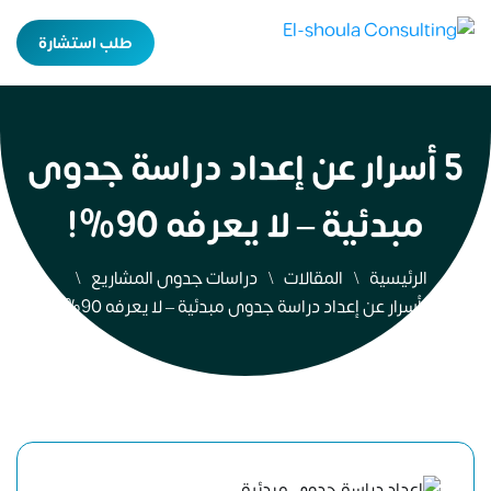
طلب استشارة
5 أسرار عن إعداد دراسة جدوى
مبدئية – لا يعرفه 90%!
الرئيسية
المقالات
دراسات جدوى المشاريع
5 أسرار عن إعداد دراسة جدوى مبدئية – لا يعرفه 90%!