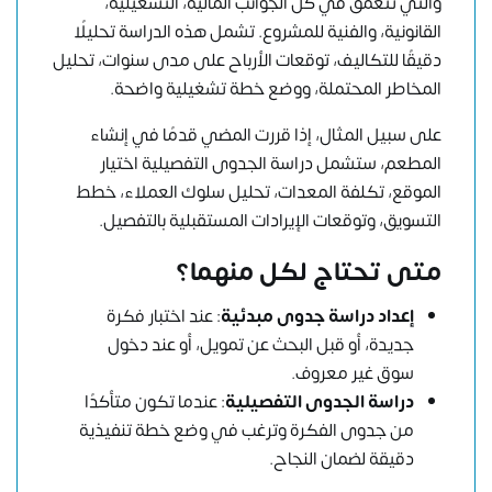
والتي تتعمق في كل الجوانب المالية، التشغيلية،
القانونية، والفنية للمشروع. تشمل هذه الدراسة تحليلًا
دقيقًا للتكاليف، توقعات الأرباح على مدى سنوات، تحليل
المخاطر المحتملة، ووضع خطة تشغيلية واضحة.
على سبيل المثال، إذا قررت المضي قدمًا في إنشاء
المطعم، ستشمل دراسة الجدوى التفصيلية اختيار
الموقع، تكلفة المعدات، تحليل سلوك العملاء، خطط
التسويق، وتوقعات الإيرادات المستقبلية بالتفصيل.
متى تحتاج لكل منهما؟
إعداد دراسة جدوى مبدئية
: عند اختبار فكرة
جديدة، أو قبل البحث عن تمويل، أو عند دخول
سوق غير معروف.
دراسة الجدوى التفصيلية
: عندما تكون متأكدًا
من جدوى الفكرة وترغب في وضع خطة تنفيذية
دقيقة لضمان النجاح.