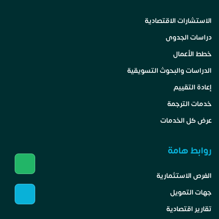
الاستشارات الاقتصادية
دراسات الجدوى
خطط الأعمال
الدراسات والبحوث التسويقية
إعادة التقييم
خدمات الترجمة
عرض كل الخدمات
روابط هامة
الفرص الاستثمارية
جهات التمويل
تقارير اقتصادية