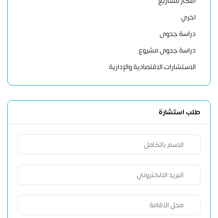
أفكار مشاريع
اخري
دراسة جدوى
دراسة جدوى مشروع
الاستشارات الاقتصادية والإدارية
طلب استشارة