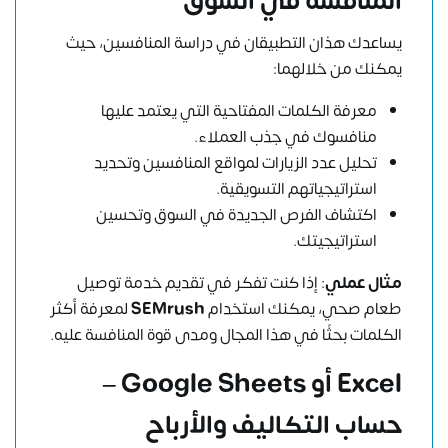
المنافسة في السوق
يساعدك هذان التطبيقان في دراسة المنافسين، حيث
يمكنك من خلالهما:
معرفة الكلمات المفتاحية التي يعتمد عليها
منافسوك في جذب العملاء.
تحليل عدد الزيارات لمواقع المنافسين وتحديد
استراتيجياتهم التسويقية.
اكتشاف الفرص الجديدة في السوق وتحسين
استراتيجيتك.
مثال عملي
: إذا كنت تفكر في تقديم خدمة توصيل
طعام صحي، يمكنك استخدام
SEMrush
لمعرفة أكثر
الكلمات بحثًا في هذا المجال ومدى قوة المنافسة عليه.
Excel أو Google Sheets –
حساب التكاليف والأرباح