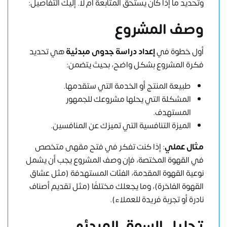
وتحديد ما إذا كان يستحق المتابعة أم لا. إليك التفاصيل:
وصف المشروع
أول خطوة في
إعداد دراسة جدوى مبدئية
هي تحديد
فكرة المشروع بشكل واضح، بحيث يتضمن:
طبيعة المنتج أو الخدمة التي ستقدمها.
المشكلة التي يحلها مشروعك للجمهور
المستهدف.
الميزة التنافسية التي تميزك عن المنافسين.
مثال عملي
: إذا كنت تفكر في فتح مقهى متخصص
في القهوة المختصة، فإن وصف المشروع يجب أن يشمل
نوعية القهوة المقدمة، الفئات المستهدفة (مثل عشاق
القهوة الفاخرة)، وما يجعلك مختلفًا (مثل تقديم أصناف
نادرة أو تجربة فريدة للعملاء).
تحليل السوق المبدئي