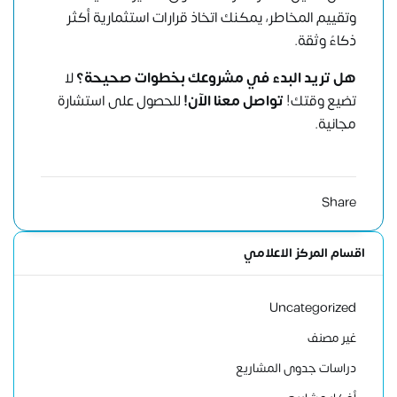
وتقييم المخاطر، يمكنك اتخاذ قرارات استثمارية أكثر
ذكاءً وثقة.
هل تريد البدء في مشروعك بخطوات صحيحة؟
لا
تضيع وقتك!
تواصل معنا الآن!
للحصول على استشارة
مجانية.
Share
اقسام المركز الاعلامي
Uncategorized
غير مصنف
دراسات جدوى المشاريع