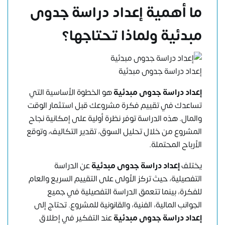
ما أهمية إعداد دراسة جدوى
مبدئية ولماذا تحتاجها؟
إعداد دراسة جدوى مبدئية
إعداد دراسة جدوى مبدئية
هو الخطوة الأساسية التي
تساعدك في تقييم فكرة مشروعك قبل استثمار الوقت
والمال. هذه الدراسة توفر نظرة أولية على إمكانية نجاح
المشروع من خلال تحليل السوق، تقدير التكاليف، وتوقع
الأرباح المحتملة.
يختلف
إعداد دراسة جدوى مبدئية
عن الدراسة
التفصيلية، حيث تركز الأولى على التقييم السريع والعام
للفكرة، بينما تتعمق الدراسة التفصيلية في جميع
الجوانب المالية، الفنية، والقانونية للمشروع. تحتاج إلى
إعداد دراسة جدوى مبدئية
عند التفكير في إطلاق