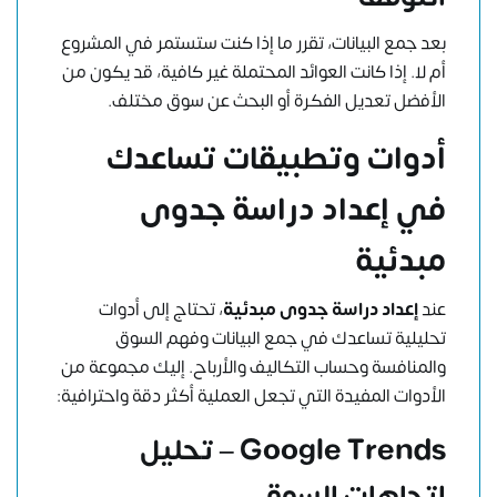
بعد جمع البيانات، تقرر ما إذا كنت ستستمر في المشروع
أم لا. إذا كانت العوائد المحتملة غير كافية، قد يكون من
الأفضل تعديل الفكرة أو البحث عن سوق مختلف.
أدوات وتطبيقات تساعدك
في إعداد دراسة جدوى
مبدئية
عند
إعداد دراسة جدوى مبدئية
، تحتاج إلى أدوات
تحليلية تساعدك في جمع البيانات وفهم السوق
والمنافسة وحساب التكاليف والأرباح. إليك مجموعة من
الأدوات المفيدة التي تجعل العملية أكثر دقة واحترافية:
Google Trends – تحليل
اتجاهات السوق