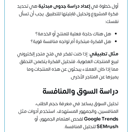
أول خطوة في
إعداد دراسة جدوى مبدئية
هي تحديد
فكرة المشروع وتحليل قابليتها للتطبيق. يجب أن تسأل
نفسك:
هل هناك حاجة فعلية للمنتج أو الخدمة؟
هل الفكرة مبتكرة أم تواجه منافسة قوية؟
مثال تطبيقي
: إذا كنت تفكر في فتح متجر إلكتروني
لبيع المنتجات العضوية، فتحليل الفكرة يتضمن التحقق
مما إذا كان العملاء يبحثون عن هذه المنتجات وما
يميزها عن المتاجر الأخرى.
دراسة السوق والمنافسة
تحليل السوق يساعد في معرفة حجم الطلب،
المنافسين، والجمهور المستهدف. استخدم أدوات مثل
Google Trends
لفحص اهتمام الجمهور، أو
SEMrush
لتحليل المنافسة.