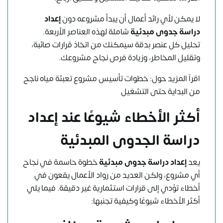
لا يمكن لأي رائد أعمال أن يبدأ مشروعه دون
إعداد
دراسة جدوى مبدئية
شاملة لهذه العناصر الأربعة.
تحليل كل عنصر بدقة سيمكنك من اتخاذ قرارات صائبة،
وتقليل المخاطر، وزيادة فرص نجاح مشروعك.
اقرآ المزيد حول:
خطوات تأسيس مشروع تعبئة مياه ناجح
من البداية حتى التشغيل
أكثر الأخطاء شيوعًا عند إعداد
دراسة الجدوى المبدئية
يعد
إعداد دراسة جدوى مبدئية
خطوة حاسمة في نجاح
أي مشروع، ولكن العديد من رواد الأعمال يقعون في
أخطاء تؤدي إلى قرارات استثمارية غير دقيقة. فيما يلي
أكثر الأخطاء شيوعًا وكيفية تجنبها: