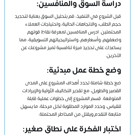
دراسة السوق والمنافسين:
قبل الشروع في التنفيذ، قم بتحليل السوق بعناية لتحديد
حجم الطلب، والاتجاهات الحالية، واحتياجات العملاء
المحتملين. ادرس المنافسين لمعرفة نقاط قوتهم
وضعفهم، وأسعارهم، واستراتيجياتهم التسويقية، مما
يساعدك على تحديد ميزة تنافسية تميز مشروعك عن
الآخرين.
وضع خطة عمل مبدئية:
ضع خطة شاملة تحدد أهداف المشروع على المدى
القصير والطويل، مع تقدير التكاليف الأولية والإيرادات
المتوقعة. قسم المشروع إلى خطوات عملية قابلة
للقياس، وحدد الموارد المطلوبة لكل مرحلة، ما يسهل
متابعة التقدم ويقلل من المخاطر المحتملة.
اختبار الفكرة على نطاق صغير: