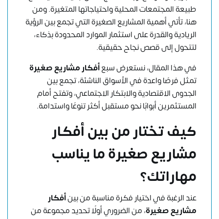
طبيعة المجتمعات المحلية واحتياجاتها المتغيرة. ومن
هنا، تأتي أهمية المشاريع الصغيرة التي تجمع بين الرؤية
الريادية والقدرة على استثمار الموارد المحدودة بذكاء،
لتتحول إلى قصص نجاح حقيقية.
في هذا المقال، نستعرض سبع
أفكار مشاريع صغيرة
تمثل فرصًا واعدة في الأسواق الناشئة، تجمع بين
الجدوى الاقتصادية والابتكار الاجتماعي، وتفتح أمام
المستثمرين أبوابًا نحو مستقبل أكثر تنوعًا واستدامة.
كيف تختار من بين أفكار
مشاريع صغيرة ما يناسب
مهاراتك؟
عند الرغبة في اختيار فكرة مناسبة من بين
أفكار
مشاريع صغيرة
، من الضروري أولًا تحديد مجموعة من