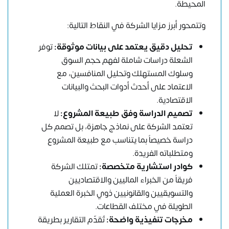
المحيطة.
وتتمحور أبرز مزايا الشركة في النقاط التالية:
تحليل دقيق يعتمد على بيانات موثوقة:
توفر
الشعلة دراسات شاملة لفهم حجم السوق
وسلوك المستهلك وتحليل المنافسين، مع
الاعتماد على أحدث أدوات البحث والبيانات
الاقتصادية.
تصميم الدراسة وفق طبيعة المشروع:
لا
تعتمد الشركة على نماذج جاهزة، بل تصمم كل
دراسة خصيصاً بما يتناسب مع طبيعة المشروع
ومتطلباته الفريدة.
كوادر استشارية متخصصة:
تمتلك الشركة
فريقاً من الخبراء الماليين والاقتصاديين
والتسويقيين والقانونيين ذوي الخبرة العملية
الطويلة في مختلف القطاعات.
مخرجات تنفيذية واضحة:
تُقدّم التقارير بطريقة