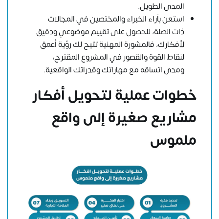
المدى الطويل.
استعن بآراء الخبراء والمختصين في المجالات
ذات الصلة، للحصول على تقييم موضوعي ودقيق
لأفكارك، فالمشورة المهنية تتيح لك رؤية أعمق
لنقاط القوة والقصور في المشروع المقترح،
ومدى اتساقه مع مهاراتك وقدراتك الواقعية.
خطوات عملية لتحويل أفكار
مشاريع صغيرة إلى واقع
ملموس