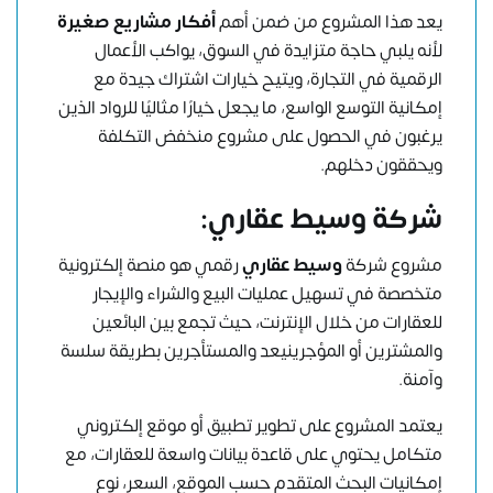
يعد هذا المشروع من ضمن أهم
أفكار مشاريع صغيرة
لأنه يلبي حاجة متزايدة في السوق، يواكب الأعمال
الرقمية في التجارة، ويتيح خيارات اشتراك جيدة مع
إمكانية التوسع الواسع، ما يجعل خيارًا مثاليًا للرواد الذين
يرغبون في الحصول على مشروع منخفض التكلفة
ويحققون دخلهم.
شركة وسيط عقاري:
مشروع شركة
وسيط عقاري
رقمي هو منصة إلكترونية
متخصصة في تسهيل عمليات البيع والشراء والإيجار
للعقارات من خلال الإنترنت، حيث تجمع بين البائعين
والمشترين أو المؤجرينيعد والمستأجرين بطريقة سلسة
وآمنة.
يعتمد المشروع على تطوير تطبيق أو موقع إلكتروني
متكامل يحتوي على قاعدة بيانات واسعة للعقارات، مع
إمكانيات البحث المتقدم حسب الموقع، السعر، نوع