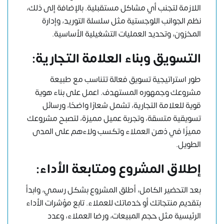
اللازمة لتجنب أي مشاكل مستقبلية. بالإضافة إلى ذلك،
نظم الجوانب اللوجستية مثل سلسلة التوريد، وإدارة
المخزون، وتحديد العمليات التشغيلية الأساسية.
التسويق وبناء العلامة التجارية:
طور استراتيجية تسويق فعالة تتناسب مع طبيعة
مشروعك وجمهوره المستهدف. اعمل على بناء هوية
قوية للعلامة التجارية، تشمل شعارًا واضحًا، ورسائل
تسويقية متسقة، وتجربة عميل مميزة، لتصبح مشروعك
مميزًا في ذهن العملاء وتكسب ولاءهم على المدى
الطويل.
إطلاق المشروع ومتابعة الأداء:
بعد التحضير الكامل، أطلق المشروع بشكل رسمي، وابدأ
بتقديم منتجاتك أو خدماتك للعملاء. تابع مؤشرات الأداء
الرئيسية مثل حجم المبيعات، ورضا العملاء، وعدد