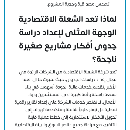
تعكس مصداقية وجدية المشروع.
لماذا تعد الشعلة الاقتصادية
الوجهة المثلى لإعداد دراسة
جدوى
أفكار مشاريع صغيرة
ناجحة؟
تعد
شركة الشعلة الاقتصادية
من الشركات الرائدة في
مجال إعداد دراسات الجدوى، حيث تميزت خلال العقد
الأخير بتقديم خدمات عالية الجودة أسهمت في بناء
سمعة راسخة وثقة كبيرة لدى المستثمرين ورواد
الأعمال. لا تقتصر خدمات الشركة على إعداد تقارير رقمية
نمطية، بل توفر حلولاً شاملة ومتخصصة تهدف إلى
تحويل الأفكار الاستثمارية إلى خطط عملية قابلة
للتنفيذ، مع مراعاة جميع عناصر السوق والبيئة الاقتصادية