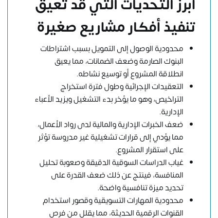
أبرز التحديات التي قد تعيق
تنفيذ أفكار مشاريع صغيرة
محدودية الوصول إلى التمويل بسبب اشتراطات
البنوك الصارمة وضعف الضمانات، مما يعيق
انطلاقة المشروع أو توسيع نشاطه.
التعقيدات الإجرائية وطول فترة استخراج
التراخيص، وهو ما يؤخر بدء التشغيل ويزيد الأعباء
الإدارية.
ضعف الخبرات الإدارية والمالية لدى رواد الأعمال،
مما يؤدي إلى قرارات تشغيلية غير مدروسة تؤثر
على استقرار المشروع.
غياب الدراسات السوقية الدقيقة وصعوبة تحليل
المنافسة، فينتج عن ذلك ضعف القدرة على
تحديد ميزة تنافسية واضحة.
محدودية المهارات التسويقية وقصور استخدام
القنوات الرقمية الحديثة، مما يقلل من فرص