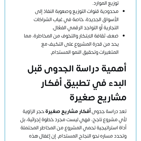
توزيع الموارد.
محدودية قنوات التوزيع وصعوبة النفاذ إلى
الأسواق الجديدة، خاصة في غياب الشراكات
التجارية أو التواجد الرقمي الفعّال.
ضعف ثقافة الابتكار والتخوف من المخاطرة، مما
يحد من قدرة المشروع على التكيف مع
المتغيرات وتحقيق النمو المستدام.
أهمية دراسة الجدوى قبل
البدء في تطبيق أفكار
مشاريع صغيرة
تعد دراسة جدوى
أفكار مشاريع صغيرة
حجر الزاوية
لأي مشروع ناجح، فهي ليست مجرد خطوة إجرائية، بل
أداة استراتيجية تحمي المشروع من المخاطر المحتملة
وتحدد مساره نحو النجاح المستدام. إن إغفال هذه