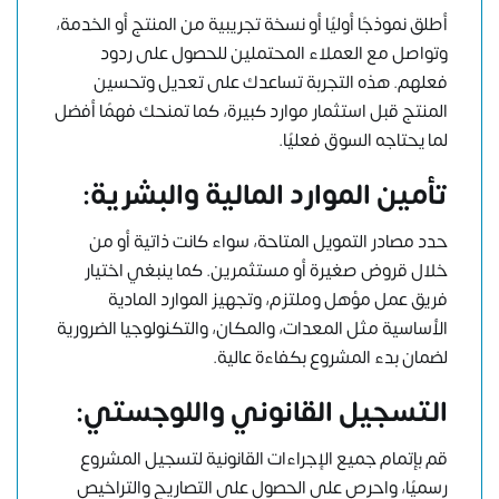
أطلق نموذجًا أوليًا أو نسخة تجريبية من المنتج أو الخدمة،
وتواصل مع العملاء المحتملين للحصول على ردود
فعلهم. هذه التجربة تساعدك على تعديل وتحسين
المنتج قبل استثمار موارد كبيرة، كما تمنحك فهمًا أفضل
لما يحتاجه السوق فعليًا.
تأمين الموارد المالية والبشرية:
حدد مصادر التمويل المتاحة، سواء كانت ذاتية أو من
خلال قروض صغيرة أو مستثمرين. كما ينبغي اختيار
فريق عمل مؤهل وملتزم، وتجهيز الموارد المادية
الأساسية مثل المعدات، والمكان، والتكنولوجيا الضرورية
لضمان بدء المشروع بكفاءة عالية.
التسجيل القانوني واللوجستي:
قم بإتمام جميع الإجراءات القانونية لتسجيل المشروع
رسميًا، واحرص على الحصول على التصاريح والتراخيص