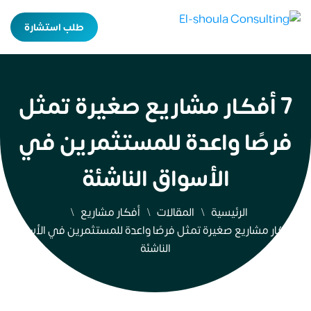
طلب استشارة
7 أفكار مشاريع صغيرة تمثل
فرصًا واعدة للمستثمرين في
الأسواق الناشئة
الرئيسية
المقالات
أفكار مشاريع
7 أفكار مشاريع صغيرة تمثل فرصًا واعدة للمستثمرين في الأسواق
الناشئة