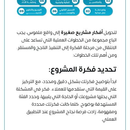
لتحويل
أفكار مشاريع صغيرة
إلى واقع ملموس، يجب
اتباع مجموعة من الخطوات العملية التي تساعد على
الانتقال من مرحلة الفكرة إلى التنفيذ الناجح والمستقر.
ومن أهم تلك الخطوات:
تحديد فكرة المشروع:
ابدأ بتوضيح فكرتك بشكل دقيق ومحدد، مع التركيز
على القيمة التي ستقدمها للعملاء. فكر في المشكلة
التي يحلها مشروعك أو الحاجة التي يلبيها، وحدد الفئة
المستهدفة بوضوح. كلما كانت فكرتك محددة
ومفهومة، زادت فرصة نجاح المشروع عند التطبيق
العملي.