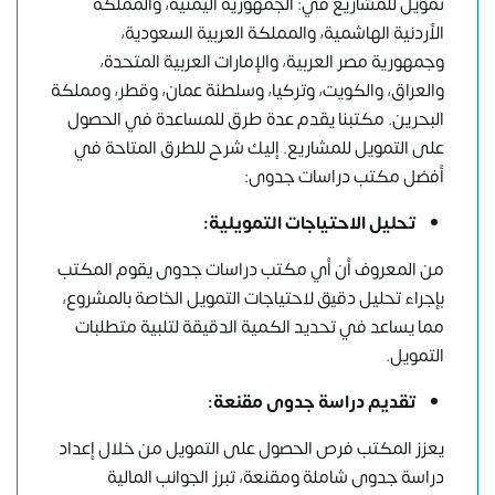
تمويل للمشاريع في: الجمهورية اليمنية، والمملكة
الأردنية الهاشمية، والمملكة العربية السعودية،
وجمهورية مصر العربية، والإمارات العربية المتحدة،
والعراق، والكويت، وتركيا، وسلطنة عمان، وقطر، ومملكة
البحرين. مكتبنا يقدم عدة طرق للمساعدة في الحصول
على التمويل للمشاريع. إليك شرح للطرق المتاحة في
أفضل مكتب دراسات جدوى:
تحليل الاحتياجات التمويلية:
من المعروف أن أي مكتب دراسات جدوى يقوم المكتب
بإجراء تحليل دقيق لاحتياجات التمويل الخاصة بالمشروع،
مما يساعد في تحديد الكمية الدقيقة لتلبية متطلبات
التمويل.
تقديم دراسة جدوى مقنعة:
يعزز المكتب فرص الحصول على التمويل من خلال إعداد
دراسة جدوى شاملة ومقنعة، تبرز الجوانب المالية