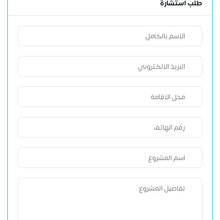
طلب استشارة