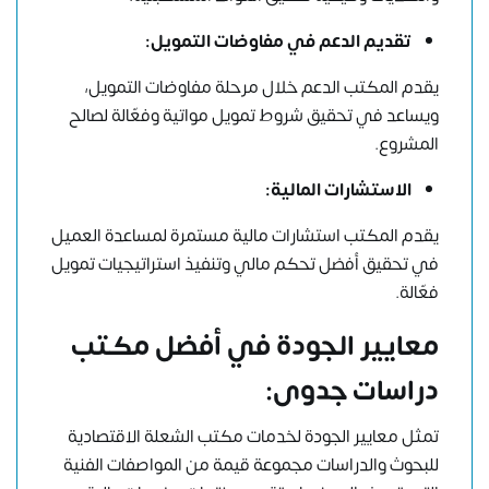
تقديم الدعم في مفاوضات التمويل:
يقدم المكتب الدعم خلال مرحلة مفاوضات التمويل،
ويساعد في تحقيق شروط تمويل مواتية وفعّالة لصالح
المشروع.
الاستشارات المالية:
يقدم المكتب استشارات مالية مستمرة لمساعدة العميل
في تحقيق أفضل تحكم مالي وتنفيذ استراتيجيات تمويل
فعّالة.
معايير الجودة في أفضل مكتب
دراسات جدوى:
تمثل معايير الجودة لخدمات مكتب الشعلة الاقتصادية
للبحوث والدراسات مجموعة قيمة من المواصفات الفنية