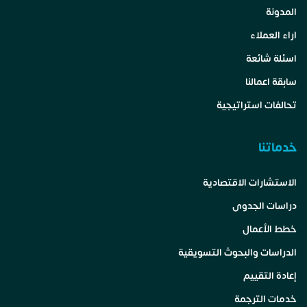
المدونة
اراء العملاء
اسئلة شائعة
سابقة اعمالنا
تحالفات استراتيجية
خدماتنا
الاستشارات الاقتصادية
دراسات الجدوى
خطط الأعمال
الدراسات والبحوث التسويقية
إعادة التقييم
خدمات الترجمة