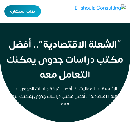
طلب استشارة
“الشعلة الاقتصادية”.. أفضل
مكتب دراسات جدوى يمكنك
التعامل معه
الرئيسية
المقالات
أفضل شركة دراسات الجدوى
“الشعلة الاقتصادية”.. أفضل مكتب دراسات جدوى يمكنك التعامل
معه