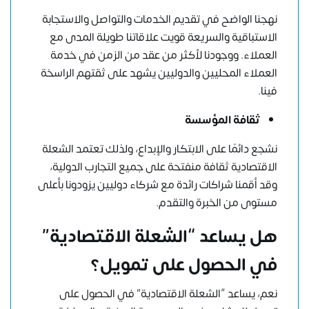
نهجنا الواضح في تقديم الخدمات والتواصل والاستجابة
الاستباقية والسريعة قويت علاقاتنا طويلة المدى مع
العملاء. ووجودنا لأكثر من عقد من الزمن في خدمة
العملاء المحليين والدوليين يشهد على ثقتهم الراسخة
فينا.
ثقافة المؤسسة
نشجع دائمًا على الابتكار والإبداع، ولذلك تعتمد الشعلة
الاقتصادية ثقافة منفتحة على جميع التجارب الدولية،
وقد أقمنا شراكات رائدة مع شركاء دوليين يزودونا بأعلى
مستوى من الخبرة والتقدم.
هل يساعد “الشعلة الاقتصادية”
في الحصول على تمويل؟
نعم، يساعد “الشعلة الاقتصادية” في الحصول على