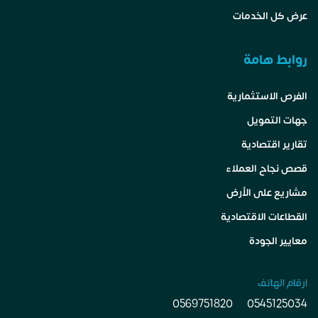
عرض كل الخدمات
روابط هامة
الفرص الاستثمارية
جهات التمويل
تقارير اقتصادية
قصص نجاح العملاء
مشاريع على الأرض
القطاعات الاقتصادية
معايير الجودة
ارقام الهاتف
0569751820
0545125034