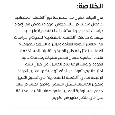
الخلاصة:
في النهاية، نكون قد استعرضنا دور “الشعلة الاقتصادية”
كأفضل مكتب دراسات جدوى. فهو متخصص في إعداد
دراسات الجدوى والاستشارات الاقتصادية والإدارية.
تجسدت خدمات “الشعلة الاقتصادية” للبحوث والدراسات
في معايير الجودة الفائقة والالتزام الشديد بخصوصية
العملاء. تمثل المعايير الفنية والتقنيات المستخدمة
قاعدة أساسية لضمان تقديم منتجات وخدمات عالية
الجودة، وتوفير الرضا التام للعملاء من خلال تلبية
احتياجاتهم وتفوق عن توقعاتهم. تُظهر معايير الجودة
الرفيعة تفاني “الشعلة الاقتصادية” في تحقيق التميز
وتطوير العمليات بشكل مستمر. تواصلوا لطلب دراسات
جدوى مستوفية للمعايير والمواصفات الفنية المختلفة.
نحن في انتظار حضوركم الكريم.