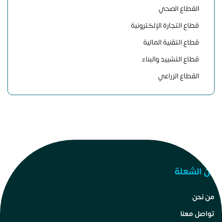
القطاع الصحي
قطاع التجارة الإلكترونية
قطاع التقنية المالية
قطاع التشييد والبناء
القطاع الزراعي
عن الشعلة
من نحن
تواصل معنا