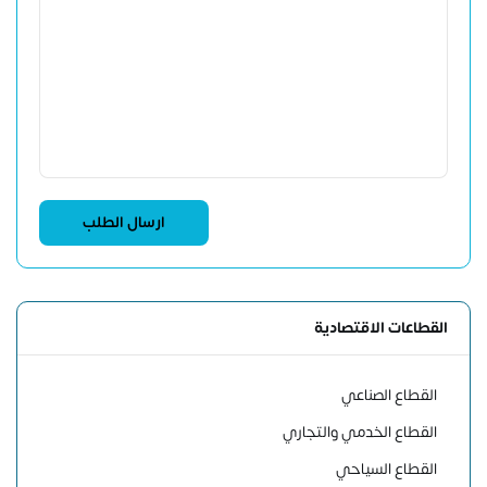
القطاعات الاقتصادية
القطاع الصناعي
القطاع الخدمي والتجاري
القطاع السياحي