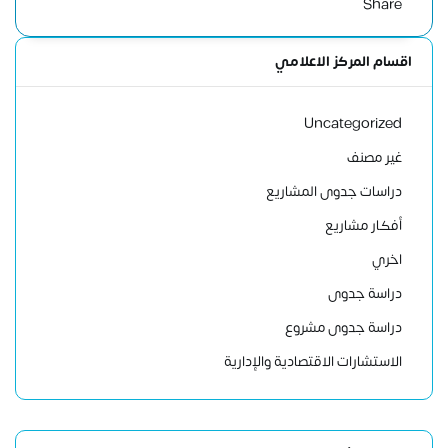
Share
اقسام المركز الاعلامي
Uncategorized
غير مصنف
دراسات جدوى المشاريع
أفكار مشاريع
اخري
دراسة جدوى
دراسة جدوى مشروع
الاستشارات الاقتصادية والإدارية