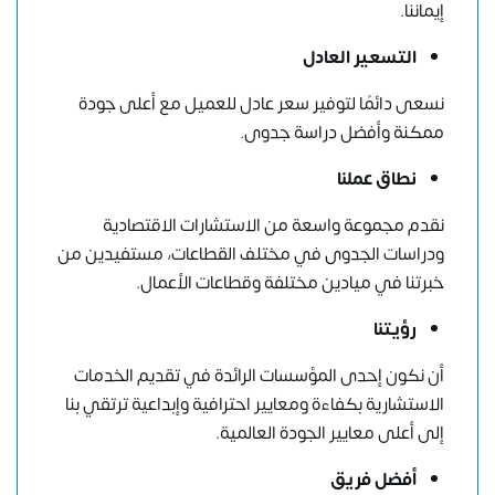
إيماننا.
التسعير العادل
نسعى دائمًا لتوفير سعر عادل للعميل مع أعلى جودة
ممكنة وأفضل دراسة جدوى.
نطاق عملنا
نقدم مجموعة واسعة من الاستشارات الاقتصادية
ودراسات الجدوى في مختلف القطاعات، مستفيدين من
خبرتنا في ميادين مختلفة وقطاعات الأعمال.
رؤيتنا
أن نكون إحدى المؤسسات الرائدة في تقديم الخدمات
الاستشارية بكفاءة ومعايير احترافية وإبداعية ترتقي بنا
إلى أعلى معايير الجودة العالمية.
أفضل فريق