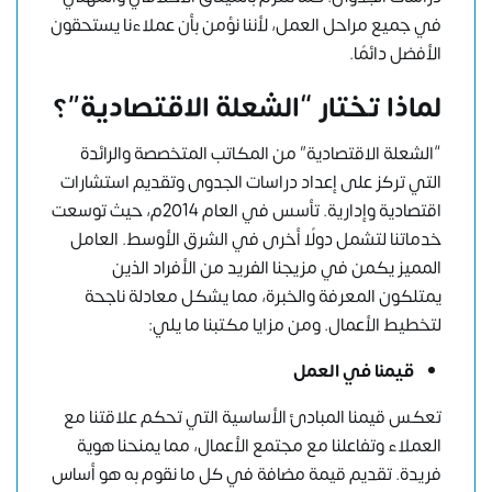
في جميع مراحل العمل، لأننا نؤمن بأن عملاءنا يستحقون
الأفضل دائمًا.
لماذا تختار “الشعلة الاقتصادية”؟
“الشعلة الاقتصادية” من المكاتب المتخصصة والرائدة
التي تركز على إعداد دراسات الجدوى وتقديم استشارات
اقتصادية وإدارية. تأسس في العام 2014م، حيث توسعت
خدماتنا لتشمل دولًا أخرى في الشرق الأوسط. العامل
المميز يكمن في مزيجنا الفريد من الأفراد الذين
يمتلكون المعرفة والخبرة، مما يشكل معادلة ناجحة
لتخطيط الأعمال. ومن مزايا مكتبنا ما يلي:
قيمنا في العمل
تعكس قيمنا المبادئ الأساسية التي تحكم علاقتنا مع
العملاء وتفاعلنا مع مجتمع الأعمال، مما يمنحنا هوية
فريدة. تقديم قيمة مضافة في كل ما نقوم به هو أساس