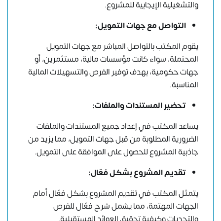
والتشغيلية الإيجابية للمشروع.
التواصل مع جهات التمويل:
يقوم المكتب بالتواصل المباشر مع جهات التمويل
المحتملة، سواء كانت مؤسسات مالية، مستثمرين، أو
جهات حكومية، بهدف توفير الفرص والتسهيلات المالية
المناسبة.
تحضير المستندات والملفات:
يساعد المكتب في إعداد جميع المستندات والملفات
الضرورية المطلوبة من قبل جهات التمويل، مما يزيد من
جاذبية المشروع للحصول على الموافقة على التمويل.
تقديم المشروع بشكل فعّال:
يتمثل المكتب في تقديم المشروع بشكل فعّال أمام
الجهات المهتمة، مما يشمل شرح فعّال للفرص
والتحديات وكيفية تحقيق العوائد المستقبلية.