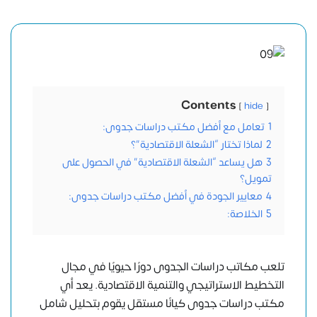
Contents
hide
1
تعامل مع أفضل مكتب دراسات جدوى:
2
لماذا تختار “الشعلة الاقتصادية”؟
3
هل يساعد “الشعلة الاقتصادية” في الحصول على
تمويل؟
4
معايير الجودة في أفضل مكتب دراسات جدوى:
5
الخلاصة:
تلعب مكاتب دراسات الجدوى دورًا حيويًا في مجال
التخطيط الاستراتيجي والتنمية الاقتصادية. يعد أي
مكتب دراسات جدوى كيانًا مستقل يقوم بتحليل شامل