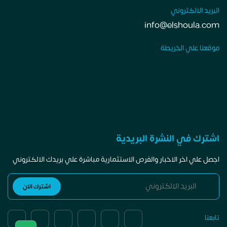
البريد الالكتروني
info@elshoula.com
موقعنا علي الخريطة
اشترك في النشرة البريدية
اجصل علي اخر الاخبار والفرص الاستثمارية مباشرة علي بريدك الالكتروني
تابعنا