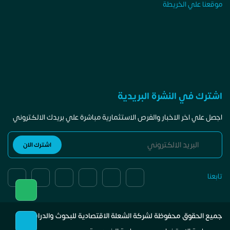
موقعنا علي الخريطة
اشترك في النشرة البريدية
اجصل علي اخر الاخبار والفرص الاستثمارية مباشرة علي بريدك الالكتروني
تابعنا
جميع الحقوق محفوظة لشركة الشعلة الاقتصادية للبحوث والدراسات.