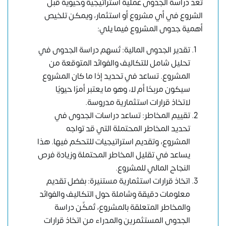
تٌعد دراسة الجدوى عملية استراتيجية وحيوية قبل
الشروع في أي مشروع أو استثمار، ويمكن تلخيص
أهمية جدوى المشروع فيما يلي:
تقدير الجدوى المالية: تُسهم دراسة الجدوى في
تحليل شامل للتكاليف والفوائد المتوقعة من
المشروع. تساعد في تحديد إذا ما كان المشروع
سيكون مربحًا أم لا، وهو ما يعتبر أمرًا حيويًا
لاتخاذ قرارات استثمارية مدروسة.
تقييم المخاطر: تساعد دراسات الجدوى في
تحديد المخاطر المحتملة التي قد تواجه
المشروع، وتقديم استراتيجيات للتحكم فيها. هذا
يساعد في تقليل المخاطر المحتملة وزيادة فرص
النجاح المالي للمشروع.
اتخاذ قرارات استثمارية مستنيرة: بفضل تقديم
معلومات دقيقة وشاملة حول التكاليف والفوائد
والمخاطر المتعلقة بالمشروع، تُمكِّن دراسة
الجدوى المستثمرين والمدراء من اتخاذ قرارات