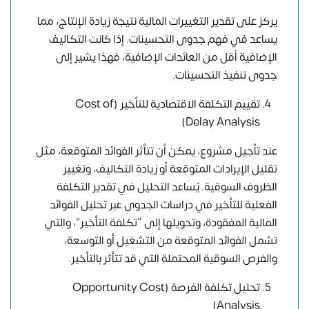
يركز على تقدير التغييرات المالية نتيجة زيادة الإنتاج، مما
يساعد في فهم جدوى التحسينات. إذا كانت التكاليف
الإضافية أقل من العائدات الإضافية، فهذا يشير إلى
جدوى تنفيذ التحسينات.
تقييم التكلفة الاقتصادية للتأخير (Cost of
Delay Analysis)
عند تأجيل مشروع، يمكن أن تتأثر الفوائد المتوقعة، مثل
تقليل الإيرادات المتوقعة أو زيادة التكاليف، وتغيير
الظروف السوقية. يُساعد التحليل في تقدير التكلفة
الفعلية للتأخير في دراسات الجدوى عبر تحليل الفوائد
المالية المفقودة، وتحويلها إلى “تكلفة التأخير”، والتي
تشمل الفوائد المتوقعة من التشغيل أو التوسعة،
والفرص السوقية المحتملة التي قد تتأثر بالتأخير.
تحليل تكلفة الفرصة (Opportunity Cost
Analysis)