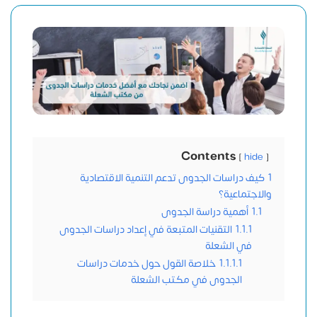
Contents
hide
1
كيف دراسات الجدوى تدعم التنمية الاقتصادية
والاجتماعية؟
1.1
أهمية دراسة الجدوى
1.1.1
التقنيات المتبعة في إعداد دراسات الجدوى
في الشعلة
1.1.1.1
خلاصة القول حول خدمات دراسات
الجدوى في مكتب الشعلة