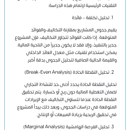
التقنيات الرئيسية لإتمام هذه الدراسة:
تحليل تكلفة – فائدة
يقيم جدوى المشاريع بمقارنة التكاليف والفوائد
المتوقعة. إذا كانت الفوائد تتجاوز التكاليف، فإن المشروع
جدير بالتنفيذ، وإلا فقد لا يكون جديراً من الناحية المالية.
يمكن استخدام تقنيات مثل معدل العائد الداخلي
والقيمة الحالية الصافية لتحليل الجدوى بدقة أكبر.
تحليل النقطة الحادة (Break-Even Analysis)
تحليل النقطة الحادة يحدد أدنى حد للنشاط التجاري
لضمان التغطية المالية دون ربح أو خسارة. يتم تحقيق
النقطة الحادة عندما تتساوى التكاليف مع الإيرادات
المتوقعة في دراسات الجدوى، وبعد ذلك يبدأ المشروع
في تحقيق الربحية بزيادة المبيعات أو الإنتاج.
تحليل الفرصة الهامشية (Marginal Analysis)