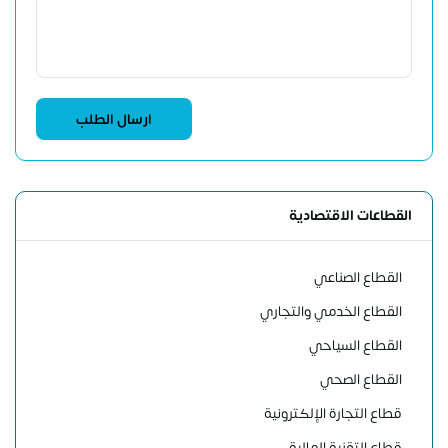
القطاعات الاقتصادية
القطاع الصناعي
القطاع الخدمي والتجاري
القطاع السياحي
القطاع الصحي
قطاع التجارة الإلكترونية
قطاع التقنية المالية