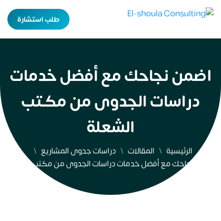
طلب استشارة
اضمن نجاحك مع أفضل خدمات
دراسات الجدوى من مكتب
الشعلة
الرئيسية
المقالات
دراسات جدوى المشاريع
اضمن نجاحك مع أفضل خدمات دراسات الجدوى من مكتب الشعلة