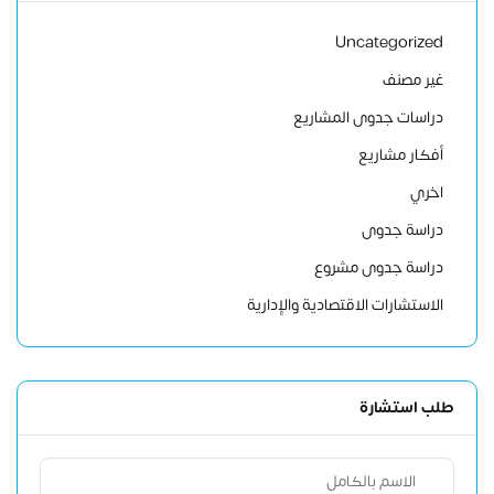
Uncategorized
غير مصنف
دراسات جدوى المشاريع
أفكار مشاريع
اخري
دراسة جدوى
دراسة جدوى مشروع
الاستشارات الاقتصادية والإدارية
طلب استشارة