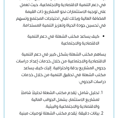
في دعم التنمية الاقتصادية والاجتماعية، حيث تعمل
على توجيه الاستثمارات نحو المشاريع ذات القيمة
المضافة العالية وبذلك تلبي احتياجات المجتمع وتسهم
في تحسين جودة الحياة وتعزيز التنمية المستدامة.
كيف يساعد مكتب الشعلة في دعم التنمية
الاقتصادية والاجتماعية
يساهم مكتب الشعلة بشكل كبير في دعم التنمية
الاقتصادية والاجتماعية من خلال خدمات إعداد دراسات
جدوى المشاريع بدقة واحترافية. إليك كيف يساعد
مكتب الشعلة في تحقيق التنمية من خلال خدمات
دراسات الجدوى:
تحليل شامل: يٌقدم مكتب الشعلة تحليلاً شاملاً
لمشاريع الاستثمار، يشمل الجوانب المالية
والاقتصادية والاجتماعية والبيئية.
بيانات دقيقة: يُقدم مكتب الشعلة توصيات مبنية