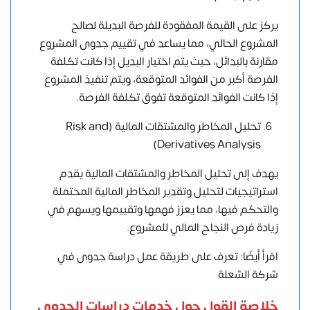
يركز على القيمة المفقودة للفرصة البديلة لصالح
المشروع الحالي، مما يساعد في تقييم جدوى المشروع
مقارنة بالبدائل، حيث يتم اختيار البديل إذا كانت تكلفة
الفرصة أكبر من الفوائد المتوقعة، ويتم تنفيذ المشروع
إذا كانت الفوائد المتوقعة تفوق تكلفة الفرصة.
تحليل المخاطر والمشتقات المالية (Risk and
Derivatives Analysis)
يهدف إلى تحليل المخاطر والمشتقات المالية يقدم
استراتيجيات لتحليل وتقدير المخاطر المالية المحتملة
والتحكم فيها، مما يعزز فهمها وتقييمها ويسهم في
زيادة فرص النجاح المالي للمشروع.
اقرأ أيضًا: تعرف على طريقة عمل دراسة جدوى في
شركة الشعلة
خلاصة القول حول خدمات دراسات الجدوى