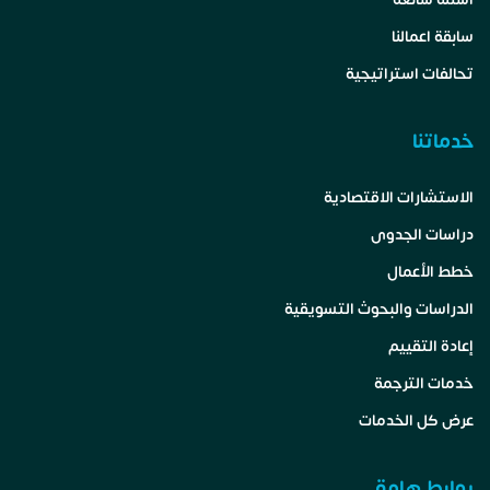
سابقة اعمالنا
تحالفات استراتيجية
خدماتنا
الاستشارات الاقتصادية
دراسات الجدوى
خطط الأعمال
الدراسات والبحوث التسويقية
إعادة التقييم
خدمات الترجمة
عرض كل الخدمات
روابط هامة