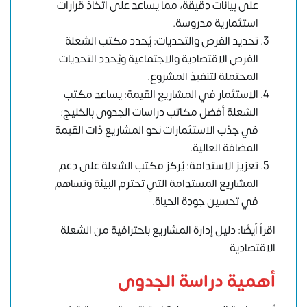
على بيانات دقيقة، مما يساعد على اتخاذ قرارات
استثمارية مدروسة.
تحديد الفرص والتحديات: يُحدد مكتب الشعلة
الفرص الاقتصادية والاجتماعية ويُحدد التحديات
المحتملة لتنفيذ المشروع.
الاستثمار في المشاريع القيمة: يساعد مكتب
الشعلة أفضل مكاتب دراسات الجدوى بالخليج؛
في جذب الاستثمارات نحو المشاريع ذات القيمة
المضافة العالية.
تعزيز الاستدامة: يُركز مكتب الشعلة على دعم
المشاريع المستدامة التي تحترم البيئة وتساهم
في تحسين جودة الحياة.
اقرأ أيضًا: دليل إدارة المشاريع باحترافية من الشعلة
الاقتصادية
أهمية دراسة الجدوى