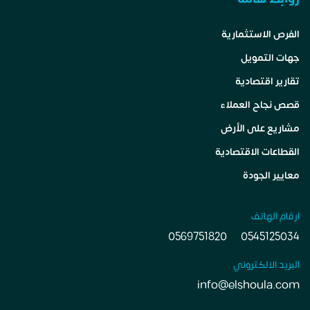
الفرص الاستثمارية
جهات التمويل
تقارير اقتصادية
قصص نجاح العملاء
مشاريع على الأرض
القطاعات الاقتصادية
معايير الجودة
ارقام الهاتف
0569751820
0545125034
البريد الالكتروني
info@elshoula.com