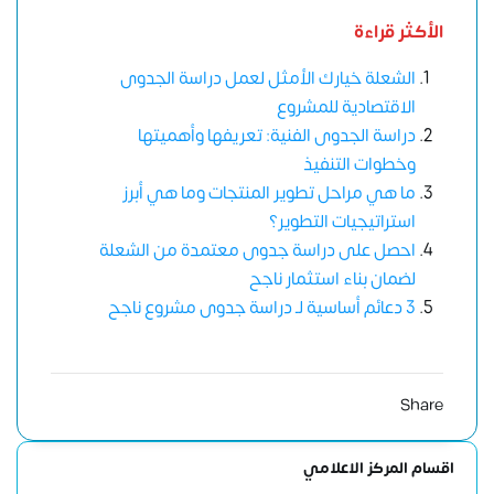
الأكثر قراءة
الشعلة خيارك الأمثل لعمل دراسة الجدوى
الاقتصادية للمشروع
دراسة الجدوى الفنية: تعريفها وأهميتها
وخطوات التنفيذ
ما هي مراحل تطوير المنتجات وما هي أبرز
استراتيجيات التطوير؟
احصل على دراسة جدوى معتمدة من الشعلة
لضمان بناء استثمار ناجح
3 دعائم أساسية لـ دراسة جدوى مشروع ناجح
Share
اقسام المركز الاعلامي