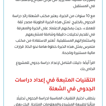
في المستقبل.
مع 10 سنوات من الخبرة، يعتبر مكتب الشعلة رائد دراسة
الجدوى بالخليج. تمثل هذه الخبرة الطويلة مصدر ثقة
للعملاء، حيث يمكنهم الاعتماد على الخبرة والمعرفة
في تقديم تحليلات دقيقة وشاملة لمشاريعهم
واستثماراتهم المستقبلية. تٌعتبر الاستفادة من مكتب
متمرس بمثل هذه الخبرة خطوة هامة نحو اتخاذ قرارات
مالية مستنيرة وناجحة.
اقرأ أيضًا: دليلك الشامل لإعداد دراسة جدوى للمشروع
الخاص بك
التقنيات المتبعة في إعداد دراسات
الجدوى في الشعلة
يتطلب اختيار التقنيات المناسبة لدراسة الجدوى تحليلًا
متأنيًا لطبيعة المشروع والمعلومات المتاحة. إليك بعض