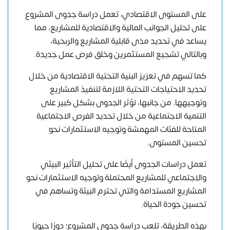
على المستوى الاقتصادي، تعمل دراسة جدوى المشروع
على تحليل الجوانب المالية والاقتصادية للمشاريع، مما
يساعد في تحديد مدى قابلية المشاريع والربحية،
وبالتالي تشجيع المستثمرين وخلق فرص عمل جديدة.
كما تسهم في تعزيز البنية التحتية الاقتصادية من خلال
تحديد الاحتياجات التحتية اللازمة لتنفيذ المشاريع
وتوجيهها. من جانبها، تؤثر الجدوى بشكل كبير على
التنمية الاجتماعية من خلال تحديد الفرص الاجتماعية
المتاحة للفئات المهمشة وتوجيه الاستثمارات نحو
تحسين المستوى.
تعمل دراسات الجدوى أيضًا على تحليل التأثير البيئي
والاجتماعي للمشاريع المحتملة وتوجيه الاستثمارات نحو
المشاريع المستدامة والتي تحترم البيئة وتساهم في
تحسين جودة الحياة.
بهذه الطريقة، تلعب دراسة جدوى المشروع؛ دورًا حيويًا