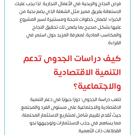
فرص النجاح والربحية في الأعمال التجارية. لذا يجب عليك
الاستعانة بفريق مميز مثل الشعلة الذي يضم نخبة من
الخبراء؛ لضمان خطوات ناجحة ومستنيرة لسير المشروع
عليها بشكل صحيح بما يضمن لك تحقيق النجاح
والمكاسب المادية، لمعرفة المزيد حول استمر في
القراءة.
كيف دراسات الجدوى تدعم
التنمية الاقتصادية
والاجتماعية؟
تلعب دراسة الجدوى؛ دورًا حيويًا في دعم التنمية
الاقتصادية والاجتماعية على مستوى الفرد والمجتمع.
حيثُ تٌقدم تقييم شامل لمشاريع الاستثمار المحتملة،
مما يساهم في جذب الاستثمارات وتوجيهها نحو
القطاعات ذات الأهمية.