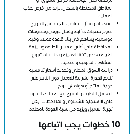
مرتفعة مثل الجامعات، مراكز التسوق، أو
المناطق المكتظة بالسكان، يزيد من فرص جذب
العملاء.
استخدام وسائل التواصل الاجتماعي للترويج،
تصوير منتجات جذابة، وعمل عروض وخصومات
موسمية، يساهم في بناء قاعدة عملاء وفية.
المحافظة على أعلى معايير النظافة وسلامة
الغذاء يعطي ثقة للعملاء ويجنب المشروع
المشاكل القانونية والصحية.
دراسة السوق المحلي وتحديد أسعار تنافسية
تلائم القدرة الشرائية للعميل دون التأثير على
جودة المنتج أو هوامش الربح.
التعامل اللطيف والسريع مع العملاء، القدرة
على الاستجابة للشكاوى والملاحظات، يعزز
تجربة العميل ويزيد من نسبة العودة للمطعم.
10 خطوات يجب اتباعها