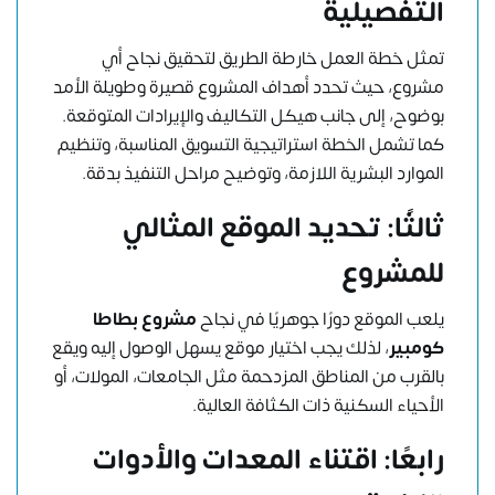
التفصيلية
تمثل خطة العمل خارطة الطريق لتحقيق نجاح أي
مشروع، حيث تحدد أهداف المشروع قصيرة وطويلة الأمد
بوضوح، إلى جانب هيكل التكاليف والإيرادات المتوقعة.
كما تشمل الخطة استراتيجية التسويق المناسبة، وتنظيم
الموارد البشرية اللازمة، وتوضيح مراحل التنفيذ بدقة.
ثالثًا: تحديد الموقع المثالي
للمشروع
يلعب الموقع دورًا جوهريًا في نجاح
مشروع بطاطا
كومبير
، لذلك يجب اختيار موقع يسهل الوصول إليه ويقع
بالقرب من المناطق المزدحمة مثل الجامعات، المولات، أو
الأحياء السكنية ذات الكثافة العالية.
رابعًا: اقتناء المعدات والأدوات