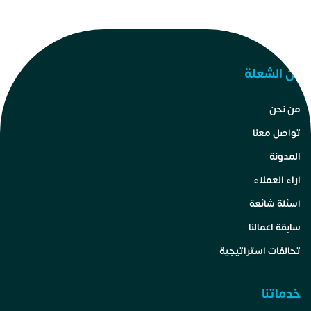
عن الشعلة
من نحن
تواصل معنا
المدونة
اراء العملاء
اسئلة شائعة
سابقة اعمالنا
تحالفات استراتيجية
خدماتنا