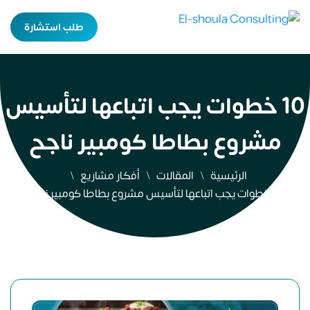
طلب استشارة
10 خطوات يجب اتباعها لتأسيس
مشروع بطاطا كومبير ناجح
الرئيسية
المقالات
أفكار مشاريع
10 خطوات يجب اتباعها لتأسيس مشروع بطاطا كومبير ناجح