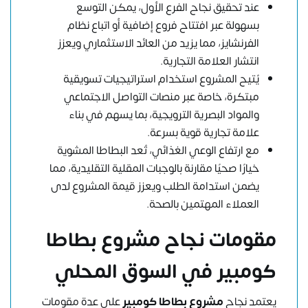
عند تحقيق نجاح الفرع الأول، يمكن التوسع
بسهولة عبر افتتاح فروع إضافية أو اتباع نظام
الفرنشايز، مما يزيد من العائد الاستثماري ويعزز
انتشار العلامة التجارية.
يُتيح المشروع استخدام استراتيجيات تسويقية
مبتكرة، خاصة عبر منصات التواصل الاجتماعي
والمواد البصرية الترويجية، بما يسهم في بناء
علامة تجارية قوية بسرعة.
مع ارتفاع الوعي الغذائي، تُعد البطاطا المشوية
خيارًا صحيًا مقارنة بالوجبات المقلية التقليدية، مما
يضمن استدامة الطلب ويعزز قيمة المشروع لدى
العملاء المهتمين بالصحة.
مقومات نجاح مشروع بطاطا
كومبير في السوق المحلي
يعتمد نجاح
مشروع بطاطا كومبير
على عدة مقومات