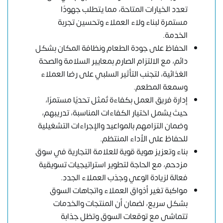
تعدد الخيارات المتاحة، مما يتطلب جهودًا
مستمرة لبناء ولاء العملاء وتحسين تجربة
الخدمة.
الحفاظ على جودة الطعام ونظافة المكان بشكل
دائم، مع الالتزام الصارم بمعايير السلامة والصحة
الغذائية، لتجنب التأثير السلبي على رضا العملاء
وسمعة المطعم.
إدارة فريق العمل بكفاءة تُمثل تحديًا مستمرًا،
حيث يشمل اختيار الكفاءات المناسبة، تدريبهم،
وضمان التزامهم بالمواعيد والإجراءات التشغيلية
للحفاظ على الأداء المنتظم.
بناء وتعزيز هوية قوية للعلامة التجارية في سوق
مزدحم، مع الحاجة لتطوير استراتيجيات تسويقية
فعالة لزيادة الوعي وجذب العملاء الجدد.
مواكبة تغير أذواق العملاء واتجاهات السوق
بشكل سريع، لضمان أن المنتجات والخدمات
تتماشى مع توقعات السوق وتظل جذابة