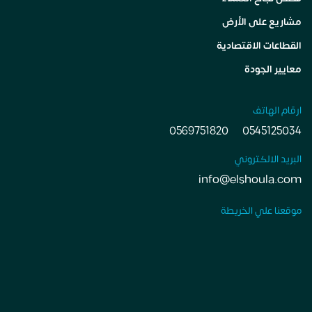
مشاريع على الأرض
القطاعات الاقتصادية
معايير الجودة
ارقام الهاتف
0569751820
0545125034
البريد الالكتروني
info@elshoula.com
موقعنا علي الخريطة