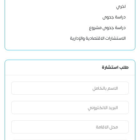
اخري
دراسة جدوى
دراسة جدوى مشروع
الاستشارات الاقتصادية والإدارية
طلب استشارة