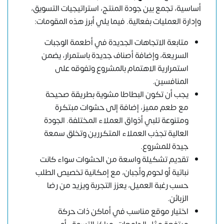
أساسية، تجمع بين جودة المنتج، استراتيجيات التسويق،
وإدارة العمليات بفعالية. فيما يلي أبرز هذه المقومات:
متابعة الاتجاهات الجديدة في أطعمة الوجبات
السريعة، وإضافة أصناف جديدة باستمرار، يضمن
استمرارية الاهتمام بالمشروع وتفوقه على
المنافسين.
يجب أن تكون البطاطا مشوية بطريقة صحيحة
مع طعم مميز، إضافة إلى حشوات مبتكرة
ومتنوعة تلبي أذواق العملاء المختلفة. الجودة
العالية تجذب العملاء المتكررين وتخلق سمعة
جيدة للمشروع.
تقديم تشكيلة واسعة من الحشوات سواء كانت
نباتية أو لحوم وأجبان، مع إمكانية تخصيص الطلب
حسب رغبة العميل، يعزز التجربة ويزيد من رضا
الزبائن.
اختيار موقع مناسب في أماكن ذات حركة