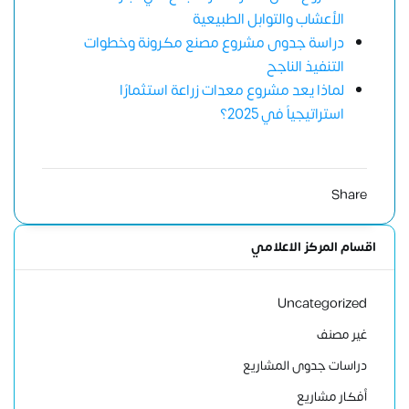
الأعشاب والتوابل الطبيعية
دراسة جدوى مشروع مصنع مكرونة وخطوات
التنفيذ الناجح
لماذا يعد مشروع معدات زراعة استثمارًا
استراتيجياً في 2025؟
Share
اقسام المركز الاعلامي
Uncategorized
غير مصنف
دراسات جدوى المشاريع
أفكار مشاريع