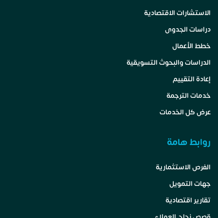
الاستشارات الاقتصادية
دراسات الجدوى
خطط الأعمال
الدراسات والبحوث التسويقية
إعادة التقييم
خدمات الترجمة
عرض كل الخدمات
روابط هامة
الفرص الاستثمارية
جهات التمويل
تقارير اقتصادية
قصص نجاح العملاء