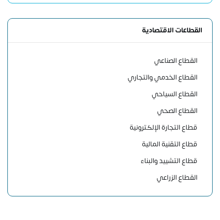
القطاعات الاقتصادية
القطاع الصناعي
القطاع الخدمي والتجاري
القطاع السياحي
القطاع الصحي
قطاع التجارة الإلكترونية
قطاع التقنية المالية
قطاع التشييد والبناء
القطاع الزراعي