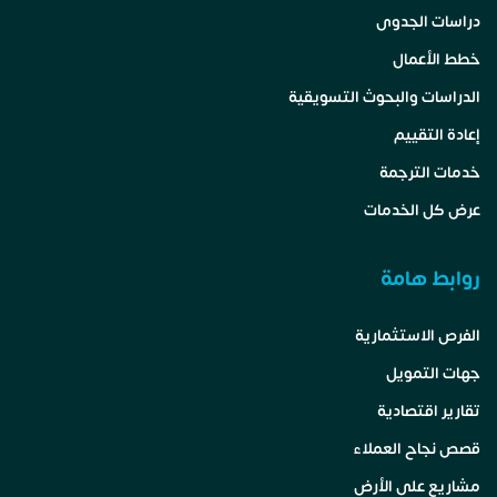
دراسات الجدوى
خطط الأعمال
الدراسات والبحوث التسويقية
إعادة التقييم
خدمات الترجمة
عرض كل الخدمات
روابط هامة
الفرص الاستثمارية
جهات التمويل
تقارير اقتصادية
قصص نجاح العملاء
مشاريع على الأرض