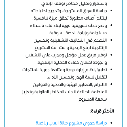
باستمرار وتقليل مخاطر توقف الإنتاج.
دراسة السوق المستهدف وتحديد احتياجاته
لإنتاج أصناف مطلوبة تحقق ميزة تنافسية.
وضع خطة تسويقية قوية لبناء قاعدة عملاء
مستدامة وزيادة الحصة السوقية.
التحكم في التكاليف التشغيلية وتحسين
الإنتاجية لرفع الربحية واستدامة المشروع.
توفير فريق عمل مؤهل ومدرب على التشغيل
والجودة لضمان كفاءة العملية الإنتاجية.
تطبيق نظام إدارة جودة ومتابعة دورية للمنتجات
لتقليل نسبة الهدر وتحسين الأداء.
الالتزام بالمعايير البيئية والصحية والقوانين
المنظمة للصناعة لتجنب المخاطر القانونية وتعزيز
سمعة المشروع.
الأكثر قراءة:
دراسة جدوى مشروع صالة العاب رياضية