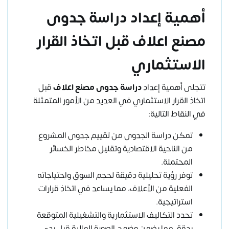
أهمية إعداد دراسة جدوى
مصنع اعلاف قبل اتخاذ القرار
الاستثماري
تتجلى أهمية إعداد
دراسة جدوى مصنع اعلاف
قبل
اتخاذ القرار الاستثماري في العديد من الأمور المتمثلة
في النقاط التالية:
تمكن دراسة الجدوى من تقييم جدوى المشروع
من الناحية الاقتصادية وتقليل مخاطر الخسائر
المحتملة.
توفر رؤية تحليلية دقيقة لحجم السوق واحتياجاته
الفعلية من الأعلاف، مما يساعد في اتخاذ قرارات
استراتيجية.
تحدد التكاليف الاستثمارية والتشغيلية المتوقعة
بدقة، مما يضمن وضوح الصورة المالية قبل بدء