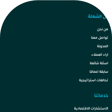
عن الشعلة
من نحن
تواصل معنا
المدونة
اراء العملاء
اسئلة شائعة
سابقة اعمالنا
تحالفات استراتيجية
خدماتنا
الاستشارات الاقتصادية