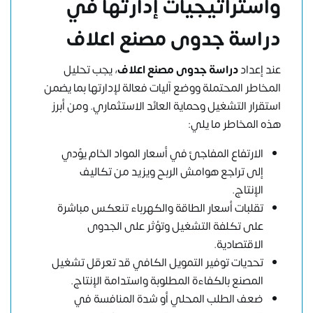
واستراتيجيات إدارتها في
دراسة جدوى مصنع اعلاف
عند إعداد
دراسة جدوى مصنع اعلاف
، يجب تحليل
المخاطر المحتملة ووضع آليات فعالة لإدارتها بما يضمن
استقرار التشغيل وحماية العائد الاستثماري. ومن أبرز
هذه المخاطر ما يلي:
الارتفاع المفاجئ في أسعار المواد الخام يؤدي
إلى تراجع هوامش الربح ويزيد من تكاليف
الإنتاج.
تقلبات أسعار الطاقة والكهرباء تنعكس مباشرة
على تكلفة التشغيل وتؤثر على الجدوى
الاقتصادية.
تحديات توفير التمويل الكافي قد تعرقل تشغيل
المصنع بالكفاءة المطلوبة واستدامة الإنتاج.
ضعف الطلب المحلي أو شدة المنافسة في