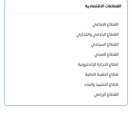
القطاعات الاقتصادية
القطاع الصناعي
القطاع الخدمي والتجاري
القطاع السياحي
القطاع الصحي
قطاع التجارة الإلكترونية
قطاع التقنية المالية
قطاع التشييد والبناء
القطاع الزراعي