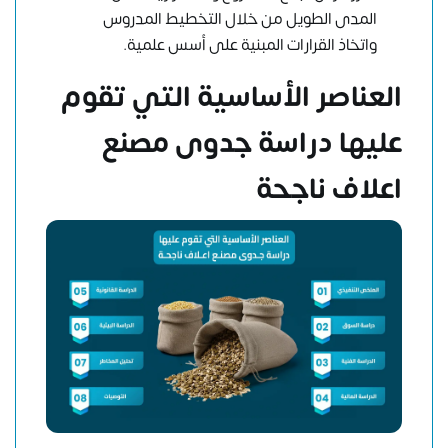
المدى الطويل من خلال التخطيط المدروس
واتخاذ القرارات المبنية على أسس علمية.
العناصر الأساسية التي تقوم
عليها دراسة جدوى مصنع
اعلاف ناجحة