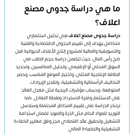
ما هي دراسة جدوى مصنع
اعلاف؟
دراسة جدوى مصنع اعلاف
هي تحليل استثماري
متكامل يهدف إلى تقييم الجدوى الاقتصادية والفنية
والتسويقية والمالية لمشروع إنتاج الأعلاف الحيوانية قبل
ضخ رأس المال، حيث تتضمن دراسة حجم الطلب في
السوق المحلي أو الإقليمي، وتحليل المنافسين، وتحديد
الطاقة الإنتاجية المثلى، واختيار الموقع المناسب، وحصر
التكاليف الرأسمالية والتشغيلية، وتقدير الإيرادات
المتوقعة، وحساب مؤشرات الربحية مثل معدل العائد
على الاستثمار وفترة الاسترداد ونقطة التعادل. كما
ترتكز الدراسة على تقييم المخاطر المحتملة وسلاسل
التوريد للمواد الخام مثل الذرة والصويا، لضمان استدامة
التشغيل وتحقيق عائد اقتصادي مجزٍ وفق معايير الكفاءة
التشغيلية والانضباط المالي.