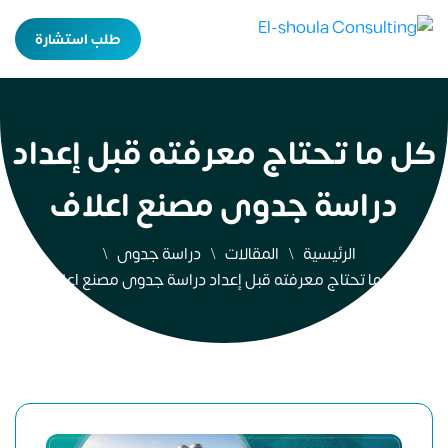
طلب استشارة
كل ما تحتاج معرفته قبل إعداد
دراسة جدوى مصنع اعلاف
الرئيسية
المقالات
دراسة جدوى
كل ما تحتاج معرفته قبل إعداد دراسة جدوى مصنع اعلاف