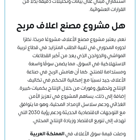
استثماري مبني على بيانات وتحليلات دقيقة بدلًا من
القرارات العشوائية.
هل مشروع مصنع اعلاف مربح
نعم، يعتبر مشروع مصنع الأعلاف مشروعًا مربحًا، نظرًا
لدوره المحوري في تلبية الطلب المتزايد في قطاع تربية
المواشي والدواجن الذي يعد من أكبر القطاعات
الاستهلاكية في السوق، مما يضمن سوقًا واسعة
ومستدامة للمنتج. كما أن هامش الربح في صناعة
الأعلاف جيد نسبيًا مع إمكانية التحكم في تكاليف
الإنتاج وتحقيق وفورات من خلال الإنتاج بكميات كبيرة.
إضافة إلى ذلك، يساهم المشروع في تعزيز الأمن
الغذائي ودعم سلاسل الإمداد المحلية، وهو ما يتوافق
مع التوجهات الاقتصادية الحديثة ودعم رؤية 2030 التي
تهدف إلى تنويع الاقتصاد وزيادة الإنتاج المحلي.
وصلت قيمة سوق الأعلاف في
المملكة العربية