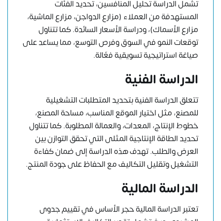
تشمل الدراسة تحليل المنافسين، تحديد الفئات
المستهدفة من العملاء (مزارع الدواجن، مزارع الماشية،
مزارع الأسماك)، ودراسة الأسعار السائدة. كما تتناول
توقعات النمو في السوق وفرص التوسع، مما يساعد على
صياغة استراتيجية تسويقية فعّالة.
الدراسة الفنية
تتعلق الدراسة الفنية بتحديد المتطلبات التشغيلية
للمصنع، مثل اختيار الموقع المناسب، مساحة المصنع،
خطوط الإنتاج، المعدات، والعمالة المطلوبة. كما تتناول
تحديد الطاقة الإنتاجية المثلى التي تحقق التوازن بين
العرض والطلب. تهدف هذه الدراسة إلى ضمان كفاءة
التشغيل وتقليل التكاليف مع الحفاظ على جودة المنتج.
الدراسة المالية
تعتبر الدراسة المالية حجر الأساس في تقييم جدوى