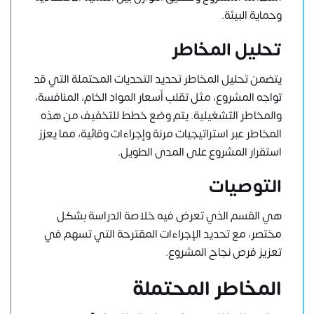
وحماية البيئة.
تحليل المخاطر
يتضمن تحليل المخاطر تحديد التحديات المحتملة التي قد
تواجه المشروع، مثل تقلب أسعار المواد الخام، المنافسة،
والمخاطر التشغيلية. يتم وضع خطط للتخفيف من هذه
المخاطر عبر استراتيجيات مرنة وإجراءات وقائية، مما يعزز
استقرار المشروع على المدى الطويل.
التوصيات
هي القسم الذي تعرض فيه خلاصة الدراسة بشكل
مختصر، مع تحديد الإجراءات المقترحة التي تسهم في
تعزيز فرص نجاح المشروع.
المخاطر المحتملة