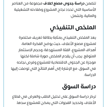
تتضمن
دراسة جدوى مصنع اعلاف
مجموعة من العناصر
الأساسية التي تحدد نجاح المشروع وكفاءته التشغيلية
والمالية، وتشمل:
الملخص التنفيذي
يعد الملخص التنفيذي بمثابة بطاقة تعريف مختصرة
لمشروع مصنع الأعلاف، حيث يوضح الفكرة العامة،
أهداف المشروع، الفئة المستهدفة، وحجم الاستثمار
المتوقع. يجب أن يقدم الملخص صورة شاملة لكنها
موجزة عن الجدوى الاقتصادية للمشروع وفرص نجاحه
في السوق، مع الإشارة إلى أهم النتائج التي توصلت إليها
الدراسة.
دراسة السوق
تركز دراسة السوق على تحليل الطلب والعرض في قطاع
الأعلاف، وتحديد الفجوات التي يمكن للمشروع سدها.