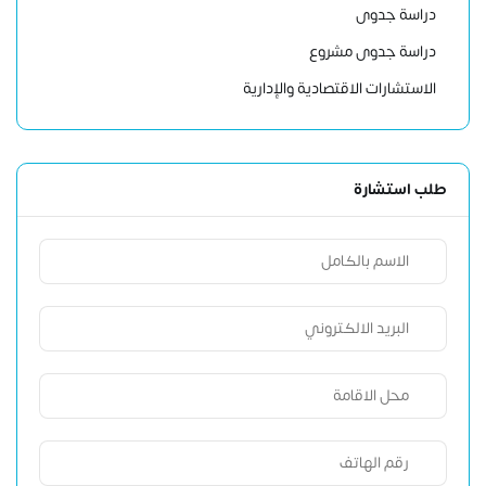
دراسة جدوى
دراسة جدوى مشروع
الاستشارات الاقتصادية والإدارية
طلب استشارة