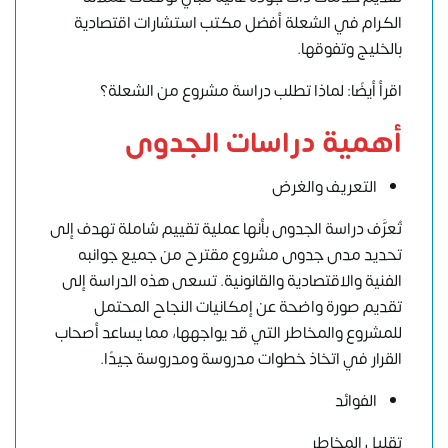
الكرام في الشعلة أفضل مكتب استشارات اقتصادية
بالخليج وتفوقها.
اقرأ أيضًا: لماذا تطلب دراسة مشروع من الشعلة؟
أهمية دراسات الجدوى
التعريف والغرض
تُعرَّف دراسة الجدوى بأنها عملية تقييم شاملة تهدف إلى
تحديد مدى جدوى مشروع مقترح من جميع جوانبه
الفنية والاقتصادية والقانونية. تسعى هذه الدراسة إلى
تقديم صورة واضحة عن إمكانيات النجاح المحتمل
للمشروع والمخاطر التي قد يواجهها، مما يساعد أصحاب
القرار في اتخاذ خطوات مدروسة ومدروسة جيدًا.
الفوائد
تقليل المخاطر