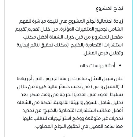
نجاح المشروع
زيادة احتمالية نجاح المشروع هي نتيجة مباشرة للفهم
الشامل لجميع المتغيرات المؤثرة. من خلال تقديم تقييم
مفصل للمشروع من قبل خبراء الشعلة أفضل مكتب
استشارات اقتصادية بالخليج، يُمكنك تحقيق نتائج إيجابية
وتقليل فرص الفشل.
أمثلة دراسات حالة
على سبيل المثال، ساعدت دراسة الجدوى التي أجريناها
لـ (العميل و. س) في تجنب خسائر مالية كبيرة من خلال
تسليط الضوء على القضايا الحرجة في وقت مبكر. بعد
تحليل شامل للسوق والبيئة القانونية، تمكنا في الشعلة
أفضل مكاتب استشارات اقتصادية بالخليج؛ من تحديد
تحديات غير متوقعة ووضع استراتيجيات للتغلب عليها،
مما ساعد العميل في تحقيق النجاح المطلوب.