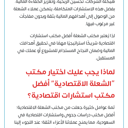
هيكلة الشركات، تحسين الربحية، وتعزيز الكفاءة المالية.
بفضل هذه الاستشارات المتكاملة، يتمكن عملاء الشعلة
من الوصول إلى أهدافهم المالية بثقة وبدون مفاجآت
غير مرغوب فيها.
لذا يُعتبر مكتب الشعلة أفضل مكتب استشارات
اقتصادية شريكًا استراتيجيًا مهمًا في تحقيق أهدافك
المالية وضمان النجاح المستدام للمشروع أو عملك في
المستقبل.
لماذا يجب عليك اختيار مكتب
“الشعلة الاقتصادية” أفضل
مكتب استشارات اقتصادية؟
ثمة عوامل كثيرة جعلت من مكتب الشعلة الاقتصادية؛
أفضل مكتب دراسات جدوى واستشارات اقتصادية في
السعودية، مما يمنح عملائنا الأعزاء الثقة؛ عند اللجوء إلينا