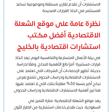
الاستشارات أن تقدم تقارير مستقلة وموضوعية تساعد
المستثمر في اتخاذ القرارات الصحيحة.
نظرة عامة على موقع الشعلة
الاقتصادية أفضل مكتب
استشارات اقتصادية بالخليج
في بيئة الأعمال المتسارعة والتنافسية اليوم، يُعد اتخاذ
قرارات مستنيرة؛ أمرًا بالغ الأهمية للنجاح. وفقًا لدراسة
حديثة، تُظهر الإحصاءات أن الشركات التي تعتمد على
الاستشارات الاقتصادية ودراسات الجدوى تتمتع بفرص
نجاح أكبر بنسبة 30% مقارنةً بتلك التي لا تعتمد عليها.
هنا تبرز أهمية الاستشارات الاقتصادية ودراسات الجدوى.
يعد موقع الشعلة الاقتصادية؛ منارة التميز في
السعودية، حيث نقدم خدمات استشارية من الطراز الأول