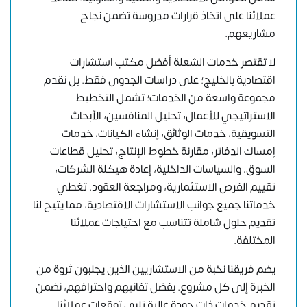
عملائنا على اتخاذ قرارات مدروسة تضمن نجاح
مشاريعهم.
لا تقتصر خدمات الشعلة أفضل مكتب استشارات
اقتصادية بالخليج؛ على دراسات الجدوى فقط. بل نقدم
مجموعة واسعة من الخدمات؛ تشمل التخطيط
الاستراتيجي للأعمال، تحليل المنافسين، الأبحاث
التسويقية، خدمات الوثائق، إنشاء الكيانات، خدمات
إمساك الدفاتر، مقارنة خطوط الإنتاج، تحليل قطاعات
السوق، والسياسات الداخلية، إعادة هيكلة الشركات،
تقييم الفرص الاستثمارية، ومراجعة العقود. تغطي
خدماتنا جميع جوانب الاستشارات الاقتصادية، مما يتيح لنا
تقديم حلول شاملة تتناسب مع احتياجات عملائنا
المختلفة.
يضم فريقنا نخبة من الاستشاريين الذين يجلبون ثروة من
الخبرة إلى كل مشروع. بفضل تفانيهم واحترافهم، نضمن
تقديم خدمات ذات جودة عالية تلبي توقعات عملائنا