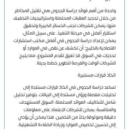
واحدة من أهم فوائد دراسة الجدوى هي تقليل المخاطر.
من خلال تحديد العقبات المحتملة واستراتيجيات التخفيف
منها، يمكن للشركات تجنب الخسائر الكبيرة وتحقيق
استقرار أفضل في مرحلة التنفيذ. على سبيل المثال،
يمكن لإعداد دراسة الجدوى في أفضل مكتب استشارات
اقتصادية بالخليج؛ أن تكشف عن نقص في الموارد أو
تحديات في السوق قد تعيق تقدم المشروع، مما يتيح
للشركات الوقت والفرصة لتطوير خطط بديلة.
اتخاذ قرارات مستنيرة
تساعد دراسة الجدوى في اتخاذ قرارات مستندة إلى
تحليلات مفصلة ورؤى مستندة إلى البيانات. بتوفير تحليل
شامل للتكاليف، العوائد المحتملة، السوق المستهدف،
والمنافسة، يمكن للشركات الاعتماد على معلومات
دقيقة وموثوقة بدلاً من التخمين. هذا يمكن أن يؤدي
إلى تحسين تخصيص الموارد وزيادة الكفاءة التشغيلية.