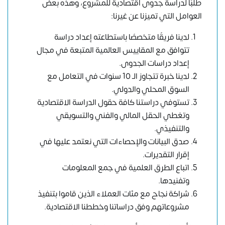
طلبًا
لدراسة جدوى اقتصادية للمشروع
، وهذه بعض
العوامل التي تميزنا عن غيرنا:
لدينا فريقًا متخصصًا باستطاعته إعداد دراسة
تتوافق مع المقاييس العالمية المتبعة في مجال
إعداد دراسات الجدوى.
لدينا خبرة تتجاوز الـ 10 سنوات في التعامل مع
السوق المحلي والدولي.
تستوفي دراستنا كافة حقول الدراسة الاقتصادية
وتغطي الحقل المالي والفني والتسويقي
والتنفيذي.
صدق البيانات والإحصاءات التي نعتمد عليها في
إقرار التقديرات.
اتباع الطرق العلمية في جمع المعلومات
وتفنيدها.
شراكة نجاح مع مئات العملاء الذين قاموا بتنفيذ
مشروعاتهم وفق دراساتنا وخططنا الاقتصادية.