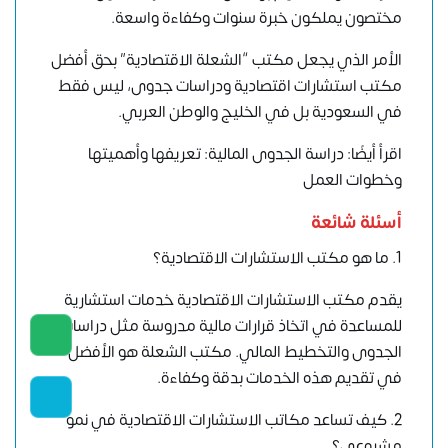
مختصون يملكون خبرة سنوات وكفاءة واسعة.
الأمر الذي يجعل مكتب “الشعلة الاقتصادية” بحق أفضل
مكتب استشارات اقتصادية ودراسات جدوى، ليس فقط
في السعودية بل في الخليج والوطن العربي.
اقرأ أيضًا:
دراسة الجدوى المالية: تعريفها وأهميتها
وخطوات العمل
أسئلة شائعة
1. ما هو مكتب الاستشارات الاقتصادية؟
يقدم مكتب الاستشارات الاقتصادية خدمات استشارية
للمساعدة في اتخاذ قرارات مالية مدروسة مثل دراسات
الجدوى والتخطيط المالي. مكتب الشعلة هو الأفضل
في تقديم هذه الخدمات بدقة وكفاءة.
2. كيف تساعد مكاتب الاستشارات الاقتصادية في نمو
مشروعي؟