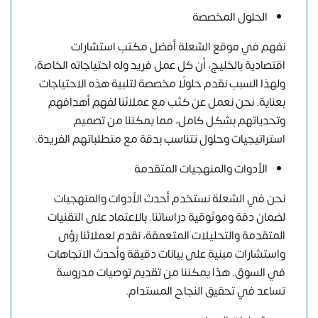
الحلول المخصصة
نفهم في موقع الشعلة أفضل مكتب استشارات
اقتصادية بالخليج، أن كل عمل فريد وله احتياجاته الخاصة،
ولهذا السبب نقدم حلولًا مخصصة لتلبية هذه الاحتياجات
بعناية. نحن نعمل عن كثب مع عملائنا لفهم أهدافهم
وتحدياتهم بشكل كامل، مما يمكننا من تصميم
استراتيجيات وحلول تتناسب بدقة مع متطلباتهم الفريدة.
الأدوات والمنهجيات المتقدمة
نحن في الشعلة نستخدم أحدث الأدوات والمنهجيات
لضمان دقة وموثوقية دراساتنا. بالاعتماد على التقنيات
المتقدمة والتحليلات المتعمقة، نقدم لعملائنا رؤى
واستشارات مبنية على بيانات دقيقة وأحدث الاتجاهات
في السوق. هذا يمكننا من تقديم توصيات مدروسة
تساعد في تحقيق النجاح المستدام.