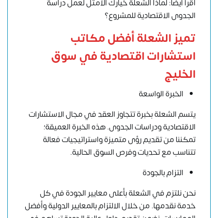
اقرأ أيضًا: لماذا الشعلة خيارك الأمثل لعمل دراسة
الجدوى الاقتصادية للمشروع؟
تميز الشعلة أفضل مكاتب
استشارات اقتصادية في سوق
الخليج
الخبرة الواسعة
يتسم الشعلة بخبرة تتجاوز العقد في مجال الاستشارات
الاقتصادية ودراسات الجدوى. هذه الخبرة العميقة؛
تمكننا من تقديم رؤى متميزة واستراتيجيات فعالة
تتناسب مع تحديات وفرص السوق الحالية.
التزام بالجودة
نحن نلتزم في الشعلة بأعلى معايير الجودة في كل
خدمة نقدمها. من خلال الالتزام بالمعايير الدولية وأفضل