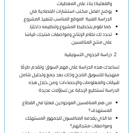
والفعلية) بناءً على المعطيات.
يوضح افضل مكتب استشارات اقتصادية في
الدراسة الفنية؛ الموقع المناسب لتنفيذ المشروع.
كما تقوم بتخطيط المشروع وتنظيمه داخليًا.
تحدد لك نظام الإنتاج ومواصفات منتجك قياسًا
على منتج المنافسين.
دراسة الجدوى التسويقية
تساعدك هذه الدراسة على فهم السوق؛ وتقدم طرقًا
منهجية للتسويق الناجح وذلك بعد جمع وتحليل شامل
للبيانات والمعلومات والإحصاءات؛ ومن خلال هذه
الدراسة تستطيع الإجابة عن تساؤلات عديدة:
من هم المنافسين الموجودين فعليًا في القطاع
المستهدف؟
ما الذي يقدمه المنافسون للجمهور المستهلك
ومواصفات منتجاتهم؟