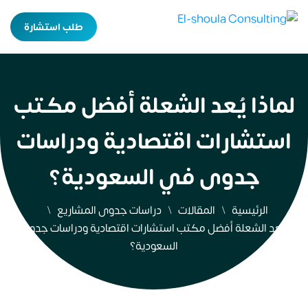
طلب استشارة
لماذا يُعدُّ الشعلة أفضل مكتب
استشارات اقتصادية ودراسات
جدوى في السعودية؟
الرئيسية
المقالات
دراسات جدوى المشاريع
لماذا يُعدُّ الشعلة أفضل مكتب استشارات اقتصادية ودراسات جدوى في
السعودية؟