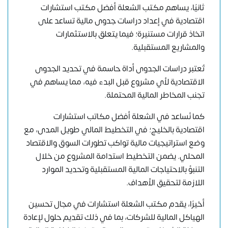
ثانيًا، يساهم مكتب الشعلة أفضل مكتب استشارات
اقتصادية في إعداد دراسات جدوى مالية تساعد على
اتخاذ قرارات مستنيرة؛ فيما يتعلق بالاستثمارات
والمشاريع المستقبلية.
تُعتبر دراسات الجدوى أداة حاسمة في تحديد الجدوى
الاقتصادية لأي مشروع قبل البدء فيه، مما يساهم في
تجنب المخاطر المالية المحتملة.
كما نُساعد في الشعلة أفضل مكاتب استشارات
اقتصادية بالخليج؛ في التخطيط المالي طويل المدى، مع
وضع استراتيجيات مالية تواكب تطورات السوق والاقتصاد
المحلي. يضمن التخطيط استدامة المشروع من خلال
التنبؤ بالاحتياجات المالية المستقبلية وتحديد الموارد
اللازمة لتحقيق الأهداف.
أخيرًا، يقدم مكتب الشعلة استشارات في مجال تحسين
الهياكل المالية للشركات، بما في ذلك تقديم حلول لإعادة