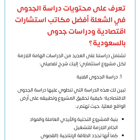
تعرف على محتويات دراسة الجدوى
في الشعلة أفضل مكاتب استشارات
اقتصادية ودراسات جدوى
بالسعودية؟
تشتمل دراستنا على العديد من الدراسات الهامة اللازمة
لكل مشروع استثماري؛ إليك شرح تفصيلي:
دراسة الجدوى الفنية
تبين لك هذه الدراسة التي تنطوي عليها دراسة الجدوى
الاقتصادية؛ كيفية تحقيق المشروع وتطبيقه على أرض
الواقع فعليًا، حيث تهتم بـ:
بنية المشروع التحتية والأيدي العاملة والمواد
الخام اللازمة للتشغيل.
كما أنها تحدد الطاقة الإنتاجية (القصوى