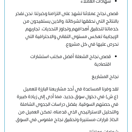
شهادات العملاء
قصص نجاح عملائنا تشهد على التزامنا وخبرتنا. نحن نفخر
بالنتائج التي نحققها لشركائنا، والذين يستفيدون من
خدماتنا لتحقيق أهدافهم وتجاوز التحديات. تجاربهم
الإيجابية تعكس مستوى التفاني والاحترافية التي
نحرص عليها في كل مشروع.
قصص نجاح الشعلة أفضل مكتب استشارات
اقتصادية
نجاح المشاريع
لقد وفرنا المساعدة في أحد مشاريعنا البارزة للعميل
(ع.ش) في دخول سوق جديد، مما أدى إلى زيادة كبيرة
في حصتهم السوقية. بفضل دراسات الجدوى الشاملة
والتحليل الاستراتيجي الذي قدمناه، تمكن العميل من
اتخاذ قرارات مستنيرة وتحقيق نجاح ملموس في السوق.