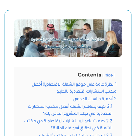
Contents
hide
1
نظرة عامة على موقع الشعلة الاقتصادية أفضل
مكتب استشارات اقتصادية بالخليج
2
أهمية دراسات الجدوى
2.1
كيف يُساهم الشعلة أفضل مكتب استشارات
اقتصادية في نجاح المشروع الخاص بك؟
2.2
كيف تُساعد الاستشارات الاقتصادية من مكتب
الشعلة في تحقيق أهدافك المالية؟
2.3
لماذا يجب عليك اختيار مكتب “الشعلة