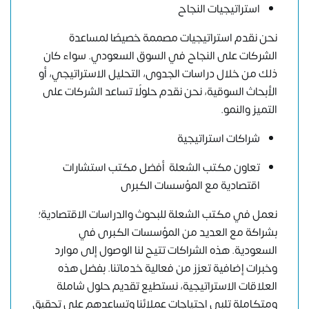
استراتيجيات النجاح
نحن نقدم استراتيجيات مصممة خصيصًا لمساعدة
الشركات على النجاح في السوق السعودي. سواء كان
ذلك من خلال دراسات الجدوى، التحليل الاستراتيجي، أو
الأبحاث السوقية، نحن نقدم حلولًا تساعد الشركات على
التميز والنمو.
شراكات استراتيجية
تعاون مكتب الشعلة أفضل مكتب استشارات
اقتصادية مع المؤسسات الكبرى
نعمل في مكتب الشعلة للبحوث والدراسات الاقتصادية؛
بشراكة مع العديد من المؤسسات الكبرى في
السعودية. هذه الشراكات تتيح لنا الوصول إلى موارد
وخبرات إضافية تعزز من فعالية خدماتنا. بفضل هذه
العلاقات الاستراتيجية، نستطيع تقديم حلول شاملة
ومتكاملة تلبي احتياجات عملائنا وتساعدهم على تحقيق