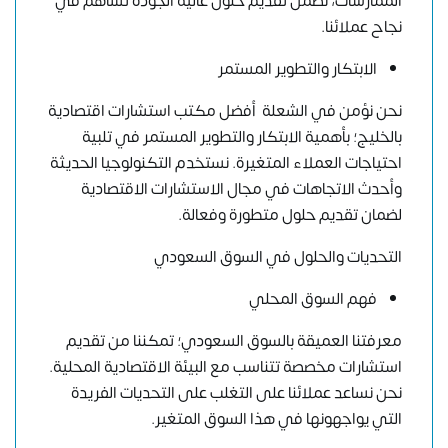
الممارسات، نضمن تقديم حلول عالية الجودة تساهم في
نجاح عملائنا.
الابتكار والتطوير المستمر
نحن نؤمن في الشعلة أفضل مكتب استشارات اقتصادية
بالخليج؛ بأهمية الابتكار والتطوير المستمر في تلبية
احتياجات العملاء المتغيرة. نستخدم التكنولوجيا الحديثة
وأحدث الاتجاهات في مجال الاستشارات الاقتصادية
لضمان تقديم حلول متطورة وفعالة.
التحديات والحلول في السوق السعودي
فهم السوق المحلي
معرفتنا العميقة بالسوق السعودي؛ تمكننا من تقديم
استشارات مخصصة تتناسب مع البيئة الاقتصادية المحلية.
نحن نساعد عملائنا على التغلب على التحديات الفريدة
التي يواجهونها في هذا السوق المتغير.