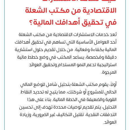
الاقتصادية من مكتب الشعلة
في تحقيق أهدافك المالية؟
تُعد خدمات الاستشارات الاقتصادية من مكتب الشعلة
أحد العوامل الأساسية التي تساهم في تحقيق أهدافك
المالية بكفاءة وفعالية. من خلال تقديم حلول استشارية
دقيقة ومُخصصة، يساعد المكتب في وضع خطط مالية
استراتيجية تدعم النمو المستدام وتحقيق العوائد
المرجوة.
أولاً، يقوم مكتب الشعلة بتحليل شامل للوضع المالي
الحالي للمشروع أو شركتك، مما يتيح له تحديد النقاط
القوية والضعيفة في الخطة المالية. بناءً على هذا
التحليل، يتم تقديم توصيات محددة تهدف إلى تحسين
التدفقات النقدية، تقليل التكاليف غير الضرورية، وزيادة
العوائد.