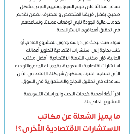
تساعد عملائنا على فهم السوق وتقييم الفرص بشكل
صحيح. بفضل فريقنا المتخصص والمحترف، نضمن تقديم
خدمات عالية الجودة تلبي توقعات عملائنا وتساعدهم
في تحقيق أهدافهم الاستراتيجية.
سواء كنت تبحث عن دراسة جدوى للمشروع القادم، أو
كنت بحاجة إلى استشارات اقتصادية لتطوير أعمالك
الحالية، فإن مكتب الشعلة الاقتصادية؛ أفضل مكتب
استشارات اقتصادية بالسعودية، يقدم لك الدعم والتوجيه
الذي تحتاجه. اخترنا، وسنكون شريكك الاقتصادي الذي
يساعدك في تحقيق النجاح والاستمرارية في السوق.
اقرأ أيضًا: أهمية خدمات البحث والدراسات التسويقية
للمشروع الخاص بك
ما يميز الشعلة عن مكاتب
الاستشارات الاقتصادية الأخرى؟!