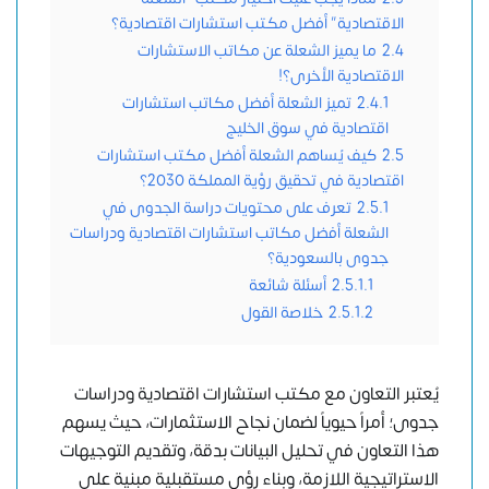
الاقتصادية” أفضل مكتب استشارات اقتصادية؟
2.4
ما يميز الشعلة عن مكاتب الاستشارات
الاقتصادية الأخرى؟!
2.4.1
تميز الشعلة أفضل مكاتب استشارات
اقتصادية في سوق الخليج
2.5
كيف يُساهم الشعلة أفضل مكتب استشارات
اقتصادية في تحقيق رؤية المملكة 2030؟
2.5.1
تعرف على محتويات دراسة الجدوى في
الشعلة أفضل مكاتب استشارات اقتصادية ودراسات
جدوى بالسعودية؟
2.5.1.1
أسئلة شائعة
2.5.1.2
خلاصة القول
يُعتبر التعاون مع مكتب استشارات اقتصادية ودراسات
جدوى؛ أمراً حيوياً لضمان نجاح الاستثمارات، حيث يسهم
هذا التعاون في تحليل البيانات بدقة، وتقديم التوجيهات
الاستراتيجية اللازمة، وبناء رؤى مستقبلية مبنية على