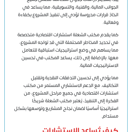
الجوانب المالية، والفنية، والتسويقية، مما يساعد في
اتخاذ قرارات مدروسة تؤدي إلى تنفيذ المشروع بكفاءة
وفعالية.
كما يقدم مكتب الشعلة استشارات اقتصادية متخصصة
في تحديد المخاطر المحتملة التي قد تواجه المشروع،
مما يساهم في وضع استراتيجيات استباقية للتعامل
معها. بالإضافة إلى ذلك، يساعد المكتب في تحسين
الاستراتيجيات المالية.
مما يؤدي إلى تحسين التدفقات النقدية وتقليل
التكاليف. مع الدعم الاستشاري المستمر من مكتب
استشارات اقتصادية في جميع مراحل المشروع، من
الفكرة إلى التنفيذ، يُعتبر مكتب الشعلة شريكًا
استراتيجيًا أساسيًا لضمان نجاح المشاريع وتوسعها بشكل
مستدام.
كيف تُساعد الاستشارات