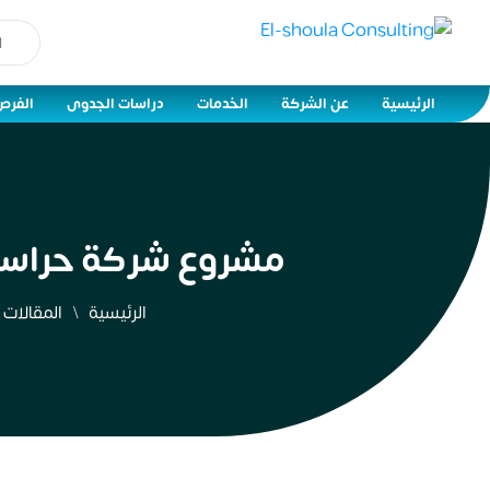
الرئيسية
عن الشركة
الخدمات
دراسات الجدوى
الفرص
مشروع شركة حراسات ا
الرئيسية
المقالات