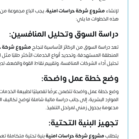
لإنشاء
مشروع شركة حراسات امنية
، يجب اتباع مجموعة من ا
هذه الخطوات ما يلي:
دراسة السوق وتحليل المنافسين:
تعد دراسة السوق من الركائز الأساسية لنجاح
مشروع شركة حر
المنطقة المستهدفة، وتحديد أنواع الخدمات الأكثر طلبًا مثل ال
تحليل أداء الشركات المنافسة، وتقييم نقاط القوة والضعف لد
وضع خطة عمل واضحة:
وضع خطة عمل واضحة تتضمن عرضًا تفصيليًا لطبيعة الخدمات ال
الموارد البشرية، إلى جانب دراسة مالية شاملة توضح تكاليف ا
مدعومة بجدول زمني لمراحل التنفيذ.
تجهيز البنية التحتية:
يتطلب
مشروع شركة حراسات امنية
بنية تحتية متكاملة تعك