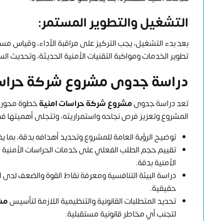
التشغيل والتطوير المستمر:
بعد بدء التشغيل، يجب التركيز على مراقبة الأداء، وقياس مس
تطوير الخدمات ومواكبة التقنيات الأمنية الحديثة، وتحديث ا
دراسة جدوى مشروع شركة حراسا
تعد دراسة جدوى
مشروع شركة حراسات امنية
خطوة محورية 
المشروع وتعزيز فرص نجاحه واستمراريته، وتتجلى أهميتها في ا
توضيح الرؤية العامة للمشروع وتحديد أهدافه بدقة، بما 
تقييم حجم الطلب الفعلي على خدمات الحراسات الأمنية 
الأمنية بدقة.
دراسة البيئة التنافسية ومعرفة نقاط القوة والضعف لدى ا
حقيقية.
تحديد المتطلبات القانونية والتنظيمية اللازمة لتأسيس
مش
لتجنب أي مخاطر قانونية مستقبلية.