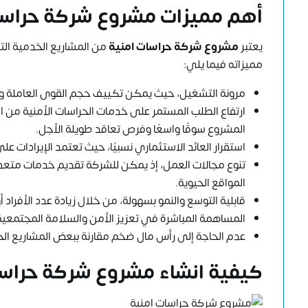
أهم مميزات مشروع شركة حراسا
يعتبر
مشروع شركة حراسات امنية
من المشاريع الخدمية التي 
مميزاته فيما يلي:
مرونة التشغيل، حيث يمكن تكييف حجم القوى العاملة و
ارتفاع الطلب المستمر على خدمات الحراسات الأمنية من 
المشروع سوقًا واسعًا وفرص تعاقد طويلة الأجل.
استقرار العائد الاستثماري نسبيًا، حيث تعتمد الإيرادات عل
تنوع مجالات العمل، إذ يمكن للشركة تقديم خدمات متعددة
المواقع الحيوية.
قابلية التوسع والنمو بسهولة، من خلال زيادة عدد الأفراد
المساهمة المباشرة في تعزيز الأمن والسلامة المجتمعية، 
عدم الحاجة إلى رأس مال ضخم مقارنة ببعض المشاريع الخ
كيفية انشاء مشروع شركة حراسا