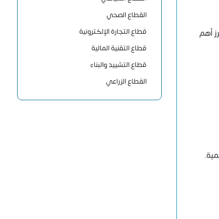
القطاع الصحي
قطاع التجارة الإلكترونية
رز أهم
قطاع التقنية المالية
قطاع التشييد والبناء
القطاع الزراعي
مية.