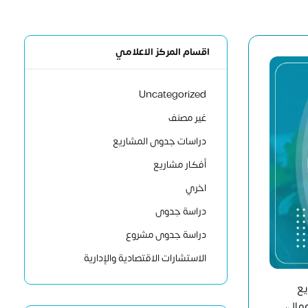
اقسام المركز الاعلامي
Uncategorized
غير مصنف
دراسات جدوى المشاريع
أفكار مشاريع
اخري
دراسة جدوى
دراسة جدوى مشروع
الاستشارات الاقتصادية والإدارية
يع
مال،