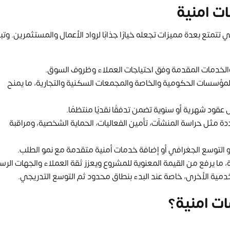
ت امنية
تتمتع بعدة مميزات تجعله خيارًا جذابًا لرواد الأعمال والمستثمرين. وتب
الخدمات المقدمة وفق احتياجات العملاء وظروف السوق.
المؤسسات الحكومية والخاصة والمجمعات السكنية والتجارية، ما يمنح
ى عقود شهرية أو سنوية تضمن تدفقًا نقديًا منتظمًا.
 مثل حراسة المنشآت، تأمين الفعاليات، الحماية الشخصية، ومراقبة
 أو التوسع الجغرافي أو إضافة خدمات أمنية متقدمة مع نمو الطلب.
ما يرفع من القيمة المعنوية للمشروع ويعزز ثقة العملاء والجهات الرس
دمية الأخرى، خاصة عند البدء بنطاق محدود ثم التوسع التدريجي.
ت امنية؟