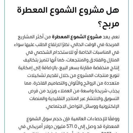
هل مشروع الشموع المعطرة
مربح؟
نعم، يعد
مشروع الشموع المعطرة
من أكثر المشاريع
المربحة في الوقت الحالي، نظرًا لارتفاع الطلب عليها سواء
في المناسبات الخاصة أو للاستخدام الشخصي في
المنازل والفنادق والمنتجعات، كما أنها تتميز بتكاليف
إنتاج منخفضة مقارنة بسعر البيع، بالإضافة إلى إمكانية
تنويع منتجات المشروع من خلال تقديم تشكيلات
متعددة من الروائح والألوان والتصاميم الفاخرة، مما
يجذب شريحة واسعة من العملاء ويزيد من فرص
التسويق والانتشار عبر المتاجر التقليدية والمنصات
الإلكترونية ووسائل التواصل الاجتماعي.
ووفقًا للإحصاءات العالمية فإن حجم سوق الشموع
المعطرة قد وصل إلى 571.0 مليون دولار أمريكي في