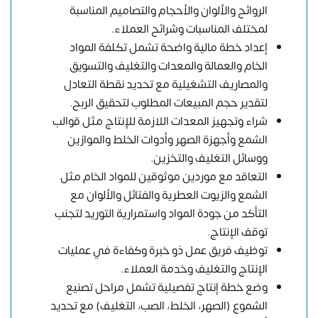
الروائح والألوان والأحجام والتصاميم المناسبة
لمختلف المناسبات وشرائح العملاء.
إعداد خطة مالية واضحة تشمل تكلفة المواد
الخام والعمالة والمعدات والتغليف والتسويق
والمصاريف التشغيلية مع تحديد نقطة التعادل
لتقدير حجم المبيعات المطلوب لتحقيق الربح.
شراء وتجهيز المعدات اللازمة للإنتاج مثل قوالب
الشمع وأجهزة الصهر وأدوات الخلط والموازين
ووسائل التغليف والتخزين.
التعاقد مع موردين موثوقين للمواد الخام مثل
الشمع والزيوت العطرية والفتائل والألوان مع
التأكد من جودة المواد واستمرارية التوريد لتجنب
توقف الإنتاج.
توظيف فريق عمل ذو خبرة وكفاءة في عمليات
الإنتاج والتغليف وخدمة العملاء.
وضع خطة إنتاج تفصيلية تشمل مراحل تصنيع
الشموع (الصهر، الخلط، الصب، التغليف) مع تحديد