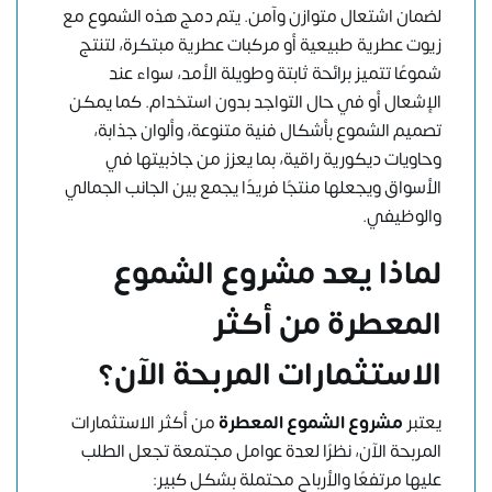
لضمان اشتعال متوازن وآمن. يتم دمج هذه الشموع مع
زيوت عطرية طبيعية أو مركبات عطرية مبتكرة، لتنتج
شموعًا تتميز برائحة ثابتة وطويلة الأمد، سواء عند
الإشعال أو في حال التواجد بدون استخدام. كما يمكن
تصميم الشموع بأشكال فنية متنوعة، وألوان جذابة،
وحاويات ديكورية راقية، بما يعزز من جاذبيتها في
الأسواق ويجعلها منتجًا فريدًا يجمع بين الجانب الجمالي
والوظيفي.
لماذا يعد مشروع الشموع
المعطرة من أكثر
الاستثمارات المربحة الآن؟
يعتبر
مشروع الشموع المعطرة
من أكثر الاستثمارات
المربحة الآن، نظرًا لعدة عوامل مجتمعة تجعل الطلب
عليها مرتفعًا والأرباح محتملة بشكل كبير: