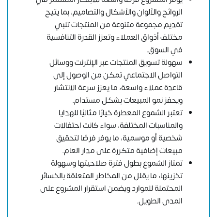
الروائح والألوان والأشكال والتصاميم، بما يتيح
تقديم مجموعة متنوعة من المنتجات تلبي
مختلف أذواق العملاء وتعزز القدرة التنافسية
في السوق.
سهولة تسويق المنتجات عبر الإنترنت ووسائل
التواصل الاجتماعي تمكن من الوصول إلى
قاعدة عملاء واسعة، ما يعزز سرعة الانتشار
ويحفز نمو المبيعات بشكل مستدام.
تعتبر الشموع المعطرة خيارًا مثاليًا للهدايا
والمناسبات المختلفة، سواء كانت احتفالات
شخصية أو موسمية، ما يوفر فرصًا لتحقيق
مبيعات إضافية متكررة على مدار العام.
تمتاز الشموع بطول فترة صلاحيتها وسهولة
تخزينها، ما يقلل من المخاطر المتعلقة بالخسائر
المحتملة للموارد ويضمن استقرار المشروع على
المدى الطويل.