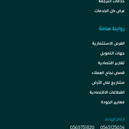
خدمات الترجمة
عرض كل الخدمات
روابط هامة
الفرص الاستثمارية
جهات التمويل
تقارير اقتصادية
قصص نجاح العملاء
مشاريع على الأرض
القطاعات الاقتصادية
معايير الجودة
ارقام الهاتف
0569751820
0545125034