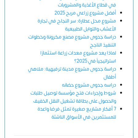
في قطاع الأغذية والمشروبات
أفضل مشروع زراعي مربح 2025
مشروع محل عطارة: سر النجاح في تجارة
الأعشاب والتوابل الطبيعية
دراسة جدوى مشروع مصنع مكرونة وخطوات
التنفيذ الناجح
لماذا يعد مشروع معدات زراعة استثمارًا
استراتيجياً في 2025؟
دراسة جدوى مشروع مدينة ترفيهية: ملاهي
أطفال
دراسه جدوى مشروع حضانه
شروط وإجراءات فتح مؤسسة توصيل طلبات
والحصول على بطاقة تشغيل النقل الخفيف
7 أفكار مشاريع صغيرة تمثل فرصًا واعدة
للمستثمرين في الأسواق الناشئة