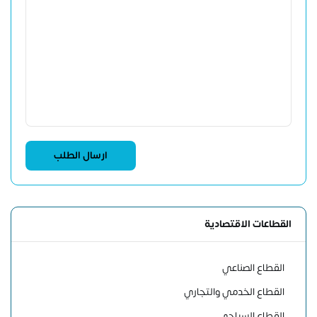
القطاعات الاقتصادية
القطاع الصناعي
القطاع الخدمي والتجاري
القطاع السياحي