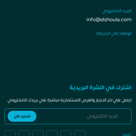
البريد الالكتروني
info@elshoula.com
موقعنا علي الخريطة
اشترك في النشرة البريدية
اجصل علي اخر الاخبار والفرص الاستثمارية مباشرة علي بريدك الالكتروني
تابعنا