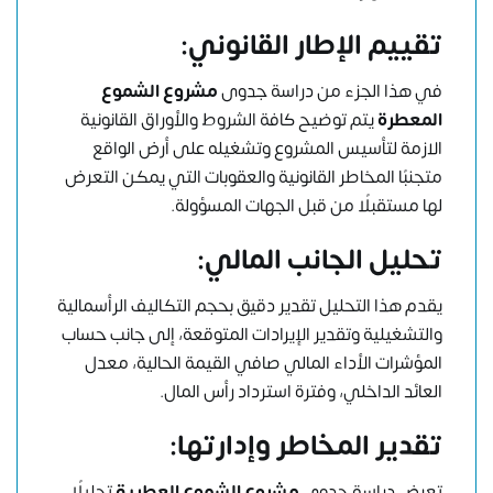
تقييم الإطار القانوني:
في هذا الجزء من دراسة جدوى
مشروع الشموع
المعطرة
يتم توضيح كافة الشروط والأوراق القانونية
الازمة لتأسيس المشروع وتشغيله على أرض الواقع
متجنبًا المخاطر القانونية والعقوبات التي يمكن التعرض
لها مستقبلًا من قبل الجهات المسؤولة.
تحليل الجانب المالي:
يقدم هذا التحليل تقدير دقيق بحجم التكاليف الرأسمالية
والتشغيلية وتقدير الإيرادات المتوقعة، إلى جانب حساب
المؤشرات الأداء المالي صافي القيمة الحالية، معدل
العائد الداخلي، وفترة استرداد رأس المال.
تقدير المخاطر وإدارتها:
تعرض دراسة جدوى
مشروع الشموع العطرية
تحليلًا