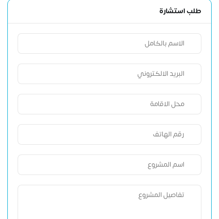
طلب استشارة