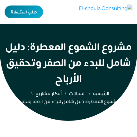
طلب استشارة
مشروع الشموع المعطرة: دليل
شامل للبدء من الصفر وتحقيق
الأرباح
الرئيسية
المقالات
أفكار مشاريع
مشروع الشموع المعطرة: دليل شامل للبدء من الصفر وتحقيق الأرباح