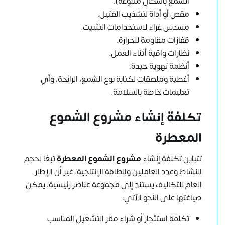
الشمع بأشكال متنوعة).
مقص أو أداة لتشذيب الفتيل.
مسدس غراء لاستخدامات التثبيت.
قفازات مقاومة للحرارة.
نظارات واقية أثناء العمل.
أنظمة تهوية جيدة.
أغطية وملصقات لكتابة نوع الشمع، الرائحة، وأي
تعليمات خاصة بالسلامة.
تكلفة إنشاء مشروع الشموع
المعطرة
تتباين تكلفة إنشاء
مشروع الشموع المعطرة
تبعًا لحجم
النشاط وعدد العاملين والطاقة الإنتاجية، غير أن الإطار
العام للتكاليف يستند إلى مجموعة عناصر رئيسية، يمكن
صياغتها على النحو الآتي:
تكلفة استئجار أو شراء مقر التشغيل المناسب