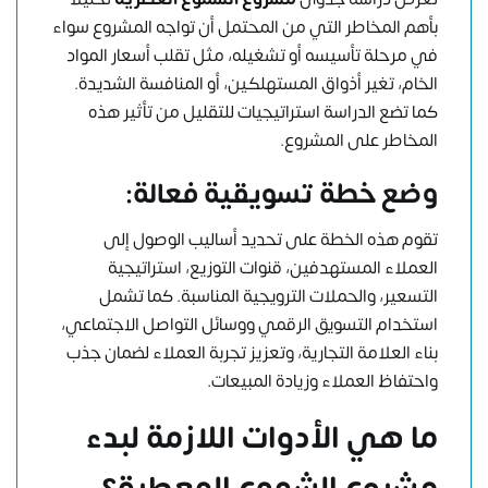
بأهم المخاطر التي من المحتمل أن تواجه المشروع سواء
في مرحلة تأسيسه أو تشغيله، مثل تقلب أسعار المواد
الخام، تغير أذواق المستهلكين، أو المنافسة الشديدة.
كما تضع الدراسة استراتيجيات للتقليل من تأثير هذه
المخاطر على المشروع.
وضع خطة تسويقية فعالة:
تقوم هذه الخطة على تحديد أساليب الوصول إلى
العملاء المستهدفين، قنوات التوزيع، استراتيجية
التسعير، والحملات الترويجية المناسبة. كما تشمل
استخدام التسويق الرقمي ووسائل التواصل الاجتماعي،
بناء العلامة التجارية، وتعزيز تجربة العملاء لضمان جذب
واحتفاظ العملاء وزيادة المبيعات.
ما هي الأدوات اللازمة لبدء
مشروع الشموع المعطرة؟