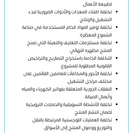
لطبيعة الأعمال.
تكلفة اقتناء المعدات والأدوات الضرورية لبدء
التشغيل والإنتاج.
تكلفة توفير المواد الخام المستخدمة في صناعة
الشموع المعطّرة.
تكلفة مستلزمات التغليف والتعبئة التي تمنح
المنتج مظهره النهائي.
التكلفة الخاصة باستخراج التصاريح والتراخيص
القانونية المطلوبة للمشروع.
تكلفة الأجور والمكافآت للعاملين القائمين على
مختلف مراحل التشغيل.
النفقات الدورية المتعلقة بفواتير الكهرباء والمياه
وأعمال الصيانة.
تكلفة الأنشطة التسويقية والحملات الترويجية
لضمان انتشار المنتج.
تكلفة العمليات اللوجستية المرتبطة بالنقل
والتوزيع ووصول المنتج إلى الأسواق.