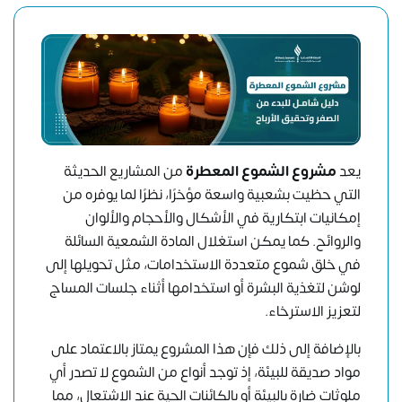
يعد
مشروع الشموع المعطرة
من المشاريع الحديثة
التي حظيت بشعبية واسعة مؤخرًا، نظرًا لما يوفره من
إمكانيات ابتكارية في الأشكال والأحجام والألوان
والروائح. كما يمكن استغلال المادة الشمعية السائلة
في خلق شموع متعددة الاستخدامات، مثل تحويلها إلى
لوشن لتغذية البشرة أو استخدامها أثناء جلسات المساج
لتعزيز الاسترخاء.
بالإضافة إلى ذلك فإن هذا المشروع يمتاز بالاعتماد على
مواد صديقة للبيئة، إذ توجد أنواع من الشموع لا تصدر أي
ملوثات ضارة بالبيئة أو بالكائنات الحية عند الاشتعال، مما