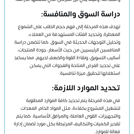
دراسة السوق والمنافسة:
تهدف هذه المرحلة إلى فهم حجم الطلب على الشموع
المعطرة، وتحديد الفئات المستهدفة من العملاء،
وتحليل التوجهات الحديثة في السوق. كما تتضمن دراسة
المنافسين الرئيسيين من حيث الأسعار، جودة المنتجات،
أساليب التسويق، ونقاط القوة والضعف لديهم، مما يساعد
على تحديد الفرص المتاحة والفجوات التي يمكن
استغلالها لتحقيق ميزة تنافسية.
تحديد الموارد اللازمة:
في هذه المرحلة يتم تحديد كافة الموارد المطلوبة
لتشغيل المشروع بكفاءة، مثل المواد الخام، المعدات
والتجهيزات، القوى العاملة، والمرافق الأساسية. كما يتم
تقدير الكميات والتكاليف المرتبطة بكل مورد لضمان إدارة
فعالة للموارد.