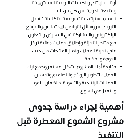
أوقات الإنتاج والكميات اليومية المستهدفة
ومتابعة الجودة في كل مرحلة.
تصميم استراتيجية تسويقية متكاملة تشمل
الترويج عبر وسائل التواصل الاجتماعي والموقع
الإلكتروني والمشاركة في المعارض والتعاون
مع متاجر التجزئة وإطلاق حملات دعائية تركز
على تجربة العملاء وتميز المنتجات من حيث
الجودة والفخامة.
متابعة أداء المشروع بشكل مستمر وجمع آراء
العملاء لتطوير الروائح والتصاميم وتحسين
العمليات الإنتاجية والتسويقية لضمان النمو
والتميز في السوق.
أهمية إجراء دراسة جدوى
مشروع الشموع المعطرة قبل
التنفيذ