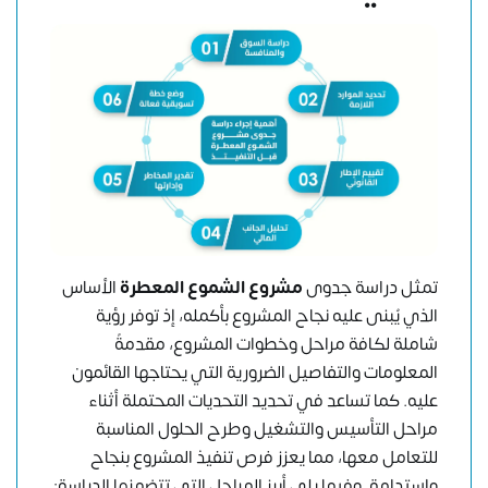
تمثل دراسة جدوى
مشروع الشموع المعطرة
الأساس
الذي يُبنى عليه نجاح المشروع بأكمله، إذ توفر رؤية
شاملة لكافة مراحل وخطوات المشروع، مقدمةً
المعلومات والتفاصيل الضرورية التي يحتاجها القائمون
عليه. كما تساعد في تحديد التحديات المحتملة أثناء
مراحل التأسيس والتشغيل وطرح الحلول المناسبة
للتعامل معها، مما يعزز فرص تنفيذ المشروع بنجاح
واستدامة. وفيما يلي أبرز المراحل التي تتضمنها الدراسة: