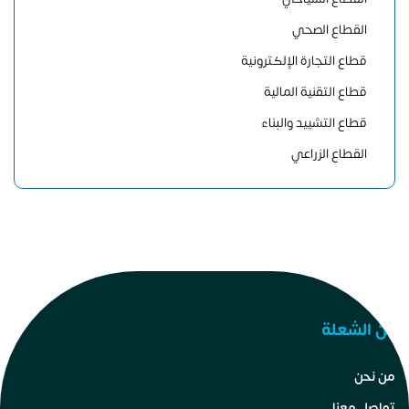
القطاع الصحي
قطاع التجارة الإلكترونية
قطاع التقنية المالية
قطاع التشييد والبناء
القطاع الزراعي
عن الشعلة
من نحن
تواصل معنا