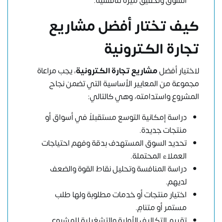
السوق وتحقيق ميزة تنافسية.
كيف تختار أفضل مشاريع
تجارة الكترونية
لاختيار أفضل
مشاريع تجارة الكترونية
، يجب مراعاة
مجموعة من المعايير الأساسية التي تضمن نجاح
المشروع واستدامته، وهي كالتالي:
دراسة إمكانية التوسع مستقبلاً في أسواق أو
منتجات جديدة.
تحديد السوق المستهدف بدقة وفهم احتياجات
العملاء المحتملة.
دراسة المنافسة وتحليل نقاط القوة والضعف
لديهم.
اختيار منتجات أو خدمات مطلوبة ولها طلب
مستمر أو متنامٍ.
تقييم التكاليف الأولية والتشغيلية للمشروع