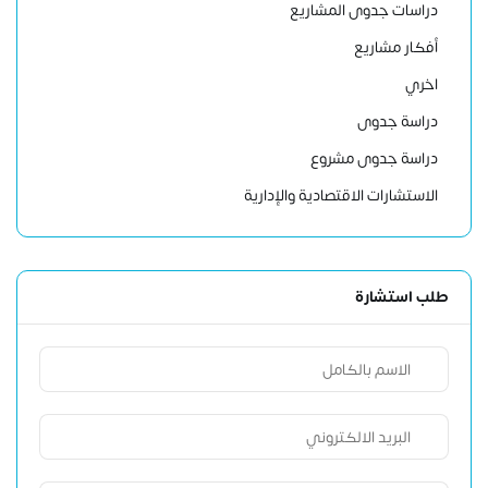
دراسات جدوى المشاريع
أفكار مشاريع
اخري
دراسة جدوى
دراسة جدوى مشروع
الاستشارات الاقتصادية والإدارية
طلب استشارة