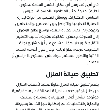
في أي وقت ومن أي مكان. تشمل المنصة محتوى
تعليميًا متنوعًا مثل المحاضرات المسجلة، الدروس
المباشرة، الاختبارات، ووسائل التقييم، مع أدوات لإدارة
العملية التعليمية والتواصل بين المعلمين والمتعلمين.
وتهدف إلى تعزيز كفاءة التعلم، توسيع نطاق الوصول
إلى المعرفة، وخفض التكاليف مقارنة بأساليب التعليم
التقليدية. ويعتبر هذا المشروع من أبرز مشاريع تجارة
الكترونية مربحة، نظرًا لزيادة الوعي حول أهمية التنمية
الذاتية والتطور المستمر سواء على المستوى الدراسي أو
العملي.
تطبيق صيانة المنزل
يقدم تطبيق صيانة المنزل حلولًا عملية لأصحاب المنازل
من خلال توفير خدمات الصيانة المختلفة عبر منصة رقمية
موثوقة، تشمل أعمال الكهرباء والسباكة والتكييف
والنجارة والتشطيبات، مع إمكانية حجز الخدمة بسهولة،