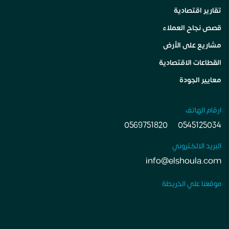
تقارير اقتصادية
قصص نجاح العملاء
مشاريع على الأرض
القطاعات الاقتصادية
معايير الجودة
ارقام الهاتف
0569751820
0545125034
البريد الالكتروني
info@elshoula.com
موقعنا علي الخريطة