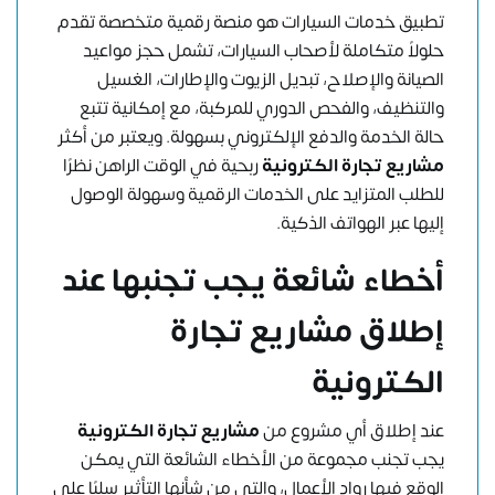
تطبيق خدمات السيارات هو منصة رقمية متخصصة تقدم
حلولاً متكاملة لأصحاب السيارات، تشمل حجز مواعيد
الصيانة والإصلاح، تبديل الزيوت والإطارات، الغسيل
والتنظيف، والفحص الدوري للمركبة، مع إمكانية تتبع
حالة الخدمة والدفع الإلكتروني بسهولة. ويعتبر من أكثر
مشاريع تجارة الكترونية
ربحية في الوقت الراهن نظرًا
للطلب المتزايد على الخدمات الرقمية وسهولة الوصول
إليها عبر الهواتف الذكية.
أخطاء شائعة يجب تجنبها عند
إطلاق مشاريع تجارة
الكترونية
عند إطلاق أي مشروع من
مشاريع تجارة الكترونية
يجب تجنب مجموعة من الأخطاء الشائعة التي يمكن
الوقع فيها رواد الأعمال، والتي من شأنها التأثير سلبًا على