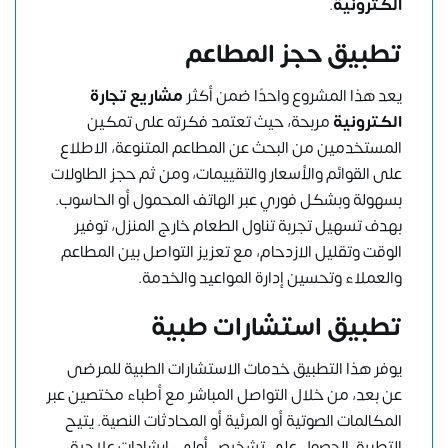
الكترونية
.
تطبيق حجز المطاعم
يعد هذا المشروع واحدًا ضمن أكثر
مشاريع تجارة
الكترونية
مربحة، حيث تعتمد فكرته على تمكين
المستخدمين من البحث عن المطاعم المتنوعة، الاطلاع
على القوائم والأسعار والتقييمات، ومن ثم حجز الطاولات
بسهولة وبشكل فوري عبر الهاتف المحمول أو الحاسوب.
بهدف تسهيل تجربة تناول الطعام خارج المنزل، توفير
الوقت وتقليل الازدحام، مع تعزيز التواصل بين المطاعم
والعملاء وتحسين إدارة المواعيد والخدمة.
تطبيق استشارات طبية
يوفر هذا التطبيق خدمات الاستشارات الطبية للمرضى
عن بعد، من خلال التواصل المباشر مع أطباء مختصين عبر
المكالمات الصوتية أو المرئية أو المحادثات النصية. يتيح
التطبيق الحصول على تشخيص أولي، إرشادات علاجية،