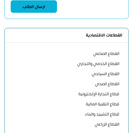
القطاعات الاقتصادية
القطاع الصناعي
القطاع الخدمي والتجاري
القطاع السياحي
القطاع الصحي
قطاع التجارة الإلكترونية
قطاع التقنية المالية
قطاع التشييد والبناء
القطاع الزراعي