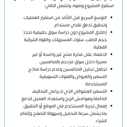
استقرار المشروع ونموه، وتشمل التالي:
التوسع السريع قبل التأكد من استقرار العمليات
وتحقيق تدفق نقدي مستدام.
إطلاق المشروع دون دراسة سوق حقيقية تحدد
حجم الطلب، سلوك المستهلك، والقوة الشرائية
الفعلية.
الاعتماد على فكرة منتج غير واضحة أو غير
مميزة داخل سوق مزدحم بالمنافسين.
تجاهل تحليل المنافسين وعدم دراسة نماذج
التسعير والعروض والقنوات التسويقية
المستخدمة.
التسعير العشوائي الذي لا يراعي التكاليف
الكاملة وهوامش الربح واستعداد العميل للدفع.
إهمال تجربة المستخدم في الموقع أو التطبيق،
بما يشمل سرعة التحميل وسهولة التصفح وإتمام
الشراء.