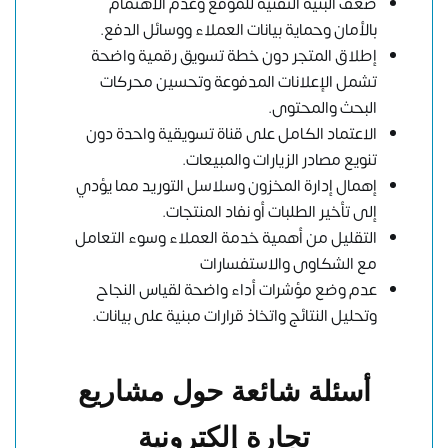
ضعف البنية التقنية للموقع وعدم الاهتمام
بالأمان وحماية بيانات العملاء ووسائل الدفع.
إطلاق المتجر دون خطة تسويق رقمية واضحة
تشمل الإعلانات المدفوعة وتحسين محركات
البحث والمحتوى.
الاعتماد الكامل على قناة تسويقية واحدة دون
تنويع مصادر الزيارات والمبيعات.
إهمال إدارة المخزون وسلاسل التوريد مما يؤدي
إلى تأخير الطلبات أو نفاد المنتجات.
التقليل من أهمية خدمة العملاء وسوء التعامل
مع الشكاوى والاستفسارات
عدم وضع مؤشرات أداء واضحة لقياس النجاح
وتحليل النتائج واتخاذ قرارات مبنية على بيانات.
أسئلة شائعة حول مشاريع
تجارة إلكترونية