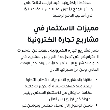
المحافظ الإلكترونية، فيما توزعت 9.3% على
وسائل الدفع الأخرى، ما يعكس تنوعًا متزايدًا
في أساليب الدفع الرقمية.
مميزات الاستثمار في
مشاريع تجارة الكترونية
تمتاز
مشاريع تجارة الكترونية
بالعديد من المميزات
الاحترافية والتي تجعل هذا النوع من المشاريع في
صادرة المشاريع الاستثمارية الأكثر رواجا في الوقت
الحالي، ومن أبرز مميزاتها التالي:
مقارنة بالمشاريع التقليدية، لا تتطلب التجارة
الإلكترونية مساحات كبيرة أو تجهيزات مادية
مكلفة، ما يقلل من الاستثمار المبدئي ويتيح
المرونة في توزيع رأس المال.
يمكن الوصول إلى عملاء محليين ودوليين عبر