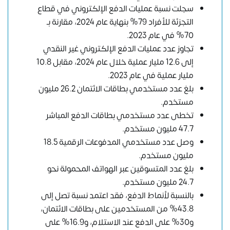
سجلت نسبة عمليات الدفع الإلكتروني في قطاع
التجزئة للأفراد 79% بنهاية عام 2024، مقارنة بـ
70% في عام 2023.
تجاوز عدد عمليات الدفع الإلكتروني غير النقدي
إلى 12.6 مليار عملية خلال عام 2024، مقابل 10.8
مليار عملية في عام 2023.
بلغ عدد مستخدمي بطاقات الائتمان 26.2 مليون
مستخدم.
تخطى عدد مستخدمي بطاقات الدفع المباشر
47.7 مليون مستخدم.
وصل عدد مستخدمي المدفوعات الرقمية 18.5
مليون مستخدم.
بلغ عدد المتسوقين عبر الهواتف المحمولة نحو
24.7 مليون مستخدم.
بالنسبة لأنماط الدفع، فقد اعتمد نسبة تصل إلى
43.8% من المستخدمين على بطاقات الائتمان،
و30% على الدفع عند الاستلام، و16.9% على