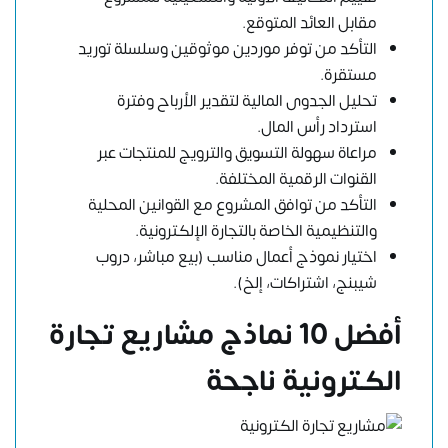
مقابل العائد المتوقع.
التأكد من توفر موردين موثوقين وسلسلة توريد
مستقرة.
تحليل الجدوى المالية لتقدير الأرباح وفترة
استرداد رأس المال.
مراعاة سهولة التسويق والترويج للمنتجات عبر
القنوات الرقمية المختلفة.
التأكد من توافق المشروع مع القوانين المحلية
والتنظيمية الخاصة بالتجارة الإلكترونية.
اختيار نموذج أعمال مناسب (بيع مباشر، دروب
شيبنج، اشتراكات، إلخ).
أفضل 10 نماذج مشاريع تجارة
الكترونية ناجحة