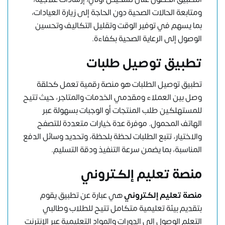
ومتابعة الحالات الصحية دون الحاجة إلى زيارة العيادات،
بما يسهم في توفير الوقت وتقليل التكاليف وتحسين
الوصول إلى الرعاية الصحية بكفاءة.
تطبيق توصيل طلبات
تطبيق توصيل الطلبات هو منصة رقمية تعمل كحلقة
وصل بين العملاء ومقدمي الخدمات والمتاجر، حيث تتيح
للمستهلكين طلب المنتجات أو الوجبات بسهولة عبر
الهاتف المحمول. موفرة عدة خيارات متعددة للتصفح
والاختيار، تتبع الطلبات لحظة بلحظة، وتحديد وسائل الدفع
المناسبة، بما يضمن سرعة التنفيذ ودقة التسليم.
منصة تعليم إلكتروني
منصة تعليم إلكتروني
هي عبارة عن تطبيق يقوم
بتقديم بيئة تعليمية متكامل تتيح للطلاب وطالبي
التعلم الوصول إلى الدورات والمواد التعليمية عبر الإنترنت