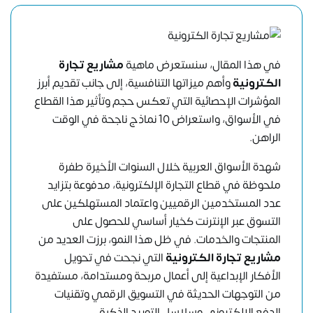
في هذا المقال، سنستعرض ماهية
مشاريع تجارة
الكترونية
وأهم ميزاتها التنافسية، إلى جانب تقديم أبرز
المؤشرات الإحصائية التي تعكس حجم وتأثير هذا القطاع
في الأسواق، واستعراض 10 نماذج ناجحة في الوقت
الراهن.
شهدة الأسواق العربية خلال السنوات الأخيرة طفرة
ملحوظة في قطاع التجارة الإلكترونية، مدفوعة بتزايد
عدد المستخدمين الرقميين واعتماد المستهلكين على
التسوق عبر الإنترنت كخيار أساسي للحصول على
المنتجات والخدمات. في ظل هذا النمو، برزت العديد من
مشاريع تجارة الكترونية
التي نجحت في تحويل
الأفكار الإبداعية إلى أعمال مربحة ومستدامة، مستفيدة
من التوجهات الحديثة في التسويق الرقمي وتقنيات
الدفع الإلكتروني وسلاسل التوريد الذكية.