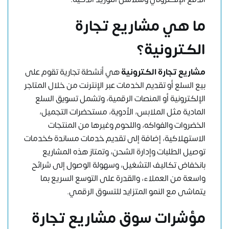
ما هي مشاريع
تجارة
الكترونية؟
مشاريع تجارة الكترونية
هي أنشطة تجارية تقوم على
بيع السلع أو تقديم الخدمات عبر الإنترنت من خلال المتاجر
الإلكترونية أو المنصات الرقمية، وتشمل تسويق السلع
المادية مثل الملابس، الأدوية، مستحضرات التجميل،
الخضروات والفواكه، واللحوم وغيرها من المنتجات
الاستهلاكية، إضافة إلى تقديم خدمات مساندة كخدمات
توصيل الطلبات وإدارة الشحن، وتمتاز هذه المشاريع
بانخفاض تكاليف التشغيل، وسهولة الوصول إلى شرائح
واسعة من العملاء، والقدرة على التوسع السريع بما
يتماشى مع النمو المتزايد للتسوق الرقمي.
مؤشرات سوق مشاريع تجارة