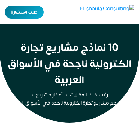
طلب استشارة
10 نماذج مشاريع تجارة
الكترونية ناجحة في الأسواق
العربية
الرئيسية
المقالات
أفكار مشاريع
10 نماذج مشاريع تجارة الكترونية ناجحة في الأسواق العربية