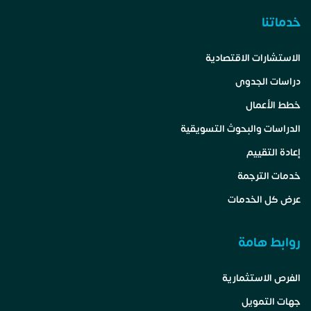
خدماتنا
الاستشارات الاقتصادية
دراسات الجدوى
خطط الأعمال
الدراسات والبحوث التسويقية
إعادة التقييم
خدمات الترجمة
عرض كل الخدمات
روابط هامة
الفرص الاستثمارية
جهات التمويل