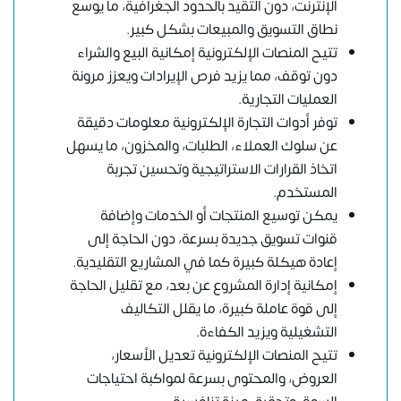
الإنترنت، دون التقيد بالحدود الجغرافية، ما يوسع
نطاق التسويق والمبيعات بشكل كبير.
تتيح المنصات الإلكترونية إمكانية البيع والشراء
دون توقف، مما يزيد فرص الإيرادات ويعزز مرونة
العمليات التجارية.
توفر أدوات التجارة الإلكترونية معلومات دقيقة
عن سلوك العملاء، الطلبات، والمخزون، ما يسهل
اتخاذ القرارات الاستراتيجية وتحسين تجربة
المستخدم.
يمكن توسيع المنتجات أو الخدمات وإضافة
قنوات تسويق جديدة بسرعة، دون الحاجة إلى
إعادة هيكلة كبيرة كما في المشاريع التقليدية.
إمكانية إدارة المشروع عن بعد، مع تقليل الحاجة
إلى قوة عاملة كبيرة، ما يقلل التكاليف
التشغيلية ويزيد الكفاءة.
تتيح المنصات الإلكترونية تعديل الأسعار،
العروض، والمحتوى بسرعة لمواكبة احتياجات