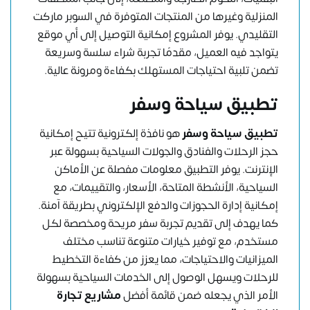
المنزلية وغيرها من المنتجات المتوفرة في السوبر ماركت
التقليدي. يوفر المشروع إمكانية التوصيل إلى أي موقع
يتواجد فيه العميل، مقدمًا تجربة شراء سلسة وسريعة
تضمن تلبية احتياجات المستهلك بكفاءة ومرونة عالية.
تطبيق سياحة وسفر
تطبيق سياحة وسفر
هو نافذة إلكترونية تتيح إمكانية
حجز الرحلات والفنادق والجولات السياحية بسهولة عبر
الإنترنت. يوفر التطبيق معلومات مفصلة عن الأماكن
السياحية، الأنشطة المتاحة، الأسعار، والتقييمات، مع
إمكانية إدارة الحجوزات والدفع الإلكتروني بطريقة آمنة.
كما يهدف إلى تقديم تجربة سفر مريحة ومخصصة لكل
مستخدم، مع توفير خيارات متنوعة تناسب مختلف
الميزانيات والاحتياجات، مما يعزز من كفاءة التخطيط
للرحلات ويسهل الوصول إلى الخدمات السياحية بسهولة
الأمر الذي يجعله ضمن قائمة أفضل
مشاريع تجارة