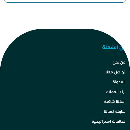
عن الشعلة
من نحن
تواصل معنا
المدونة
اراء العملاء
اسئلة شائعة
سابقة اعمالنا
تحالفات استراتيجية