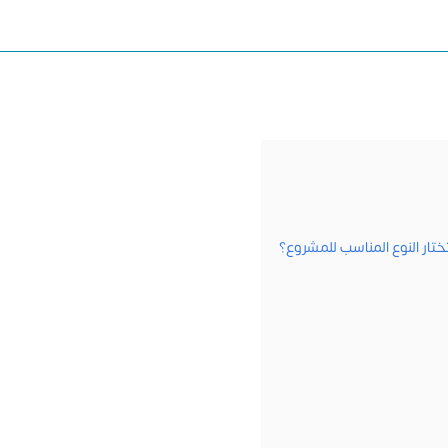
تار النوع المناسب للمشروع؟