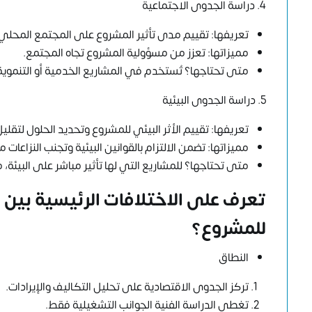
4. دراسة الجدوى الاجتماعية
تعريفها: تقييم مدى تأثير المشروع على المجتمع المحلي من
مميزاتها: تعزز من مسؤولية المشروع تجاه المجتمع.
متى تحتاجها؟ تُستخدم في المشاريع الخدمية أو التنموي
5. دراسة الجدوى البيئية
تعريفها: تقييم الأثر البيئي للمشروع وتحديد الحلول لتقليل
مميزاتها: تضمن الالتزام بالقوانين البيئية وتجنب النزاعات م
متى تحتاجها؟ للمشاريع التي لها تأثير مباشر على البيئة، 
تعرف على الاختلافات الرئيسية بين 
للمشروع؟
النطاق
تركز الجدوى الاقتصادية على تحليل التكاليف والإيرادات.
تغطي الدراسة الفنية الجوانب التشغيلية فقط.