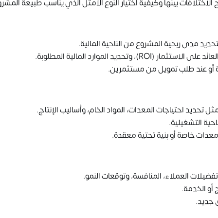
ح الاختلافات بينها وكيفية اختيار النوع الأمثل الذي يناسب طبيعة المشر
تحديد مدى ربحية المشروع من الناحية المالية.
وتحديد الموارد المالية المطلوبة.
ة أو عند طلب تمويل من مستثمرين.
ثل تحديد احتياجات المعدات، المواد الخام، وأساليب الإنتاج.
احية التشغيلية.
معدات خاصة أو بنية تحتية معقدة.
يلات العملاء، المنافسة، وتوقعات النمو.
أو الخدمة.
 جديد.