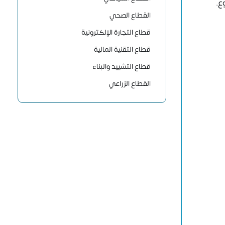
وع.
القطاع الصحي
قطاع التجارة الإلكترونية
قطاع التقنية المالية
قطاع التشييد والبناء
القطاع الزراعي