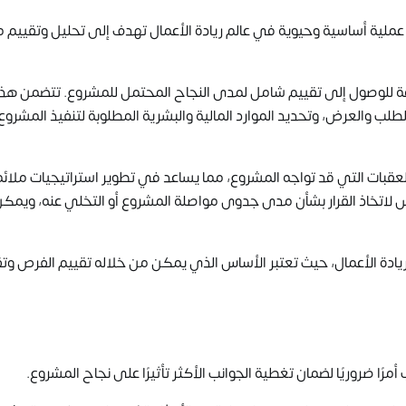
نجليزية، هي عملية أساسية وحيوية في عالم ريادة الأعمال تهدف إلى تحليل وتقييم
دقة للوصول إلى تقييم شامل لمدى النجاح المحتمل للمشروع. تتضمن هذ
لب والعرض، وتحديد الموارد المالية والبشرية المطلوبة لتنفيذ المشروع،
عقبات التي قد تواجه المشروع، مما يساعد في تطوير استراتيجيات ملائ
س لاتخاذ القرار بشأن مدى جدوى مواصلة المشروع أو التخلي عنه، ويمكن
ادة الأعمال، حيث تعتبر الأساس الذي يمكن من خلاله تقييم الفرص وت
مرًا ضروريًا لضمان تغطية الجوانب الأكثر تأثيرًا على نجاح المشروع.