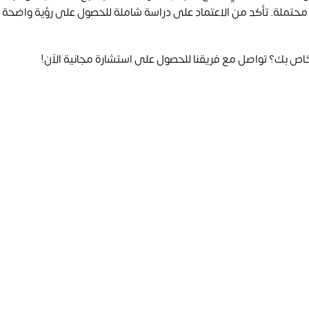
محتملة. تأكد من الاعتماد على دراسة شاملة للحصول على رؤية واضحة 
اص بك؟ تواصل مع فريقنا للحصول على استشارة مجانية الآن!