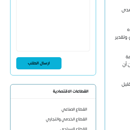
 مدى
ه
 وتقدير
مة
 أن
قليل
القطاعات الاقتصادية
القطاع الصناعي
القطاع الخدمي والتجاري
القطاع السياحي