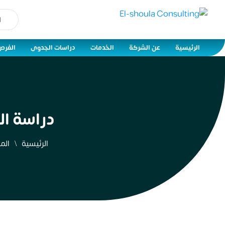
الرئيسية
عن الشركة
الخدمات
دراسات الجدوى
الفرص
دراسة ا
الرئيسية
الم