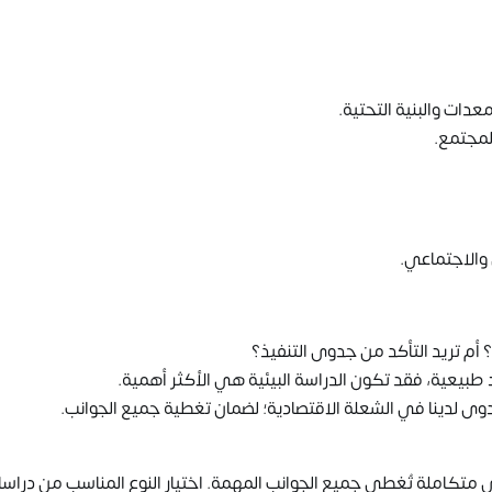
دات والبنية التحتية.
لمجتمع.
 والاجتماعي.
م تريد التأكد من جدوى التنفيذ؟
بيعية، فقد تكون الدراسة البيئية هي الأكثر أهمية.
 لدينا في الشعلة الاقتصادية؛ لضمان تغطية جميع الجوانب.
متكاملة تُغطي جميع الجوانب المهمة. اختيار النوع المناسب من دراس