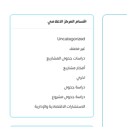
اقسام المركز الاعلامي
Uncategorized
غير مصنف
دراسات جدوى المشاريع
أفكار مشاريع
اخري
دراسة جدوى
دراسة جدوى مشروع
الاستشارات الاقتصادية والإدارية