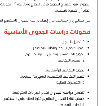
الجدوى هو المفتاح لتحديد فرص النجاح ومعالجة أي تحديات 
اتخاذ أي خطوة تنفيذية.
هل تحتاج إلى مساعدة في إعداد دراسة الجدوى للمشروع الخ
مكونات دراسات الجدوى الأساسية
1. تحليل السوق
تقدير حجم السوق والطلب المحتمل.
تحديد المنافسين وتحليل استراتيجياتهم.
2.
تقييم التكاليف
تحديد التكاليف الرأسمالية.
تقدير التكاليف التشغيلية الشهرية/السنوية.
3.
التقديرات المالية
تتضمن
دراسة الجدوى
تقدير الإيرادات المتوقعة.
حساب نقاط التعادل المالي وفترة العائد على الاستثمار.
4.
تحليل المخاطر