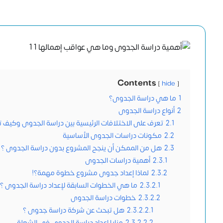
Contents
hide
1
ما هي دراسة الجدوى؟
2
أنواع دراسة الجدوى
2.1
تعرف على الاختلافات الرئيسية بين دراسة الجدوى وكيف تخ
2.2
مكونات دراسات الجدوى الأساسية
2.3
هل من الممكن أن ينجح المشروع بدون دراسة الجدوى ؟
2.3.1
أهمية دراسات الجدوى
2.3.2
لماذا إعداد جدوى مشروع خطوة مهمة؟!
2.3.2.1
ما هي الخطوات السابقة لإعداد دراسة الجدوى ؟
2.3.2.2
خطوات دراسة الجدوى
2.3.2.2.1
هل تبحث عن شركة دراسة جدوى ؟
2.3.2.2.2
مزايا إعداد دراسة الجدوى في الشعلة