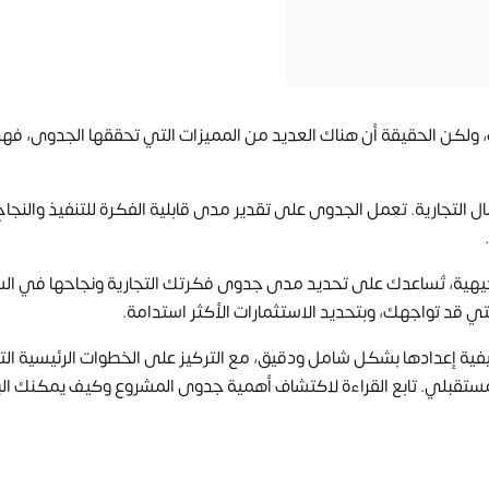
ت، ولكن الحقيقة أن هناك العديد من المميزات التي تحققها الجدوى، ف
ال التجارية. تعمل الجدوى على تقدير مدى قابلية الفكرة للتنفيذ والنجاح
جيهية، تُساعدك على تحديد مدى جدوى فكرتك التجارية ونجاحها في ال
تي قد تواجهك، وبتحديد الاستثمارات الأكثر استدامة.
ة إعدادها بشكل شامل ودقيق، مع التركيز على الخطوات الرئيسية ال
لمستقبلي. تابع القراءة لاكتشاف أهمية جدوى المشروع وكيف يمكنك ال