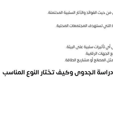
 حيث الفوائد والآثار السلبية المحتملة.
ة التي تستهدف المجتمعات المحلية.
 أي تأثيرات سلبية على البيئة.
ع الجهات الرقابية.
مثل المصانع أو مشاريع الطاقة.
دراسة الجدوى وكيف تختار النوع المناسب