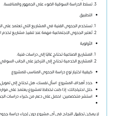
تسلط الدراسة السوقية الضوء على الجمهور والمنافسة.
التطبيق
تستخدم الجدوى الفنية في المشاريع التي تعتمد على المع
تُعتبر الجدوى الاجتماعية مهمة عند تنفيذ مشاريع تخدم ا
الأولوية
المشاريع الصناعية تحتاج غالبًا إلى دراسات فنية.
المشاريع الخدمية تحتاج إلى التركيز على الجانب السوقي
كيفية اختيار نوع دراسة الجدوى المناسب للمشروع
حدد أهداف المشروع: اسأل نفسك، هل تحتاج إلى تمويل؟ أ
حلل احتياجاتك: إذا كنت تخطط لمشروع يعتمد على موارد ط
استشر متخصصين: احصل على دعم من خبراء دراسات الجدوى
لا يمكن تحقيق النجاح في أي مشروع دون إجراء دراسة جدوى 