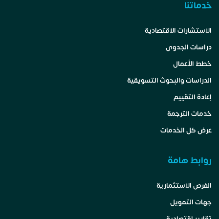
خدماتنا
الاستشارات الاقتصادية
دراسات الجدوى
خطط الأعمال
الدراسات والبحوث التسويقية
إعادة التقييم
خدمات الترجمة
عرض كل الخدمات
روابط هامة
الفرص الاستثمارية
جهات التمويل
تقارير اقتصادية