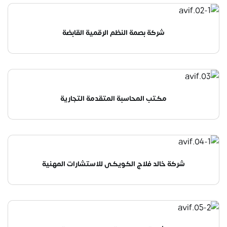
شركة بصمة النظم الرقمية القابضة
مكتب المحاسبة المتقدمة التجارية
شركة خالد فلاج الكويكى للاستشارات المهنية