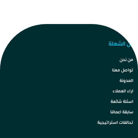
عن الشعلة
من نحن
تواصل معنا
المدونة
اراء العملاء
اسئلة شائعة
سابقة اعمالنا
تحالفات استراتيجية