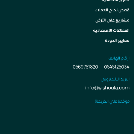
قصص نجاح العملاء
مشاريع على الأرض
القطاعات الاقتصادية
معايير الجودة
ارقام الهاتف
0569751820
0545125034
البريد الالكتروني
info@elshoula.com
موقعنا علي الخريطة