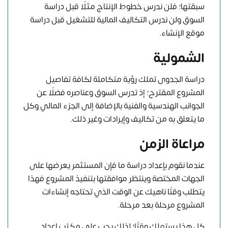
سبقتها؛ فلن ندرس خطوط الإنتاج مثلًا قبل دراسة
السوق ولن ندرس التكاليف المالية للتشغيل قبل دراسة
موقع الإنشاء.
الشمولية
دراسة الجدوى تملك رؤية متكاملة لكافة تفاصيل
المشروع المقترح؛ إذ تدرس السوق وعناصره فضلًا عن
الجوانب الهندسية والفنية بالإضافة إلى الجزء المالي وكل
ما يتعلق به من تكاليف وإيرادات وغير ذلك.
مراعاة الزمن
عندما نقوم بإعداد دراسة ما فإن المستثمر يعرضها على
الجهات المختصة وينتظر موافقتها بتنفيذ المشروع فهذا
يتطلب وقتًا ناهيك عن الوقت الذي تحتاجه إنشاءات
المشروع مرحلة بعد مرحلة.
كل هذا يستهلك وقتًا؛ لذلك يجب على مكتب إعداد