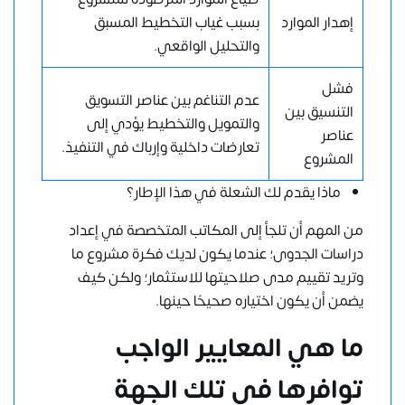
إهدار الموارد
بسبب غياب التخطيط المسبق
والتحليل الواقعي.
فشل
عدم التناغم بين عناصر التسويق
التنسيق بين
والتمويل والتخطيط يؤدي إلى
عناصر
تعارضات داخلية وإرباك في التنفيذ.
المشروع
ماذا يقدم لك الشعلة في هذا الإطار؟
من المهم أن تلجأ إلى المكاتب المتخصصة في إعداد
دراسات الجدوى؛ عندما يكون لديك فكرة مشروع ما
وتريد تقييم مدى صلاحيتها للاستثمار؛ ولكن كيف
يضمن أن يكون اختياره صحيحًا حينها.
ما هي المعايير الواجب
توافرها في تلك الجهة