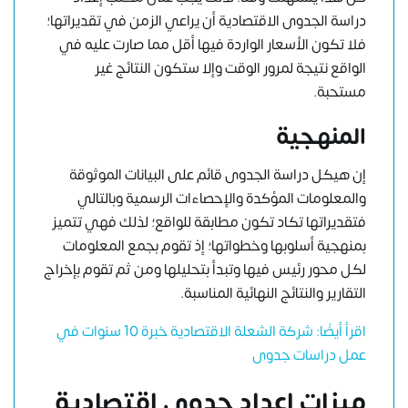
دراسة الجدوى الاقتصادية أن يراعي الزمن في تقديراتها؛
فلا تكون الأسعار الواردة فيها أقل مما صارت عليه في
الواقع نتيجة لمرور الوقت وإلا ستكون النتائج غير
مستحبة.
المنهجية
إن هيكل دراسة الجدوى قائم على البيانات الموثوقة
والمعلومات المؤكدة والإحصاءات الرسمية وبالتالي
فتقديراتها تكاد تكون مطابقة للواقع؛ لذلك فهي تتميز
بمنهجية أسلوبها وخطواتها؛ إذ تقوم بجمع المعلومات
لكل محور رئيس فيها وتبدأ بتحليلها ومن ثم تقوم بإخراج
التقارير والنتائج النهائية المناسبة.
اقرأ أيضًا: شركة الشعلة الاقتصادية خبرة 10 سنوات في
عمل دراسات جدوى
ميزات إعداد جدوى اقتصادية