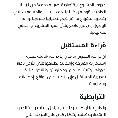
جدوى المشروع الاقتصادية؛ هي مجموعة من الأساليب
العلمية، نقوم من خلالها بجمع البيانات والمعلومات التي
يتطلبها مشروع ما؛ ثم نقوم بتحليلها جميعها بهدف
الوصول إلى قرار قاطع بشأن تنفيذ المشروع أو التخلي
عنه نهائيًا.
قراءة المستقبل
إن
دراسة الجدوى
ما هي إلا دراسة شاملة لفكرة
استثمارية مقترحة وإمكانية تطبيقها على الأرض بإقرار
جدواها. وتعتبر مراحلها ومحتوياتها ونتائجها قراءة
تقديرية للمستقبل وإن ارتكزت على الواقع بإحصاءاته
ومعلوماته.
الترابطية
ونعني بها أن كل مرحلة من مراحل إعداد دراسة الجدوى
الاقتصادية تعتمد بشكل كلي على المرحلة التي