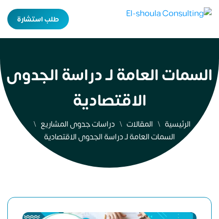
طلب استشارة
السمات العامة لـ دراسة الجدوى
الاقتصادية
الرئيسية
المقالات
دراسات جدوى المشاريع
السمات العامة لـ دراسة الجدوى الاقتصادية