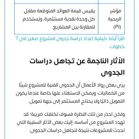
مؤشر
يقيس قيمة العوائد المتوقعة مقابل
الربحية
كل وحدة نقدية مستثمرة، ويُستخدم
(PI)
للمقارنة بين المشاريع.
اقرأ أيضًا: كيفية اعداد دراسة جدوى لمشروع صغير في 7
خطوات
الآثار الناجمة عن تجاهل دراسات
الجدوى
يرى بعض رواد الأعمال أن الجدوى الفنية للمشروع شيئًا
من الكماليات، ويمكن الاستغناء عنها خاصة عندما يكون
التمويل ذاتيًا ولا يحتاج المستثمر إلى
جهة تمويل
.
ولكن احذر من تلك النظرة فسوف تكلفك ضريبة؛ قد
تهدد المشروع من أساسه، إليك بعض الآثار السلبية التي
تحدث للمشروعات نتيجة لتجاهل دراسات الجدوى: