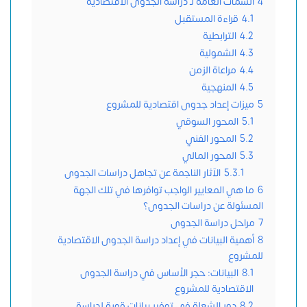
4
السمات العامة لـ دراسة الجدوى الاقتصادية
4.1
قراءة المستقبل
4.2
الترابطية
4.3
الشمولية
4.4
مراعاة الزمن
4.5
المنهجية
5
ميزات إعداد جدوى اقتصادية للمشروع
5.1
المحور السوقي
5.2
المحور الفني
5.3
المحور المالي
5.3.1
الآثار الناجمة عن تجاهل دراسات الجدوى
6
ما هي المعايير الواجب توافرها في تلك الجهة
المسئولة عن دراسات الجدوى؟
7
مراحل دراسة الجدوى
8
أهمية البيانات في إعداد دراسة الجدوى الاقتصادية
للمشروع
8.1
البيانات: حجر الأساس في دراسة الجدوى
الاقتصادية للمشروع
8.2
دور الشعلة في توفير بيانات قوية لدراسة