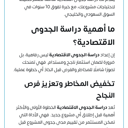
لاحتياجات مشروعك، مع خبرة تفوق 10 سنوات في
السوق السعودي والخليجي.
ما أهمية دراسة الجدوى
الاقتصادية؟
إن إعداد
دراسة الجدوى الاقتصادية
ليس رفاهية، بل
ضرورة لضمان استثمار ناجح ومستدام. فهي تمنحك
تصورًا شاملًا للمخاطر والفرص قبل اتخاذ أي خطوة عملية.
تخفيض المخاطر وتعزيز فرص
النجاح
تُعد
دراسة الجدوى الاقتصادية
الخطوة الأولى والأكثر
أهمية قبل إطلاق أي مشروع جديد. فهي الأداة التي
تمكن المستثمر من تقييم مدى جدوى المشروع قبل