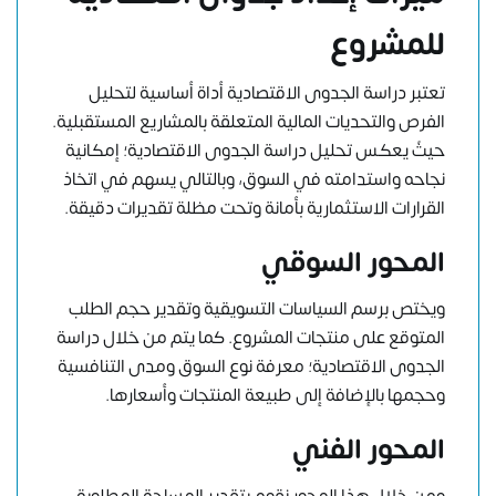
للمشروع
تعتبر دراسة الجدوى الاقتصادية أداة أساسية لتحليل
الفرص والتحديات المالية المتعلقة بالمشاريع المستقبلية.
حيثً يعكس تحليل دراسة الجدوى الاقتصادية؛ إمكانية
نجاحه واستدامته في السوق، وبالتالي يسهم في اتخاذ
القرارات الاستثمارية بأمانة وتحت مظلة تقديرات دقيقة.
المحور السوقي
ويختص برسم السياسات التسويقية وتقدير حجم الطلب
المتوقع على منتجات المشروع. كما يتم من خلال دراسة
الجدوى الاقتصادية؛ معرفة نوع السوق ومدى التنافسية
وحجمها بالإضافة إلى طبيعة المنتجات وأسعارها.
المحور الفني