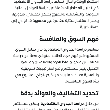
استثمار الوقت والمال. تساعد دراسة الجدوى الاقتصادية
في تقليل المخاطر المحتملة عبر دراسة العوامل المالية،
السوقية، والتشغيلية للمشروع بشكل تفصيلي. فبدونها،
يصبح الاستثمار بمثابة مغامرة غير محسوبة قد تؤدي إلى
خسائر كبيرة.
فهم السوق والمنافسة
تساهم
دراسة الجدوى الاقتصادية
في تحليل السوق
المستهدف وفهم حجم الطلب المتوقع، فضلاً عن دراسة
المنافسين وتحديد نقاط القوة والضعف لديهم. هذا
التحليل يتيح للمستثمر وضع استراتيجيات تسويقية
وتنافسية فعالة، مما يزيد من فرص نجاح المشروع في
بيئة السوق التنافسية.
تحديد التكاليف والعوائد بدقة
من خلال
دراسة الجدوى الاقتصادية
، يمكن للمستثمر