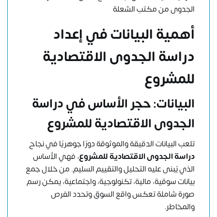
الجدوى من مكتب الشعلة
أهمية البيانات في إعداد
دراسة الجدوى الاقتصادية
للمشروع
البيانات: حجر الأساس في دراسة
الجدوى الاقتصادية للمشروع
تلعب البيانات الدقيقة والموثوقة دورًا جوهريًا في نجاح
دراسة الجدوى الاقتصادية للمشروع
، فهي الأساس
الذي يُبنى عليه التحليل والتقييم السليم. من خلال جمع
بيانات سوقية، مالية، تكنولوجية، واجتماعية، يمكن رسم
صورة شاملة تعكس واقع السوق وتحدد الفرص
والمخاطر.