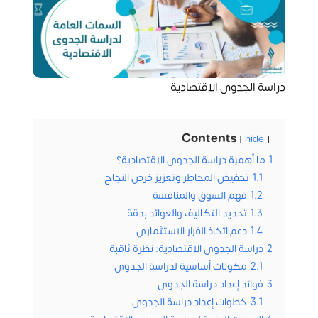
دراسة الجدوى الاقتصادية
Contents
hide
1
ما أهمية دراسة الجدوى الاقتصادية؟
1.1
تخفيض المخاطر وتعزيز فرص النجاح
1.2
فهم السوق والمنافسة
1.3
تحديد التكاليف والعوائد بدقة
1.4
دعم اتخاذ القرار الاستثماري
2
دراسة الجدوى الاقتصادية: نظرة ثاقبة
2.1
مكونات أساسية لدراسة الجدوى
3
فوائد إعداد دراسة الجدوى
3.1
خطوات إعداد دراسة الجدوى