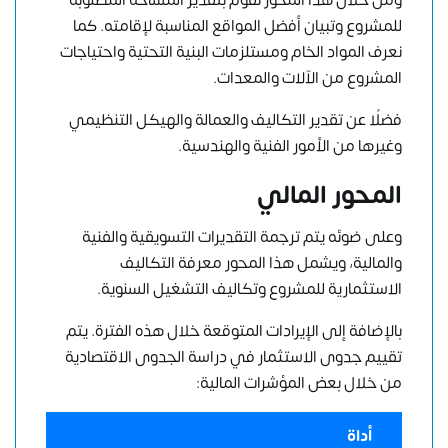
ومن خلال هذا المحور نقوم بتقدير المساحة المطلوبة
للمشروع وتبيان أفضل المواقع المناسبة لإقامته. كما
نعرف المواد الخام ومستلزمات البنية التحتية واحتياجات
المشروع من الآلات والمعدات.
فضلًا عن تقدير التكاليف والعمالة والهيكل التنظيمي
وغيرها من الأمور الفنية والهندسية.
المحور المالي
وعلى ضوئه يتم ترجمة التقديرات التسويقية والفنية
والمالية، ويشمل هذا المحور معرفة التكاليف
الاستثمارية للمشروع وتكاليف التشغيل السنوية.
بالإضافة إلى الإيرادات المتوقعة خلال هذه الفترة. يتم
تقييم جدوى الاستثمار في دراسة الجدوى الاقتصادية
من خلال بعض المؤشرات المالية:
أداة