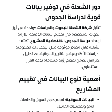
دور الشعلة في توفير بيانات
قوية لدراسة الجدوى
تتألق
شركة الشعلة للبحوث والدراسات
كواحدة من أبرز
الجهات المتخصصة في تقديم البيانات الدقيقة اللازمة
لإعداد
دراسة الجدوى الاقتصادية للمشروع
. تعتمد
الشعلة على مصادر موثوقة مثل الإحصاءات الحكومية،
الدراسات الأكاديمية، والتقارير السوقية، مع تحليل
احترافي يضمن تقديم رؤية متكاملة تدعم القرار
الاستثماري.
أهمية تنوع البيانات في تقييم
المشاريع
البيانات السوقية:
لفهم حجم السوق واتجاهات
النمو وتفضيلات العملاء.