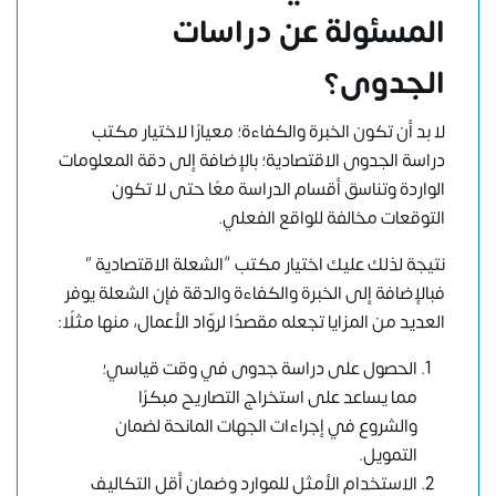
المسئولة عن دراسات
الجدوى؟
لا بد أن تكون الخبرة والكفاءة؛ معيارًا لاختيار مكتب
دراسة الجدوى الاقتصادية؛ بالإضافة إلى دقة المعلومات
الواردة وتناسق أقسام الدراسة معًا حتى لا تكون
التوقعات مخالفة للواقع الفعلي.
نتيجة لذلك عليك اختيار مكتب “الشعلة الاقتصادية ”
فبالإضافة إلى الخبرة والكفاءة والدقة فإن الشعلة يوفر
العديد من المزايا تجعله مقصدًا لروّاد الأعمال، منها مثلًا:
الحصول على دراسة جدوى في وقت قياسي؛
مما يساعد على استخراج التصاريح مبكرًا
والشروع في إجراءات الجهات المانحة لضمان
التمويل.
الاستخدام الأمثل للموارد وضمان أقل التكاليف