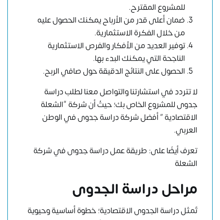
للمشروع المقترح.
ضمان أعلى قدر من الأرباح يمكنك الحصول عليه
من خلال الفكرة الاستثمارية.
توفير العديد من الأفكار والفرص الاستثمارية
الناجحة التي يمكنك البدء بها.
الحصول على النتائج الدقيقة حول صافي الربح.
لا تتردد في استشارتنا والتواصل معنا لطلب دراسة
جدوى للمشروع الخاص بك؛ حيثُ أن شركة “الشعلة
الاقتصادية ”
أفضل شركة دراسة جدوى في الوطن
العربي
.
تعرف أيضًا على: طريقة عمل دراسة جدوى في شركة
الشعلة
مراحل دراسة الجدوى
تٌمثل دراسة الجدوى الاقتصادية؛ خطوة أساسية وحيوية