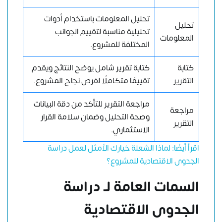
تحليل المعلومات باستخدام أدوات
تحليل
تحليلية مناسبة لتقييم الجوانب
المعلومات
المختلفة للمشروع.
كتابة
كتابة تقرير شامل يوضح النتائج ويقدم
التقرير
تقييمًا متكاملًا لفرص نجاح المشروع.
مراجعة التقرير للتأكد من دقة البيانات
مراجعة
وصحة التحليل وضمان سلامة القرار
التقرير
الاستثماري.
اقرأ أيضًا: لماذا الشعلة خيارك الأمثل لعمل دراسة
الجدوى الاقتصادية للمشروع؟
السمات العامة لـ دراسة
الجدوى الاقتصادية