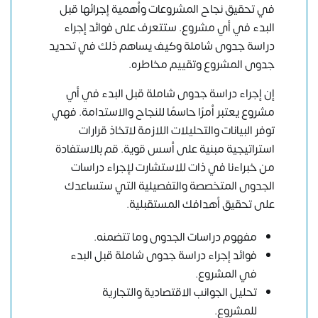
في تحقيق نجاح المشروعات وأهمية إجرائها قبل
البدء في أي مشروع. ستتعرف على فوائد إجراء
دراسة جدوى شاملة وكيف يساهم ذلك في تحديد
جدوى المشروع وتقييم مخاطره.
إن إجراء دراسة جدوى شاملة قبل البدء في أي
مشروع يعتبر أمرًا حاسمًا للنجاح والاستدامة. فهي
توفر البيانات والتحليلات اللازمة لاتخاذ قرارات
استراتيجية مبنية على أسس قوية. قم بالاستفادة
من خبراءنا في ذات للاستشارت لإجراء دراسات
الجدوى المتخصصة والتفصيلية التي ستساعدك
على تحقيق أهدافك المستقبلية.
مفهوم دراسات الجدوى وما تتضمنه.
فوائد إجراء دراسة جدوى شاملة قبل البدء
في المشروع.
تحليل الجوانب الاقتصادية والتجارية
للمشروع.