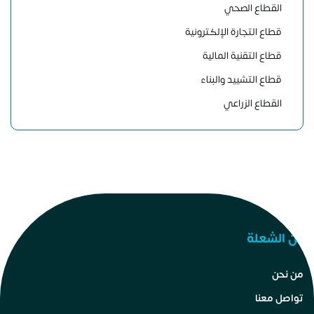
القطاع الصحي
قطاع التجارة الإلكترونية
قطاع التقنية المالية
قطاع التشييد والبناء
القطاع الزراعي
عن الشعلة
من نحن
تواصل معنا