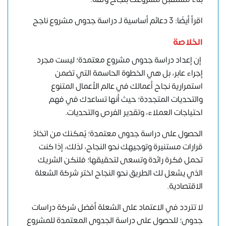
اقرأ أيضًا: 3 دعائم أساسية لـ دراسة جدوى مشروع ناجح
الخلاصة
إن إعداد دراسة جدوى مشروع معتمدة؛ ليست مجرد
إجراء عابر، بل هي الخطوة الحاسمة التي تضمن
استمرارية نجاح أعمالك في عالم الأعمال المتنوع
والتحديات المتجددة؛ حيث أنها تساعدك في فهم
احتياجات العملاء، وتقدير الفرص والتحديات.
الحصول على دراسة جدوى معتمدة؛ يٌمكنك من اتخاذ
قرارات مستنيرة وتوجيهك نحو النجاح، لذلك، إذا كنت
تحمل فكرة رائدة وتسعى لتحقيقها؛ فلنكن الشريك
الذي يشعل لك الطريق نحو النجاح اختر شركة الشعلة
الاقتصادية.
لا تتردد في الاعتماد على الشعلة أفضل شركة دراسات
جدوى؛ للحصول على دراسة الجدوى المعتمدة للمشروع