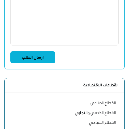
القطاعات الاقتصادية
القطاع الصناعي
القطاع الخدمي والتجاري
القطاع السياحي