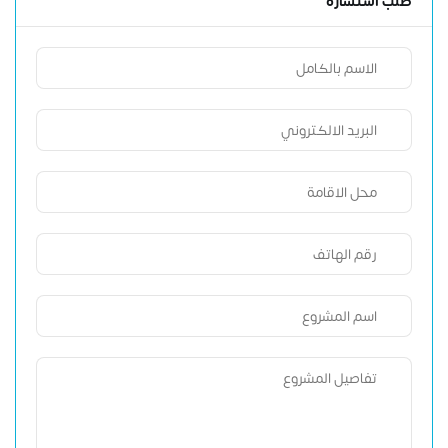
طلب استشارة