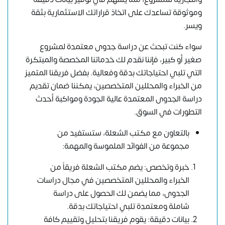
وموثوقة تساعدك على اتخاذ قراراتك الاستثمارية بثقة
ويسر.
سواء كنت تبحث عن دراسة جدوى معتمدة لمشروع
صغير أو كبير، فإننا نقدم لك خدماتنا المخصصة والمبتكرة
التي تلبي احتياجاتك بدقة وفعالية. بفضل فريقنا المتميز
من الخبراء والمحللين المتخصصين، يمكننا ضمان تقديم
دراسة الجدوى المعتمدة
عالية الجودة ومواكبة أحدث
التطورات في السوق.
بالتعاون مع مكتب الشعلة، ستستفيد من
مجموعة من الفوائد الملموسة والمهمة:
خبرة وتخصص: يضم مكتب الشعلة فريقاً من
الخبراء والمحللين المتخصصين في مجال دراسات
الجدوى، مما يضمن لك الحصول على دراسة
شاملة ومعتمدة تلبي احتياجاتك بدقة.
بيانات دقيقة: يقوم فريقنا بتحليل وتقييم كافة