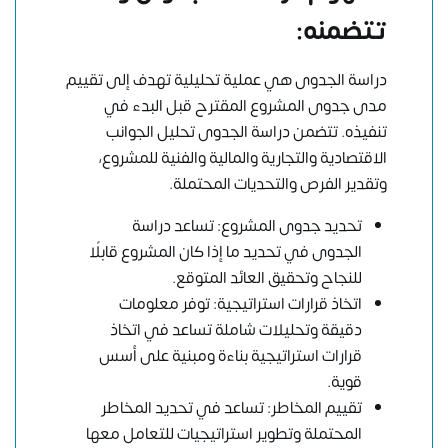
تتضمنه:
دراسة الجدوى هي عملية تحليلية تهدف إلى تقييم
مدى جدوى المشروع المقترح قبل البدء في
تنفيذه. تتضمن دراسة الجدوى تحليل الجوانب
الاقتصادية والتجارية والمالية والفنية للمشروع،
وتقدير الفرص والتحديات المحتملة.
تحديد جدوى المشروع: تساعد دراسة
الجدوى في تحديد ما إذا كان المشروع قابلًا
للنجاح وتحقيق العائد المتوقع.
اتخاذ قرارات استراتيجية: توفر معلومات
دقيقة وتحليلات شاملة تساعد في اتخاذ
قرارات استراتيجية بناءة ومبنية على أسس
قوية.
تقييم المخاطر: تساعد في تحديد المخاطر
المحتملة وتطوير استراتيجيات للتعامل معها