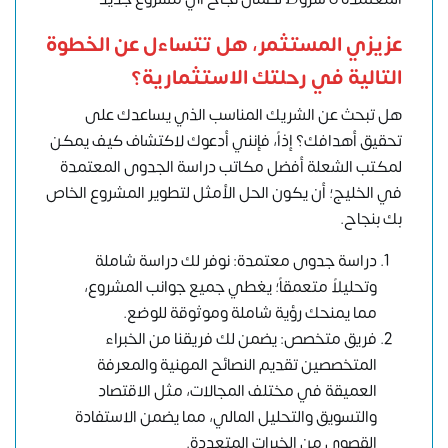
عزيزي المستثمر، هل تتساءل عن الخطوة
التالية في رحلتك الاستثمارية؟
هل تبحث عن الشريك المناسب الذي يساعدك على
تحقيق أهدافك؟ إذاً، فإنني أدعوك لاكتشاف كيف يمكن
لمكتب الشعلة
أفضل مكاتب دراسة الجدوى المعتمدة
في الخليج
؛ أن يكون الحل الأمثل لتطوير المشروع الخاص
بك بنجاح.
دراسة جدوى معتمدة: نوفر لك دراسة شاملة
وتحليلاً متعمقاً؛ يغطي جميع جوانب المشروع،
مما يمنحك رؤية شاملة وموثوقة للوضع.
فريق متخصص: يضمن لك فريقنا من الخبراء
المتخصصين تقديم النصائح المهنية والمعرفة
العميقة في مختلف المجالات، مثل الاقتصاد
والتسويق والتحليل المالي، مما يضمن الاستفادة
القصوى من الخبرات المتعددة.