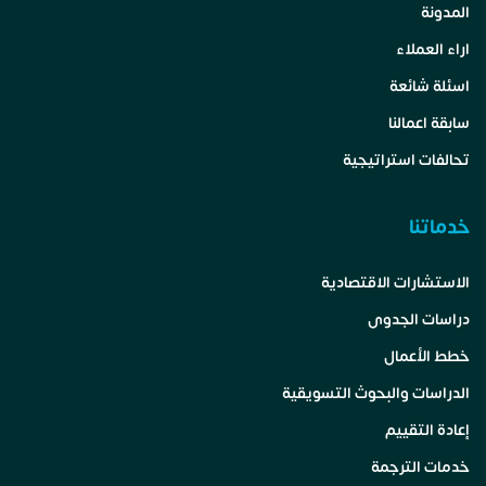
المدونة
اراء العملاء
اسئلة شائعة
سابقة اعمالنا
تحالفات استراتيجية
خدماتنا
الاستشارات الاقتصادية
دراسات الجدوى
خطط الأعمال
الدراسات والبحوث التسويقية
إعادة التقييم
خدمات الترجمة