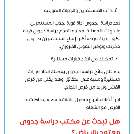
جذب المستثمرين والجهات التمويلية
تُعد دراسة الجدوى أداة قوية لجذب المستثمرين
والجهات التمويلية؛ فعندما تقدم دراسة جدوى قوية
يكون لديك فرصة أكبر لإقناع المستثمرين بجدوى
فكرتك وتوفير التمويل الضروري.
تمكنك من اتخاذ قرارات مستنيرة
بناءً على نتائج دراسة الجدوى يمكنك اتخاذ قرارات
مستنيرة ومبنية على الحقائق، وهذا يقلل من فرص
الفشل ويزيد من فرص النجاح.
اقرأ أيضًا: مشروع توصيل طلبات بالسعودية: اكتشف
الفرص مع الشعلة
هل تبحث عن مكتب دراسة جدوى
معتمد بالرياض؟