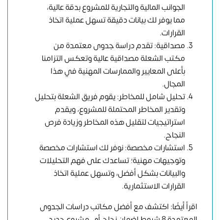
الجوانب المالية والتجارية للمشروع بدقة عالية،
مما يوفر لك بيانات دقيقة تسهل عملية اتخاذ
القرارات.
مصداقية: تقدم دراسة جدوى معتمدة من
مكتب الشعلة مصداقية عالية وتعكس التزامنا
بأعلى المعايير والممارسات المهنية في هذا
المجال.
تحليل شامل للمخاطر: يقوم فريق الشعلة بتحليل
وتقدير المخاطر المحتملة للمشروع، ويقدم
استراتيجيات لتقليل هذه المخاطر وزيادة فرص
النجاح.
استشارات مخصصة: نوفر لك استشارات مخصصة
وتوجيهات مهنية؛ تساعدك على فهم التحليلات
والبيانات بشكل أفضل، وتسهل عملية اتخاذ
القرارات الاستثمارية.
اقرأ أيضًا: اكتشف مع أفضل مكاتب دراسات الجدوى
المعتمدة 8 شروط لضمان نجاح أي مشروع جديد