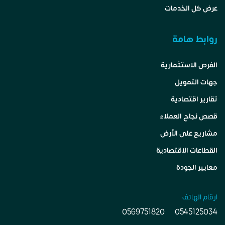
عرض كل الخدمات
روابط هامة
الفرص الاستثمارية
جهات التمويل
تقارير اقتصادية
قصص نجاح العملاء
مشاريع على الأرض
القطاعات الاقتصادية
معايير الجودة
ارقام الهاتف
0569751820
0545125034