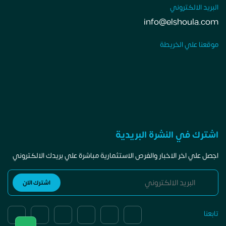
البريد الالكتروني
info@elshoula.com
موقعنا علي الخريطة
اشترك في النشرة البريدية
اجصل علي اخر الاخبار والفرص الاستثمارية مباشرة علي بريدك الالكتروني
تابعنا