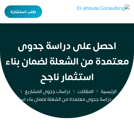
طلب استشارة
احصل على دراسة جدوى
معتمدة من الشعلة لضمان بناء
استثمار ناجح
الرئيسية
المقالات
دراسات جدوى المشاريع
احصل على دراسة جدوى معتمدة من الشعلة لضمان بناء استثمار ناجح