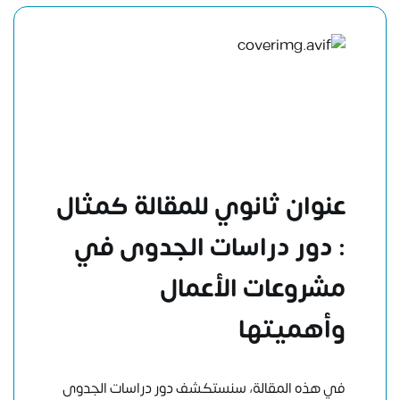
عنوان ثانوي للمقالة كمثال
: دور دراسات الجدوى في
مشروعات الأعمال
وأهميتها
في هذه المقالة، سنستكشف دور دراسات الجدوى