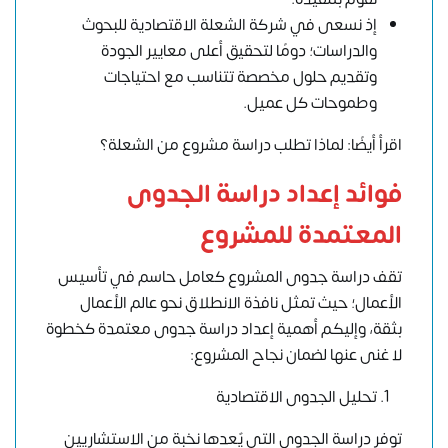
إذ نسعى في شركة الشعلة الاقتصادية للبحوث
والدراسات؛ دومًا لتحقيق أعلى معايير الجودة
وتقديم حلول مخصصة تتناسب مع احتياجات
وطموحات كل عميل.
اقرأ أيضًا: لماذا تطلب دراسة مشروع من الشعلة؟
فوائد إعداد دراسة الجدوى
المعتمدة للمشروع
تقف
دراسة جدوى المشروع
كعامل حاسم في تأسيس
الأعمال؛ حيث تمثل نافذة الانطلاق نحو عالم الأعمال
بثقة، وإليكم أهمية إعداد دراسة جدوى معتمدة كخطوة
لا غنى عنها لضمان
نجاح المشروع
:
تحليل الجدوى الاقتصادية
توفر دراسة الجدوى التي يٌعدها نخبة من الاستشاريين