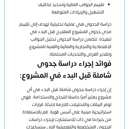
تقييم الجوانب المالية وتحديد تكاليف
التشغيل والإيرادات المتوقعة.
دراسة الجدوى هي عملية تحليلية تهدف إلى تقييم
مدى جدوى المشروع المقترح قبل البدء في
تنفيذه. تتضمن دراسة الجدوى تحليل الجوانب
الاقتصادية والتجارية والمالية والفنية للمشروع،
وتقدير الفرص والتحديات المحتملة.
فوائد إجراء دراسة جدوى
شاملة قبل البدء في المشروع:
إن إجراء دراسة جدوى شاملة قبل البدء في أي
مشروع يعتبر أمرًا حاسمًا للنجاح والاستدامة. فهي
توفر البيانات والتحليلات اللازمة لاتخاذ قرارات
استراتيجية مبنية على أسس قوية. قم بالاستفادة
من خبراءنا في ذات للاستشارت لإجراء دراسات
الجدوى المتخصصة والتفصيلية التي ستساعدك