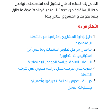
الخاص بك؛ تساعدك في تحقيق أهدافك بنجاح.
تواصل
معنا
للاستفادة من خدماتنا المتميزة والمعتمدة، وانطلق
بثقة نحو نجاح المشروع الخاص بك!
الأكثر قراءة
دليل إدارة المشاريع باحترافية من الشعلة
الاقتصادية
ما هي مراحل تطوير المنتجات وما هي أبرز
استراتيجيات التطوير؟
السمات العامة لدراسة الجدوى الاقتصادية
تعرف على طريقة عمل دراسة جدوى في شركة
الشعلة
دراسة الجدوى المالية: تعريفها وأهميتها
وخطوات العمل
Share