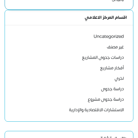
اقسام المركز الاعلامي
Uncategorized
غير مصنف
دراسات جدوى المشاريع
أفكار مشاريع
اخري
دراسة جدوى
دراسة جدوى مشروع
الاستشارات الاقتصادية والإدارية