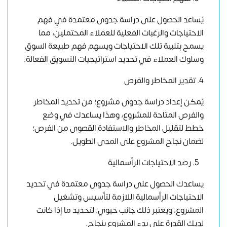
يٌساعد الحصول على دراسة جدوى معتمدة في فهم
الاحتياجات والرغبات الفعلية للعملاء المحتملين، مما
يسمح بتلبية تلك الاحتياجات ويسهم فهم طبيعة السوق
وسلوك العملاء في تحديد استراتيجيات التسويق الفعالة.
4. تقدير المخاطر والفرص
يٌمكن إعداد دراسة جدوى مشروع؛ من تحديد المخاطر
والفرص المتاحة للمشروع، وهذا يساعدك في وضع
خطط لتقليل المخاطر والاستفادة القصوى من الفرص؛
لضمان نجاح المشروع على المدى الطويل.
رصد الاحتياجات الرأسمالية
يساعدك الحصول على دراسة جدوى معتمدة في تحديد
الاحتياجات الرأسمالية اللازمة لتأسيس وتشغيل
المشروع، ويعتبر ذلك جانب حيوي؛ لتحديد ما إذا كانت
لديك القدرة على بدء المشروع بنجاح.