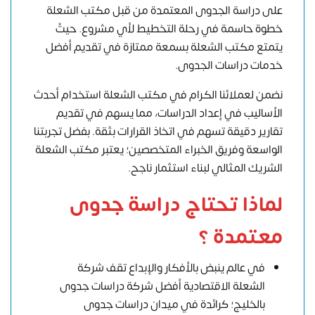
على دراسة الجدوى المعتمدة من قبل مكتب الشعلة
خطوة حاسمة في رحلة التخطيط لأي مشروع. حيثٌ
يتمتع مكتب الشعلة بسمعة ممتازة في تقديم أفضل
خدمات دراسات الجدوى.
نضمن لعملائنا الكرام في مكتب الشعلة استخدام أحدث
الأساليب في إعداد الدراسات، مما يسهم في تقديم
تقارير دقيقة تسهم في اتخاذ القرارات بثقة. بفضل تجربتنا
الواسعة وفريق الخبراء المتخصصين؛ يعتبر مكتب الشعلة
الشريك المثالي لبناء استثمار ناجح.
لماذا تحتاج دراسة جدوى
معتمدة ؟
في عالم ينبض بالأفكار والإبداع تقف شركة
الشعلة الاقتصادية أفضل شركة دراسات جدوى
بالخليج؛ كرائدة في ميدان دراسات جدوى