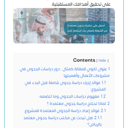
على تحقيق أهدافك المستقبلية.
Contents
hide
1
عنوان ثانوي للمقالة كمثال : دور دراسات الجدوى في
مشروعات الأعمال وأهميتها
1.1
فوائد إجراء دراسة جدوى شاملة قبل البدء في
المشروع:
1.2
مفهوم دراسات الجدوى وما تتضمنه:
2
لماذا تحتاج دراسة جدوى معتمدة ؟
2.1
فوائد إعداد دراسة الجدوى المعتمدة للمشروع
2.1.1
هل تبحث عن مكتب دراسة جدوى معتمد
بالرياض؟