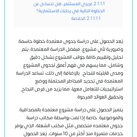
2.1.1.1
عزيزي المستثمر، هل تتساءل عن
الخطوة التالية في رحلتك الاستثمارية؟
2.1.1.1.1
الخلاصة
يُعد الحصول على دراسة جدوى معتمدة خطوة حاسمة
وضرورية لأي مشروع. فبفضل الدراسة المعتمدة، يتم
تحليل وتقييم كافة جوانب المشروع بشكل دقيق
وشامل، مما يسهم في فهم أعمق لجدوى المشروع
ومدى قابليته للنجاح. بالإضافة إلى ذلك، تساعد الدراسة
المعتمدة في تحديد المخاطر المحتملة ووضع
استراتيجيات للتعامل معها، مما يزيد من فرص النجاح
وتحقيق العوائد المرجوة.
يتميز الحصول على دراسة مشروع معتمدة بالمصداقية
والموضوعية. خاصة إذا تمت بواسطة مكاتب دراسة
جدوى معتمده متخصص مثل
مكتب الشعلة
، الذي يوفر
خدمات متميزة منذ أكثر من 10 سنوات. يٌعد الحصول