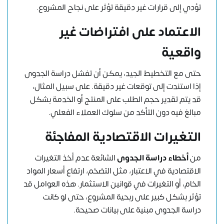
تؤدي إلى قرارات غير دقيقة تؤثر على نجاح المشروع.
الاعتماد على افتراضات غير
واقعية
حتى مع التخطيط الجيد، يمكن أن تفشل دراسة الجدوى
إذا استندت إلى توقعات غير دقيقة. على سبيل المثال،
قد يتم تقدير حجم الطلب على المنتج أو الخدمة بشكل
مبالغ فيه دون التأكد من سلوك العملاء الفعلي.
التغيرات الاقتصادية المفاجئة
من
أخطاء دراسة الجدوى
الشائعة عدم أخذ التغيرات
الاقتصادية في الاعتبار، مثل التضخم، ارتفاع أسعار المواد
الخام، أو التغيرات في قوانين الاستثمار. هذه العوامل قد
تؤثر بشكل كبير على ربحية المشروع، حتى لو كانت
دراسة الجدوى مبنية على بيانات صحيحة.