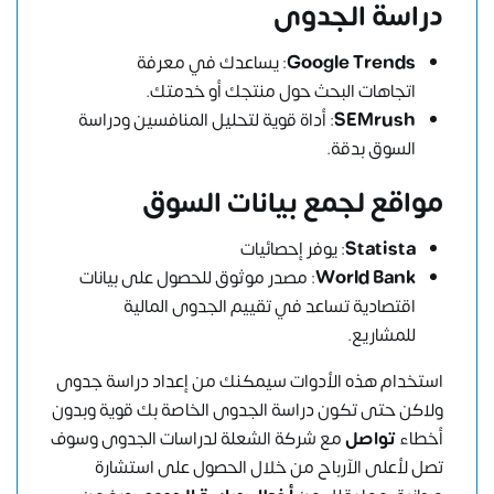
دراسة الجدوى
Google Trends
: يساعدك في معرفة
اتجاهات البحث حول منتجك أو خدمتك.
SEMrush
: أداة قوية لتحليل المنافسين ودراسة
السوق بدقة.
مواقع لجمع بيانات السوق
Statista
: يوفر إحصائيات
World Bank
: مصدر موثوق للحصول على بيانات
اقتصادية تساعد في تقييم الجدوى المالية
للمشاريع.
استخدام هذه الأدوات سيمكنك من إعداد دراسة جدوى
ولاكن حتى تكون دراسة الجدوى الخاصة بك قوية وبدون
أخطاء
تواصل
مع شركة الشعلة لدراسات الجدوى وسوف
تصل لأعلى الآرباح من خلال الحصول على استشارة