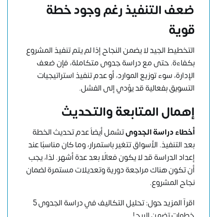
ضعف التنفيذ رغم وجود خطة
قوية
التخطيط الجيد لا يضمن النجاح إذا لم يتم تنفيذ المشروع
بكفاءة. حتى مع دراسة جدوى متكاملة، فإن ضعف
الإدارة، سوء توزيع الموارد، أو عدم تنفيذ استراتيجيات
التسويق بفعالية قد يؤدي إلى الفشل.
إهمال المتابعة والتحديث
أخطاء دراسة الجدوى
تشمل أيضاً عدم تحديث الخطة
بعد التنفيذ. الأسواق تتغير باستمرار، وما كان مناسبًا عند
إعداد الدراسة قد لا يكون فعالًا بعد عدة أشهر. لذا، يجب
أن تكون هناك مراجعة دورية وتعديلات مستمرة لضمان
نجاح المشروع.
اقرآ المزيد حول:
تحليل التكاليف في دراسة الجدوى 5
خطوات تضمن الربح!