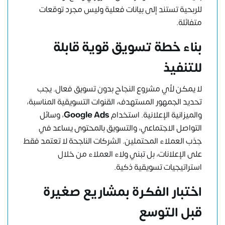
للربحية تستند إلى بيانات فعلية وليس مجرد توقعات
متفائلة.
بناء خطة تسويق قوية قابلة
للتنفيذ
لا يمكن لأي مشروع النجاح بدون تسويق فعال. يجب
تحديد الجمهور المستهدف، القنوات التسويقية المناسبة،
والميزانية الإعلانية. استخدام
Google Ads
، وسائل
التواصل الاجتماعي، والتسويق بالمحتوى يساعد في
جذب العملاء المحتملين. الشركات الناجحة لا تعتمد فقط
على الإعلانات، بل تبني ولاء العملاء من خلال
استراتيجيات تسويقية ذكية.
اختبار الفكرة بمشاريع صغيرة
قبل التوسع