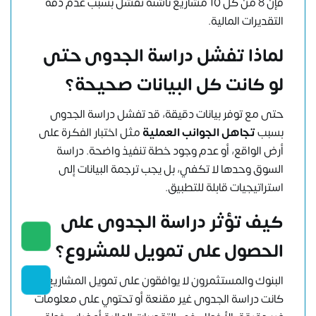
فإن 8 من كل 10 مشاريع ناشئة تفشل بسبب عدم دقة
التقديرات المالية.
لماذا تفشل دراسة الجدوى حتى
لو كانت كل البيانات صحيحة؟
حتى مع توفر بيانات دقيقة، قد تفشل دراسة الجدوى
بسبب
تجاهل الجوانب العملية
مثل اختبار الفكرة على
أرض الواقع، أو عدم وجود خطة تنفيذ واضحة. دراسة
السوق وحدها لا تكفي، بل يجب ترجمة البيانات إلى
استراتيجيات قابلة للتطبيق.
كيف تؤثر دراسة الجدوى على
الحصول على تمويل للمشروع؟
البنوك والمستثمرون لا يوافقون على تمويل المشاريع إذا
كانت دراسة الجدوى غير مقنعة أو تحتوي على معلومات