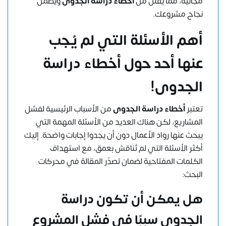
مجانية، مما يقلل من
أخطاء دراسة الجدوى
ويضمن
نجاح مشروعك.
أهم الأسئلة التي لم يُجب
عنها أحد حول أخطاء دراسة
الجدوى!
تعتبر
أخطاء دراسة الجدوى
من الأسباب الرئيسية لفشل
المشاريع، لكن هناك العديد من الأسئلة المهمة التي
يبحث عنها رواد الأعمال دون أن يجدوا إجابات واضحة. إليك
أكثر الأسئلة التي لم تُناقش بعمق، مع استهداف
الكلمات المفتاحية لضمان تصدّر المقالة في محركات
البحث:
هل يمكن أن تكون دراسة
الجدوى سببًا في فشل المشروع