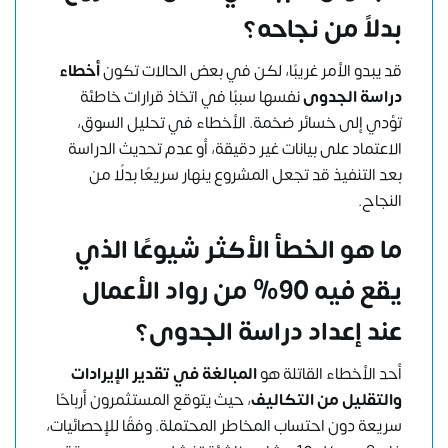
بدلاً من نجاحه؟
قد يبدو الأمر غريبًا، لكن في بعض الحالات تكون
أخطاء
دراسة الجدوى
نفسها سببًا في اتخاذ قرارات خاطئة
تؤدي إلى خسائر ضخمة. الأخطاء في تحليل السوق،
الاعتماد على بيانات غير دقيقة، أو عدم تحديث الدراسة
بعد التنفيذ قد تجعل المشروع ينهار سريعًا بدلًا من
النجاح.
ما هو الخطأ الأكثر شيوعًا الذي
يقع فيه 90% من رواد الأعمال
عند إعداد دراسة الجدوى؟
أحد الأخطاء القاتلة هو
المبالغة في تقدير الإيرادات
والتقليل من التكاليف
، حيث يتوقع المستثمرون أرباحًا
سريعة دون احتساب المخاطر المحتملة. وفقًا للإحصائيات،