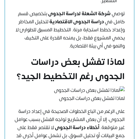
التسعير.
توصي
شركة الشعلة لدراسة الجدوى
بتخصيص قسم
كامل في
دراسة الجدوى الاقتصادية
لتحليل المخاطر
وإعداد خطط استجابة مرنة. التخطيط المسبق للطوارئ لا
يحمي المشروع فقط، بل يمنحه القدرة على التكيف
والنمو في أي بيئة اقتصادية.
لماذا تفشل بعض دراسات
الجدوى رغم التخطيط الجيد؟
لماذا تفشل بعض دراسات الجدوى
على الرغم من اتباع الخطوات الصحيحة في إعداد دراسة
الجدوى، إلا أن بعض المشاريع تواجه الفشل بسبب عوامل
غير متوقعة.
أخطاء دراسة الجدوى
لا تقتصر فقط على
جمع البيانات أو تحليل السوق، بل تشمل عوامل أخرى قد