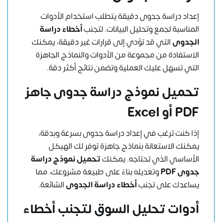
إعداد دراسة جدوى دقيقة يتطلب استخدام الأدوات
المناسبة لجمع وتحليل البيانات. لتجنب
أخطاء دراسة
الجدوى
التي قد تؤدي إلى قرارات غير دقيقة، يمكنك
الاستفادة من مجموعة من الأدوات والنماذج الجاهزة
التي تسهل عليك العملية وتضمن نتائج أكثر دقة.
تحميل نموذج دراسة جدوى جاهز
PDF أو Excel
إذا كنت ترغب في إعداد دراسة جدوى بسرعة وبدقة،
يمكنك الاستعانة بنماذج جاهزة توفر لك الهيكل
الأساسي الذي تحتاجه. يمكنك
تحميل نموذج دراسة
جدوى PDF
وتعديله بناءً على طبيعة مشروعك، مما
يساعدك على تجنب
أخطاء دراسة الجدوى
الشائعة.
أدوات تحليل السوق لتجنب
أخطاء