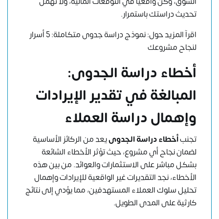
السوق، وكن واقعيًا في التوقعات المالية، ولا تهمل
تحديث دراستك باستمرار.
اقرآ المزيد حول:
نموذج دراسة جدوى متكاملة: 5 أسرار
لنجاح مشروعك
أخطاء دراسة الجدوى:
المبالغة في تقدير الإيرادات
وإهمال دراسة العملاء
تجنب
أخطاء دراسة الجدوى
يعد من الركائز الأساسية
لضمان نجاح أي مشروع، حيث تؤثر الأخطاء الشائعة
بشكل مباشر على الاستثمارات والعوائد. من بين هذه
الأخطاء، نجد التقديرات غير الواقعية للإيرادات وإهمال
تحليل سلوك العملاء المستهدفين، مما يؤدي إلى نتائج
كارثية على المدى الطويل.