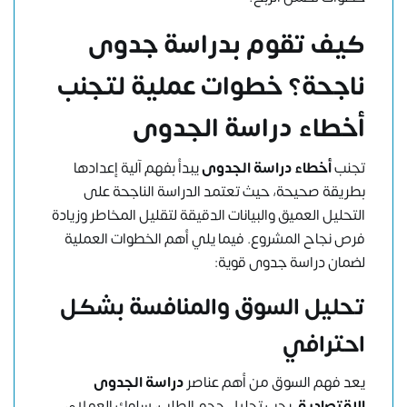
كيف تقوم بدراسة جدوى
ناجحة؟ خطوات عملية لتجنب
أخطاء دراسة الجدوى
تجنب
أخطاء دراسة الجدوى
يبدأ بفهم آلية إعدادها
بطريقة صحيحة، حيث تعتمد الدراسة الناجحة على
التحليل العميق والبيانات الدقيقة لتقليل المخاطر وزيادة
فرص نجاح المشروع. فيما يلي أهم الخطوات العملية
لضمان دراسة جدوى قوية:
تحليل السوق والمنافسة بشكل
احترافي
يعد فهم السوق من أهم عناصر
دراسة الجدوى
الاقتصادية
. يجب تحليل حجم الطلب، سلوك العملاء،