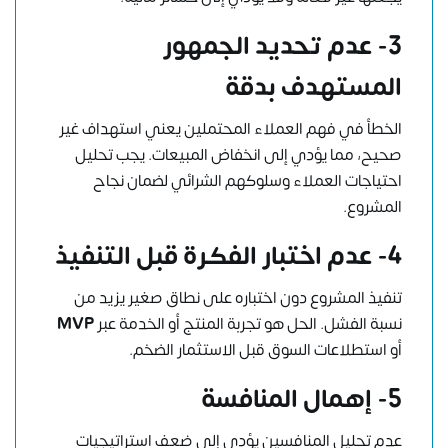
3- عدم تحديد الجمهور
المستهدف بدقة
الخطأ في فهم العملاء المحتملين يعني استهداف غير
صحيح، مما يؤدي إلى انخفاض المبيعات. يجب تحليل
احتياجات العملاء وسلوكهم الشرائي لضمان نجاح
المشروع.
4- عدم اختبار الفكرة قبل التنفيذ
تنفيذ المشروع دون اختباره على نطاق صغير يزيد من
نسبة الفشل. الحل هو تجربة المنتج أو الخدمة عبر
MVP
أو استطلاعات السوق قبل الاستثمار الضخم.
5- إهمال المنافسة
عدم تحليل المنافسين يؤدي إلى ضعف استراتيجيات