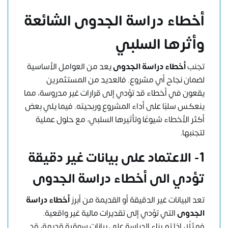
أخطاء دراسة الجدوى الشائعة
وأثرها السلبي
تجنب
أخطاء دراسة الجدوى
يعد من العوامل الأساسية
لضمان نجاح أي مشروع. فالعديد من المستثمرين
يقعون في أخطاء قد تؤدي إلى قرارات غير مدروسة، مما
ينعكس سلبًا على أداء المشروع وربحيته. فيما يلي بعض
أكثر الأخطاء شيوعًا وتأثيرها السلبي، مع حلول عملية
لتجنبها.
1- الاعتماد على بيانات غير دقيقة
تؤدي الى أخطاء دراسة الجدوى
تعد البيانات غير الدقيقة أو القديمة من أبرز
أخطاء دراسة
الجدوى
التي تؤدي إلى تقديرات مالية غير واقعية.
فمثلًا، إذا تم بناء الدراسة على بيانات سوقية قديمة، قد