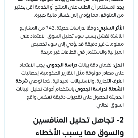
يجد المستثمر أن الطلب على المنتج أو الخدمة أقل بكثير
من المتوقع، مما يؤدي إلى خسائر مالية كبيرة.
الأثر السلبي:
وفقًا لدراسات حديثة، 42٪ من المشاريع
الناشئة تفشل بسبب سوء تحليل السوق. الاعتماد على
معلومات غير دقيقة قد يؤدي إلى سوء تخصيص
الميزانية والاستثمار في قطاعات غير مربحة.
الحل:
لضمان دقة بيانات
دراسة الجدوى
، يجب الاعتماد
على مصادر موثوقة مثل التقارير الحكومية، إحصائيات
الغرف التجارية، والاستبيانات الميدانية. كما توصي
شركة
الشعلة لدراسة الجدوى
باستخدام أدوات تحليل البيانات
الحديثة للحصول على تقديرات دقيقة تعكس واقع
السوق الحالي.
2- تجاهل تحليل المنافسين
والسوق مما يسبب الأخطاء