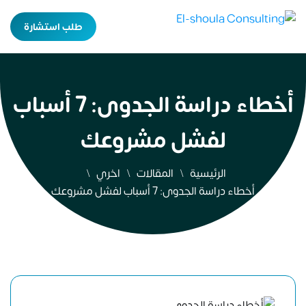
طلب استشارة
أخطاء دراسة الجدوى: 7 أسباب
لفشل مشروعك
الرئيسية
المقالات
اخري
أخطاء دراسة الجدوى: 7 أسباب لفشل مشروعك