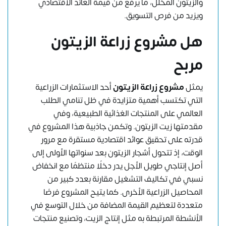
والزيتون المخلل، ما يرفع من قيمة العائد الاقتصادي
ويزيد من فرص التسويق.
هل مشروع زراعة الزيتون
مربح
يمثل
مشروع زراعة الزيتون
أحد الاستثمارات الزراعية
التي تكتسب أهمية متزايدة في ظل تنامي الطلب
العالمي على المنتجات الغذائية الطبيعية، وفي
مقدمتها زيت الزيتون. وتكمن جاذبية هذا المشروع في
قدرته على تحقيق عوائد اقتصادية مستقرة مع مرور
الوقت، إذ تتحول أشجار الزيتون بعد سنواتها الأولى إلى
أصل إنتاجي طويل الأجل يدر دخلًا منتظمًا مع انخفاض
نسبي في تكاليف التشغيل مقارنة بعدد كبير من
المحاصيل الزراعية الأخرى. كما يتيح المشروع فرصًا
متعددة لتعظيم القيمة المضافة من خلال التوسع في
الأنشطة المرتبطة به مثل إنتاج الزيت، وتصنيع منتجات