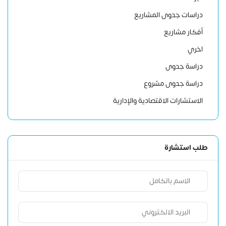
دراسات جدوى المشاريع
أفكار مشاريع
اخري
دراسة جدوى
دراسة جدوى مشروع
الاستشارات الاقتصادية والإدارية
طلب استشارة