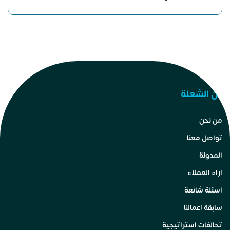
عن الشعلة
من نحن
تواصل معنا
المدونة
اراء العملاء
اسئلة شائعة
سابقة اعمالنا
تحالفات استراتيجية