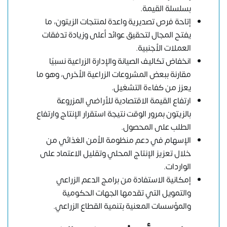
بسلسلة القيمة.
إتاحة فرص تصديرية واعدة لمنتجات الزيتون، ما
يفتح المجال لتحقيق عوائد أعلى وزيادة تدفقات
العملات الأجنبية.
انخفاض تكاليف الصيانة والإدارة الزراعية نسبيًا
مقارنة ببعض المشروعات الزراعية الأخرى، وهو ما
يعزز من كفاءة التشغيل.
ارتفاع القيمة الاقتصادية للأراضي المزروعة
بالزيتون بمرور الوقت نتيجة استقرار الإنتاج وارتفاع
الطلب على المحصول.
الإسهام في دعم منظومة الأمن الغذائي من
خلال تعزيز الإنتاج المحلي وتقليل الاعتماد على
الواردات.
إمكانية الاستفادة من برامج الدعم الزراعي
والتمويل التي تقدمها الجهات الحكومية
والمؤسسات المعنية بتنمية القطاع الزراعي.