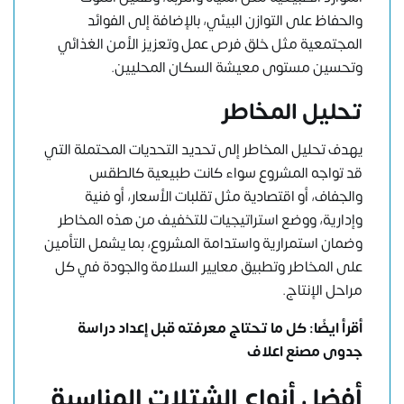
والحفاظ على التوازن البيئي، بالإضافة إلى الفوائد
المجتمعية مثل خلق فرص عمل وتعزيز الأمن الغذائي
وتحسين مستوى معيشة السكان المحليين.
تحليل المخاطر
يهدف تحليل المخاطر إلى تحديد التحديات المحتملة التي
قد تواجه المشروع سواء كانت طبيعية كالطقس
والجفاف، أو اقتصادية مثل تقلبات الأسعار، أو فنية
وإدارية، ووضع استراتيجيات للتخفيف من هذه المخاطر
وضمان استمرارية واستدامة المشروع، بما يشمل التأمين
على المخاطر وتطبيق معايير السلامة والجودة في كل
مراحل الإنتاج.
أقرأ ايضًا:
كل ما تحتاج معرفته قبل إعداد دراسة
جدوى مصنع اعلاف
أفضل أنواع الشتلات المناسبة