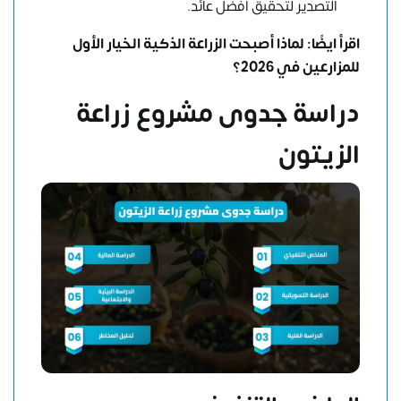
التصدير لتحقيق أفضل عائد.
اقرأ ايضًا:
لماذا أصبحت الزراعة الذكية الخيار الأول
للمزارعين في 2026؟
دراسة جدوى مشروع زراعة
الزيتون