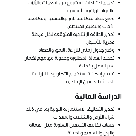
تحديد احتياجات المشروع من المعدات والآلات
والمواد الزراعية الأساسية.
وضع خطة متكاملة للري والتسميد ومكافحة
الآفات والتقليم المنتظم.
تقدير الطاقة الإنتاجية المتوقعة لكل مرحلة
عمرية للأشجار.
وضع جدول زمني للزراعة، النمو، والحصاد.
تحديد العمالة المطلوبة وجدولة مهامهم لضمان
سير العمل بكفاءة.
تقييم إمكانية استخدام التكنولوجيا الزراعية
الحديثة لتحسين الإنتاجية.
الدراسة المالية
تقدير التكاليف الاستثمارية الأولية بما في ذلك
شراء الأرض والشتلات والمعدات.
حساب تكاليف التشغيل السنوية مثل العمالة
والري والتسميد والصيانة.