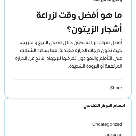
ما هو أفضل وقت لزراعة
أشجار الزيتون؟
أفضل فترات الزراعة تكون خلال فصلي الربيع والخريف،
حيث تكون درجات الحرارة معتدلة، مما يساعد الشتلات
على التأقلم والنمو دون تعرضها للإجهاد الناتج عن الحرارة
المرتفعة أو البرودة الشديدة.
Share
اقسام المركز الاعلامي
Uncategorized
غير مصنف