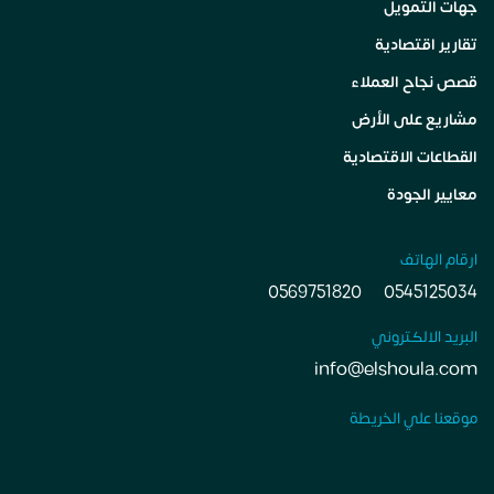
جهات التمويل
تقارير اقتصادية
قصص نجاح العملاء
مشاريع على الأرض
القطاعات الاقتصادية
معايير الجودة
ارقام الهاتف
0569751820
0545125034
البريد الالكتروني
info@elshoula.com
موقعنا علي الخريطة