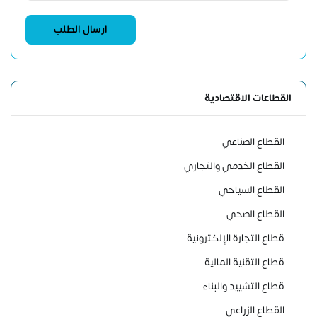
القطاعات الاقتصادية
القطاع الصناعي
القطاع الخدمي والتجاري
القطاع السياحي
القطاع الصحي
قطاع التجارة الإلكترونية
قطاع التقنية المالية
قطاع التشييد والبناء
القطاع الزراعي