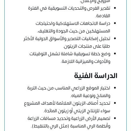
الترويج والإعلان.
تقدير الفرص والتحديات التسويقية في الفترة
القادمة.
دراسة الاتجاهات الاستهلاكية واحتياجات
المستهلكين من حيث الجودة والتغليف.
تحليل إمكانيات التصدير والأسواق الدولية الأكثر
طلبًا على منتجات الزيتون.
وضع خطة تسويقية شاملة تشمل التوقيتات
والأدوات والميزانية اللازمة.
الدراسة الفنية
اختيار الموقع الزراعي المناسب من حيث التربة
والمناخ ونوعية المياه.
تحديد أصناف الزيتون الملائمة لأهداف المشروع
سواء للإنتاج الزيتي أو زيتون المائدة.
تصميم الأرض الزراعية وتحديد مسافات الزراعة
وأنظمة الري المناسبة (مثل الري بالتنقيط).