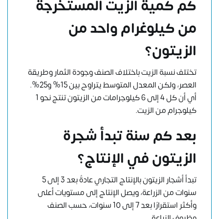
كم كمية الزيت المستخرجة
من كيلوغرام واحد من
الزيتون؟
تختلف نسبة الزيت باختلاف الصنف وجودة الثمار وطريقة
العصر، ولكن المعدل المتوسط يتراوح بين 15% و25%.
أي أن كل 4 إلى 6 كيلوجرامات من الزيتون تنتج نحو 1
كيلوجرام من الزيت.
بعد كم سنة تبدأ شجرة
الزيتون في الإنتاج؟
تبدأ أشجار الزيتون بالإنتاج التجاري عادةً بعد 3 إلى 5
سنوات من الزراعة، ويصل الإنتاج إلى مستويات أعلى
وأكثر استقرارًا بعد 7 إلى 10 سنوات، حسب الصنف
وظروف الزراعة.