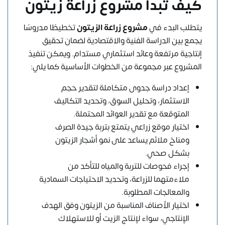
كيف تبدأ مشروع زراعة زيتون
يتطلب البدء في
مشروع زراعة الزيتون
تخطيطًا مدروسًا
يجمع بين الدراسة الفنية والاقتصادية لضمان تحقيق
إنتاجية مرتفعة وعائد استثماري مستدام. ويمكن تنفيذ
المشروع عبر مجموعة من الخطوات الأساسية كما يلي:
إعداد دراسة جدوى متكاملة لتقدير حجم
الاستثمار، وتحليل السوق، وتحديد التكاليف
المتوقعة مع تقدير العوائد المحتملة.
اختيار موقع زراعي يتمتع بتربة جيدة الصرف
ومناخ ملائم يساعد على نمو أشجار الزيتون
بشكل صحي.
إجراء فحوصات للتربة والمياه للتأكد من
ملاءمتهما للزراعة، وتحديد الاحتياجات السمادية
والمعالجات المطلوبة.
اختيار الأصناف المناسبة من الزيتون وفق الهدف
الإنتاجي، سواء لإنتاج الزيت أو للاستهلاك