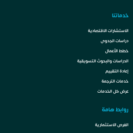
خدماتنا
الاستشارات الاقتصادية
دراسات الجدوى
خطط الأعمال
الدراسات والبحوث التسويقية
إعادة التقييم
خدمات الترجمة
عرض كل الخدمات
روابط هامة
الفرص الاستثمارية