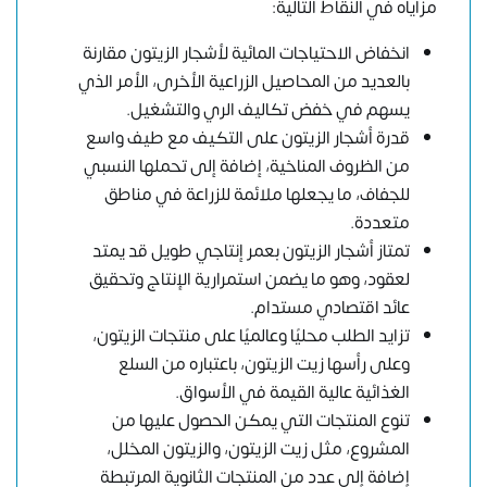
مزاياه في النقاط التالية:
انخفاض الاحتياجات المائية لأشجار الزيتون مقارنة
بالعديد من المحاصيل الزراعية الأخرى، الأمر الذي
يسهم في خفض تكاليف الري والتشغيل.
قدرة أشجار الزيتون على التكيف مع طيف واسع
من الظروف المناخية، إضافة إلى تحملها النسبي
للجفاف، ما يجعلها ملائمة للزراعة في مناطق
متعددة.
تمتاز أشجار الزيتون بعمر إنتاجي طويل قد يمتد
لعقود، وهو ما يضمن استمرارية الإنتاج وتحقيق
عائد اقتصادي مستدام.
تزايد الطلب محليًا وعالميًا على منتجات الزيتون،
وعلى رأسها زيت الزيتون، باعتباره من السلع
الغذائية عالية القيمة في الأسواق.
تنوع المنتجات التي يمكن الحصول عليها من
المشروع، مثل زيت الزيتون، والزيتون المخلل،
إضافة إلى عدد من المنتجات الثانوية المرتبطة