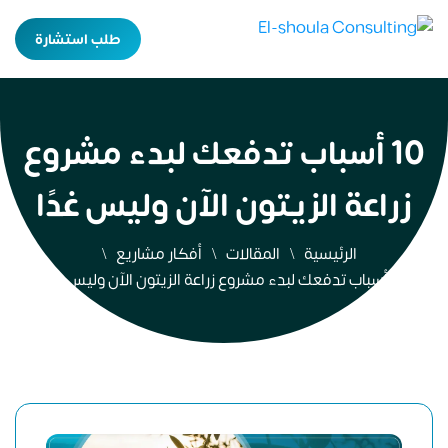
طلب استشارة
10 أسباب تدفعك لبدء مشروع
زراعة الزيتون الآن وليس غدًا
الرئيسية
المقالات
أفكار مشاريع
10 أسباب تدفعك لبدء مشروع زراعة الزيتون الآن وليس غدًا