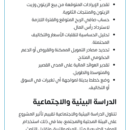
تقدير الإيرادات المتوقعة من بيع الزيتون وزيت
الزيتون والمنتجات الثانوية.
حساب صافي الربح المتوقع والفترة اللازمة
لاسترداد رأس المال.
تحليل الحساسية لتقلبات الأسعار والتكاليف
المحتملة.
تحديد مصادر التمويل الممكنة والقروض أو الدعم
الحكومي المتاح.
تقدير العوائد المالية على المدى القصير
والمتوسط والطويل.
وضع خطط بديلة لمواجهة أي تغيرات في السوق
أو التكاليف.
الدراسة البيئية والاجتماعية
تتناول الدراسة البيئية والاجتماعية تقييم تأثير المشروع
على البيئة المحلية والمجتمع، بما في ذلك استخدام
الموارد الطبيعية مثل المياه والتربة، وتقليل التلوث